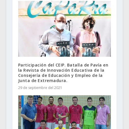
Participación del CEIP. Batalla de Pavía en
la Revista de Innovación Educativa de la
Consejería de Educación y Empleo de la
Junta de Extremadura.
29 de septiembre del 2021