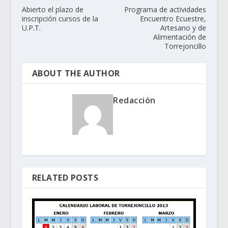
Abierto el plazo de
Programa de actividades
inscripción cursos de la
Encuentro Ecuestre,
U.P.T.
Artesano y de
Alimentación de
Torrejoncillo
ABOUT THE AUTHOR
Redacción
RELATED POSTS