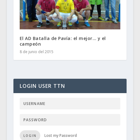
El AD Batalla de Pavía: el mejor… y el
campeón
8 de junio del 2015
LOGIN USER TTN
Lost my Password
LOGIN