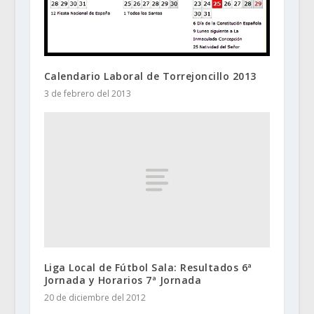
Calendario Laboral de Torrejoncillo 2013
3 de febrero del 2013
Liga Local de Fútbol Sala: Resultados 6ª
Jornada y Horarios 7ª Jornada
20 de diciembre del 2012