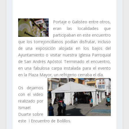
Portaje o Galisteo entre otros,
eran las localidades que
participaban en este encuentro
que los torrejoncillanos podían disfrutar, incluso
de una exposición alojada en los bajos del
Ayuntamiento o visitar nuestra Iglesia Parroquial
de San Andrés Apóstol. Terminado el encuentro,
en una fabulosa carpa instalada para el evento
en la Plaza Mayor, un
refrigerio cerraba el día.
Os dejamos
con el video
realizado por
Ismael
Duarte sobre
este I Encuentro de Bolillos.