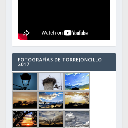
FOTOGRAFÍAS DE TORREJONCILLO
2017