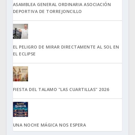
ASAMBLEA GENERAL ORDINARIA ASOCIACIÓN
DEPORTIVA DE TORREJONCILLO
EL PELIGRO DE MIRAR DIRECTAMENTE AL SOL EN
EL ECLIPSE
FIESTA DEL TALAMO "LAS CUARTILLAS" 2026
UNA NOCHE MÁGICA NOS ESPERA