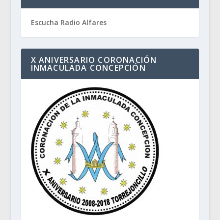
Escucha Radio Alfares
X ANIVERSARIO CORONACIÓN
INMACULADA CONCEPCIÓN