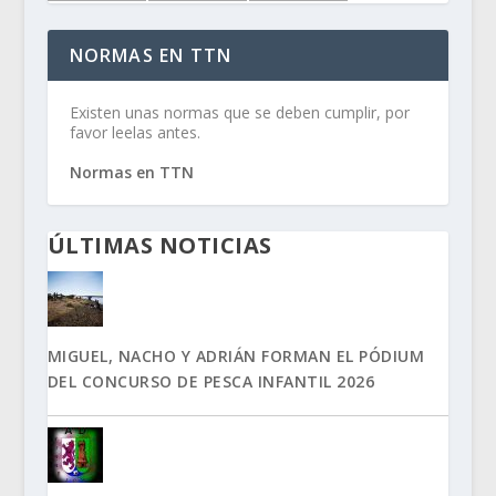
NORMAS EN TTN
Existen unas normas que se deben cumplir, por
favor leelas antes.
Normas en TTN
ÚLTIMAS NOTICIAS
MIGUEL, NACHO Y ADRIÁN FORMAN EL PÓDIUM
DEL CONCURSO DE PESCA INFANTIL 2026