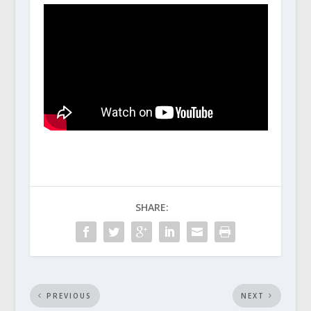
SHARE:
PREVIOUS
NEXT