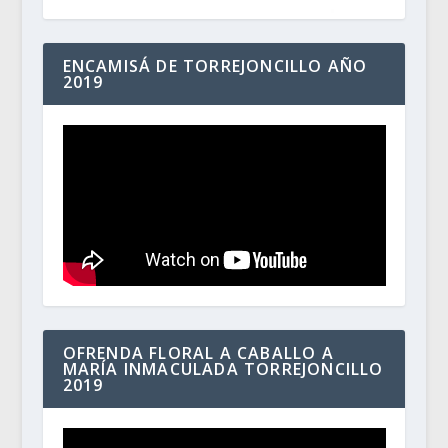
ENCAMISÁ DE TORREJONCILLO AÑO
2019
OFRENDA FLORAL A CABALLO A
MARÍA INMACULADA TORREJONCILLO
2019