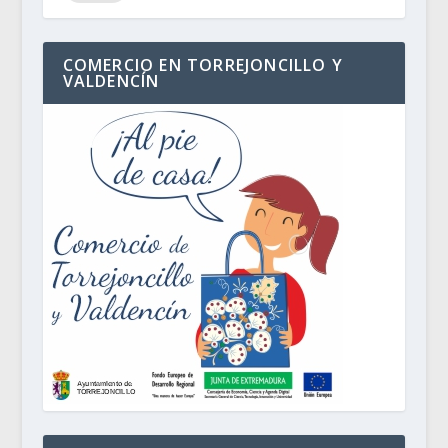
COMERCIO EN TORREJONCILLO Y
VALDENCÍN