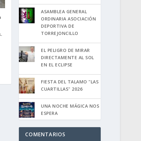
ASAMBLEA GENERAL
a
ORDINARIA ASOCIACIÓN
DEPORTIVA DE
TORREJONCILLO
.
EL PELIGRO DE MIRAR
DIRECTAMENTE AL SOL
EN EL ECLIPSE
FIESTA DEL TALAMO "LAS
CUARTILLAS" 2026
UNA NOCHE MÁGICA NOS
ESPERA
COMENTARIOS