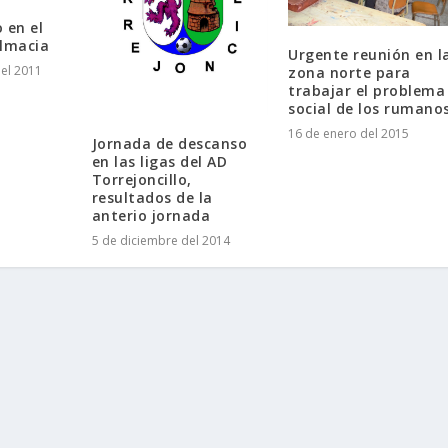
o en el
almacia
Urgente reunión en l
el 2011
zona norte para
trabajar el problema
social de los rumanos
16 de enero del 2015
Jornada de descanso
en las ligas del AD
Torrejoncillo,
resultados de la
anterio jornada
5 de diciembre del 2014