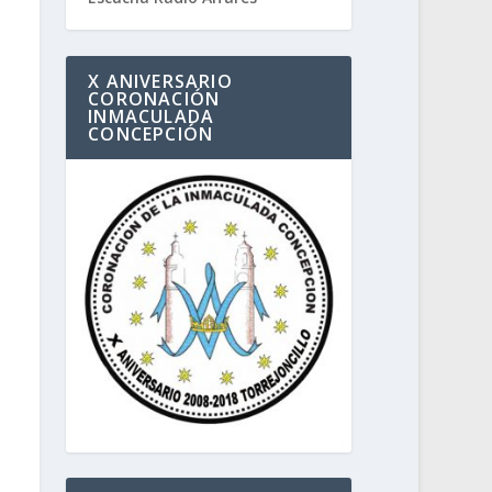
X ANIVERSARIO
CORONACIÓN
INMACULADA
CONCEPCIÓN