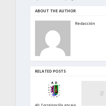
ABOUT THE AUTHOR
Redacción
RELATED POSTS
AD Torrejoncillo encajo