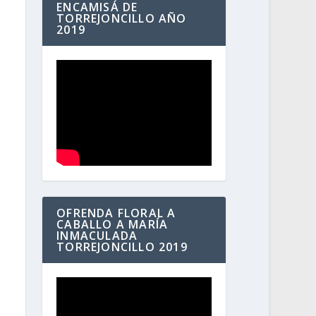
ENCAMISÁ DE
TORREJONCILLO AÑO
2019
OFRENDA FLORAL A
CABALLO A MARÍA
INMACULADA
TORREJONCILLO 2019