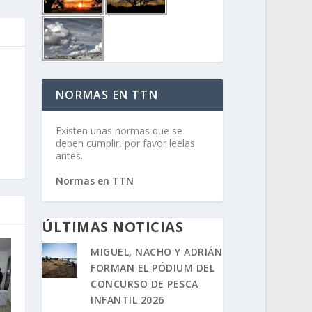
NORMAS EN TTN
Existen unas normas que se
deben cumplir, por favor leelas
antes.
Normas en TTN
ÚLTIMAS NOTICIAS
MIGUEL, NACHO Y ADRIÁN
FORMAN EL PÓDIUM DEL
CONCURSO DE PESCA
INFANTIL 2026