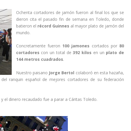
Ochenta cortadores de jamón fueron al final los que se
dieron cita el pasado fin de semana en Toledo, donde
batieron el
récord Guinnes
al mayor plato de jamón del
mundo.
Concretamente fueron
100 jamones
cortados por
80
cortadores
con un total de
392 kilos
en un
plato de
144 metros cuadrados
.
Nuestro paisano
Jorge Bertol
colaboró en esta hazaña,
 del ranquin español de mejores cortadores de su federación
 el dinero recaudado fue a parar a Cáritas Toledo.