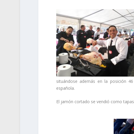
situándose además en la posición 46
española.
El jamón cortado se vendió como tapas y