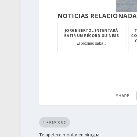
NOTICIAS RELACIONADA
JORGE BERTOL INTENTARÁ
T
BATIR UN RÉCORD GUINESS
CO
El próximo sába...
SHARE:
PREVIOUS
Te apetece montar en piragua