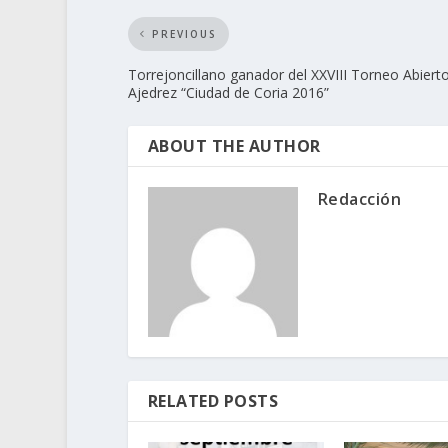
PREVIOUS
Torrejoncillano ganador del XXVIII Torneo Abiert
Ajedrez “Ciudad de Coria 2016”
ABOUT THE AUTHOR
Redacción
RELATED POSTS