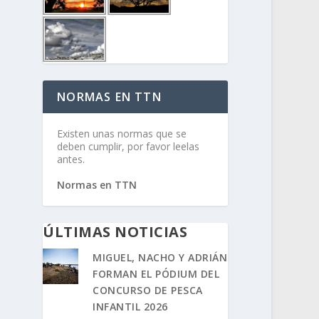
NORMAS EN TTN
Existen unas normas que se
deben cumplir, por favor leelas
antes.
Normas en TTN
ÚLTIMAS NOTICIAS
MIGUEL, NACHO Y ADRIÁN
FORMAN EL PÓDIUM DEL
CONCURSO DE PESCA
INFANTIL 2026