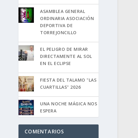
ASAMBLEA GENERAL
ORDINARIA ASOCIACIÓN
DEPORTIVA DE
TORREJONCILLO
EL PELIGRO DE MIRAR
DIRECTAMENTE AL SOL
EN EL ECLIPSE
FIESTA DEL TALAMO "LAS
CUARTILLAS" 2026
UNA NOCHE MÁGICA NOS
ESPERA
COMENTARIOS