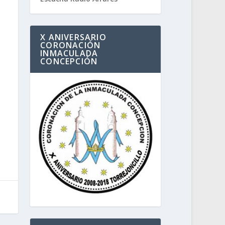
X ANIVERSARIO
CORONACIÓN
INMACULADA
CONCEPCIÓN