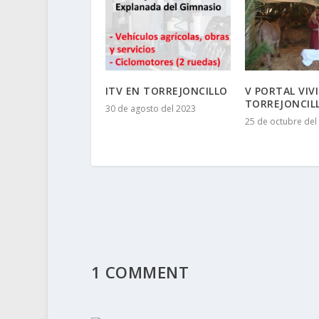
ITV EN TORREJONCILLO
V PORTAL VIV
TORREJONCIL
30 de agosto del 2023
25 de octubre del
1 COMMENT