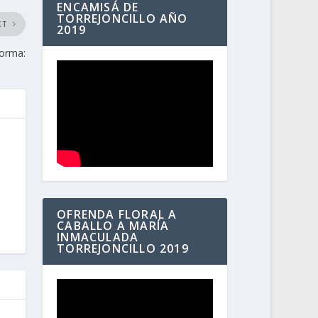
ENCAMISÁ DE
TORREJONCILLO AÑO
XT
2019
forma:
OFRENDA FLORAL A
CABALLO A MARÍA
INMACULADA
TORREJONCILLO 2019