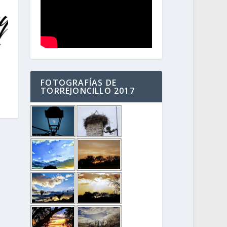
FOTOGRAFÍAS DE
TORREJONCILLO 2017