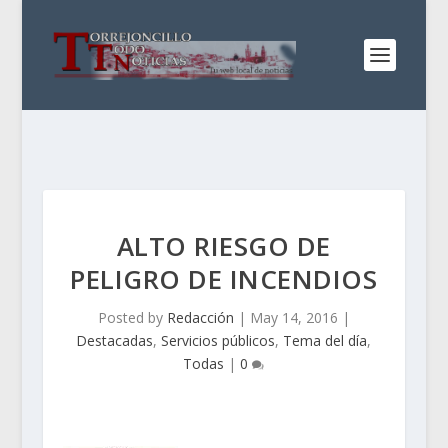
ALTO RIESGO DE
PELIGRO DE INCENDIOS
Posted by
Redacción
|
May 14, 2016
|
Destacadas
,
Servicios públicos
,
Tema del día
,
Todas
|
0