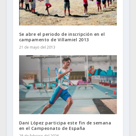
Se abre el periodo de inscripción en el
campamento de Villamiel 2013
21 de mayo del 2013
Dani López participa este fin de semana
en el Campeonato de España
28 de febrero del 2026