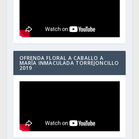
OFRENDA FLORAL A CABALLO A
MARÍA INMACULADA TORREJONCILLO
2019