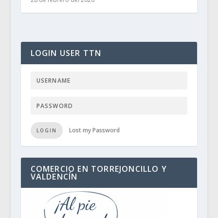
LOGIN USER TTN
Lost my Password
LOGIN
COMERCIO EN TORREJONCILLO Y
VALDENCÍN