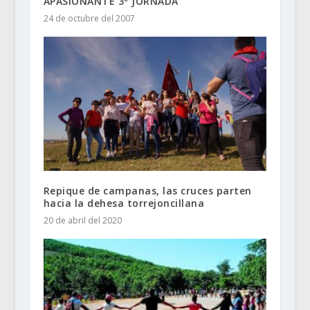
APASIONANTE 3ª JORNADA
24 de octubre del 2007
Repique de campanas, las cruces parten
hacia la dehesa torrejoncillana
20 de abril del 2020