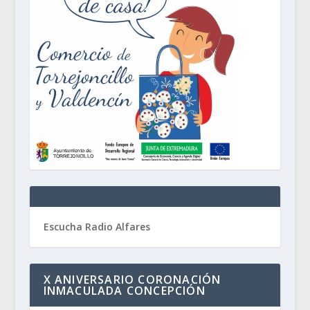
Escucha Radio Alfares
X ANIVERSARIO CORONACIÓN
INMACULADA CONCEPCIÓN