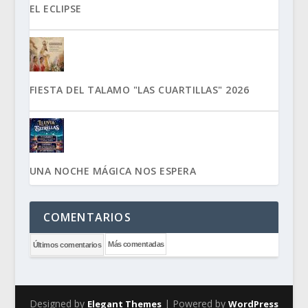
EL ECLIPSE
FIESTA DEL TALAMO "LAS CUARTILLAS" 2026
UNA NOCHE MÁGICA NOS ESPERA
COMENTARIOS
Más comentadas
Últimos comentarios
Designed by
| Powered by
Elegant Themes
WordPress