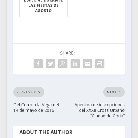
ESPECIAL DURANTE
LAS FIESTAS DE
AGOSTO
Queda prohibido...
SHARE:
PREVIOUS
NEXT
Del Cerro a la Vega del
Apertura de inscripciones
14 de mayo de 2016
del XXXII Cross Urbano
“Ciudad de Coria”
ABOUT THE AUTHOR