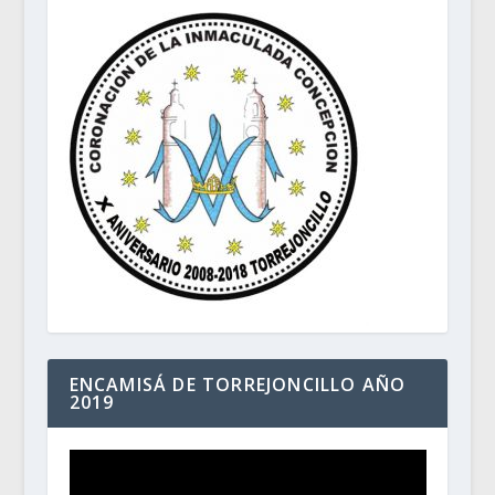
ENCAMISÁ DE TORREJONCILLO AÑO
2019