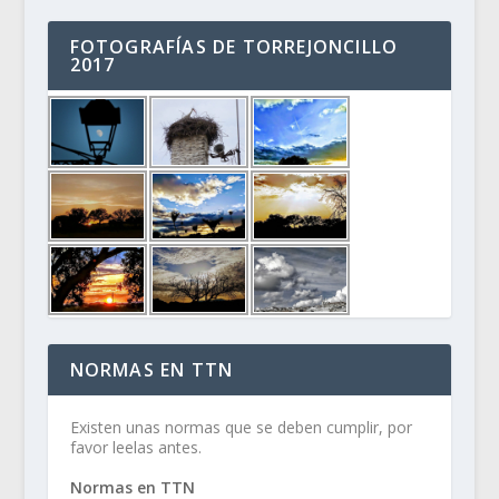
FOTOGRAFÍAS DE TORREJONCILLO
2017
NORMAS EN TTN
Existen unas normas que se deben cumplir, por
favor leelas antes.
Normas en TTN