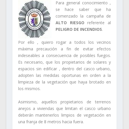
Para general conocimiento ,
se hace saber que ha
comenzado la campaña de
ALTO RIESGO
referente al
PELIGRO DE INCENDIOS
.
Por ello , quiero rogar a todos los vecinos
máxima precaución a fin de evitar efectos
indeseables a consecuencia de posibles fuegos.
Es necesario, que los propietarios de solares y
espacios sin edificar , dentro del casco urbano,
adopten las medidas oportunas en orden a la
limpieza de la vegetación que haya brotado en
los mismos.
Asimismo, aquellos propietarios de terrenos
anejos a viviendas que limitan el casco urbano
deberán mantenerlos limpios de vegetación en
una franja de 8 metros hacia fuera.