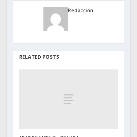
Redacción
RELATED POSTS