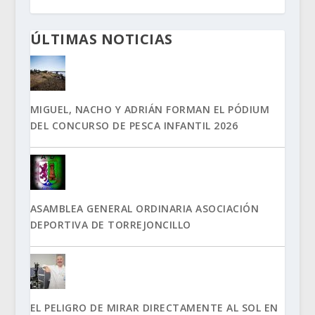
ÚLTIMAS NOTICIAS
MIGUEL, NACHO Y ADRIÁN FORMAN EL PÓDIUM
DEL CONCURSO DE PESCA INFANTIL 2026
ASAMBLEA GENERAL ORDINARIA ASOCIACIÓN
DEPORTIVA DE TORREJONCILLO
EL PELIGRO DE MIRAR DIRECTAMENTE AL SOL EN