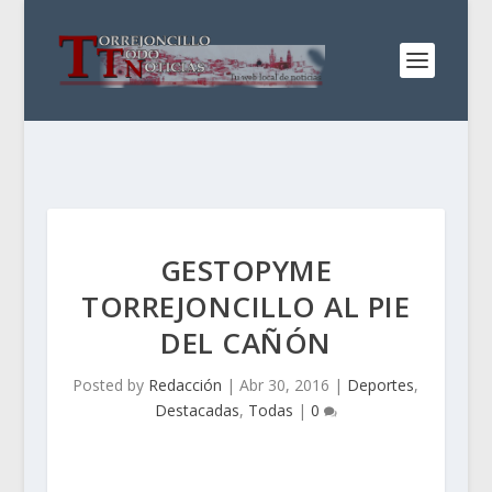
GESTOPYME
TORREJONCILLO AL PIE
DEL CAÑÓN
Posted by
Redacción
|
Abr 30, 2016
|
Deportes
,
Destacadas
,
Todas
|
0