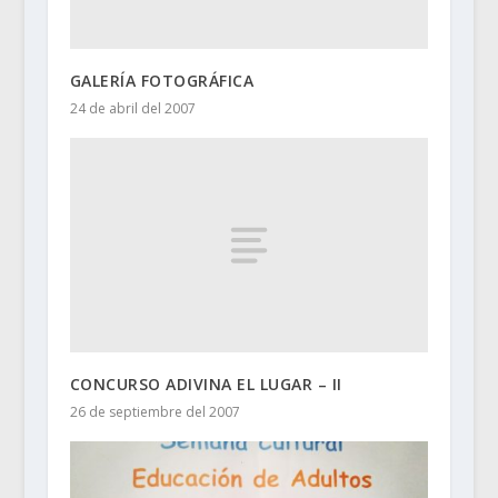
GALERÍA FOTOGRÁFICA
24 de abril del 2007
CONCURSO ADIVINA EL LUGAR – II
26 de septiembre del 2007