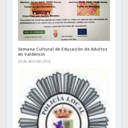
Semana Cultural de Educación de Adultos
en Valdencín
25 de abril del 2018