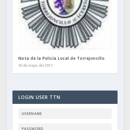
Nota de la Policía Local de Torrejoncillo
30 de mayo del 2017
LOGIN USER TTN