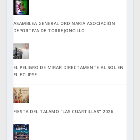
ASAMBLEA GENERAL ORDINARIA ASOCIACIÓN
DEPORTIVA DE TORREJONCILLO
EL PELIGRO DE MIRAR DIRECTAMENTE AL SOL EN
EL ECLIPSE
FIESTA DEL TALAMO "LAS CUARTILLAS" 2026