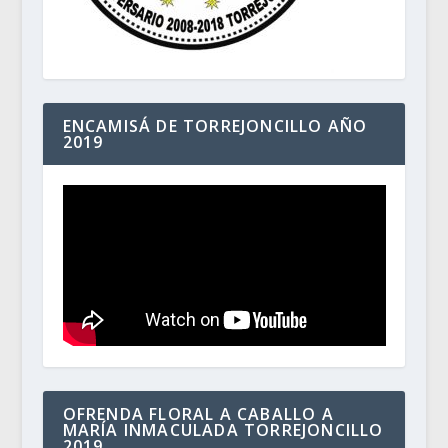
ENCAMISÁ DE TORREJONCILLO AÑO
2019
OFRENDA FLORAL A CABALLO A
MARÍA INMACULADA TORREJONCILLO
2019