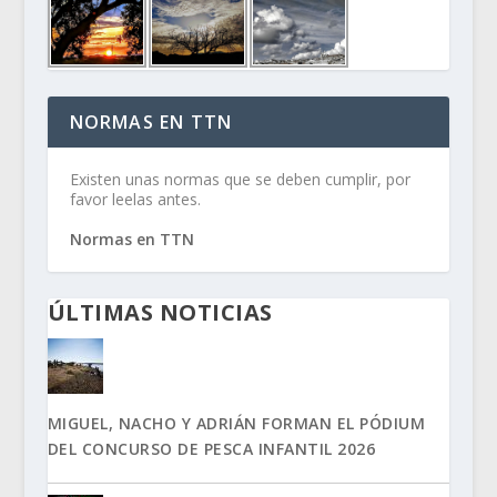
NORMAS EN TTN
Existen unas normas que se deben cumplir, por
favor leelas antes.
Normas en TTN
ÚLTIMAS NOTICIAS
MIGUEL, NACHO Y ADRIÁN FORMAN EL PÓDIUM
DEL CONCURSO DE PESCA INFANTIL 2026