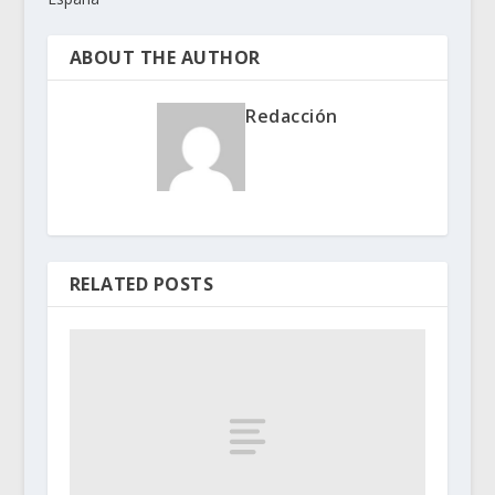
ABOUT THE AUTHOR
Redacción
RELATED POSTS