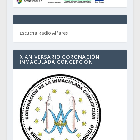
Escucha Radio Alfares
X ANIVERSARIO CORONACIÓN
INMACULADA CONCEPCIÓN