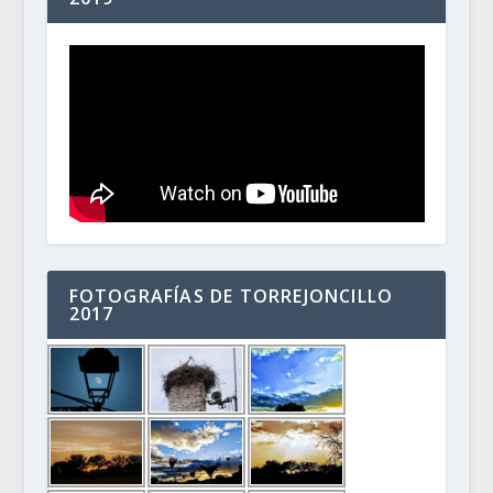
FOTOGRAFÍAS DE TORREJONCILLO
2017