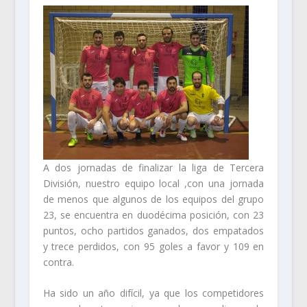
A dos jornadas de finalizar la liga de Tercera
División, nuestro equipo local ,con una jornada
de menos que algunos de los equipos del grupo
23, se encuentra en duodécima posición, con 23
puntos, ocho partidos ganados, dos empatados
y trece perdidos, con 95 goles a favor y 109 en
contra.
Ha sido un año difícil, ya que los competidores