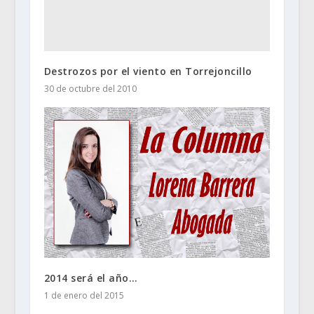
Destrozos por el viento en Torrejoncillo
30 de octubre del 2010
2014 será el año…
1 de enero del 2015