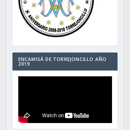
ENCAMISÁ DE TORREJONCILLO AÑO
2019