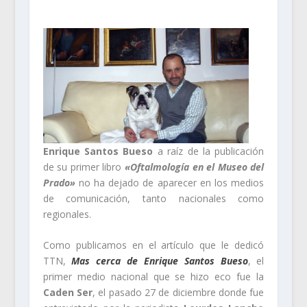
Enrique Santos Bueso
a raíz de la publicación
de su primer libro
«Oftalmología en el Museo del
Prado»
no ha dejado de aparecer en los medios
de comunicación, tanto nacionales como
regionales.
Como publicamos en el artículo que le dedicó
TTN,
Mas cerca de Enrique Santos Bueso
, el
primer medio nacional que se hizo eco fue la
Caden Ser
, el pasado 27 de diciembre donde fue