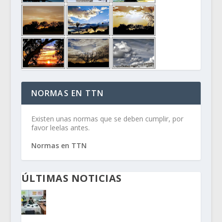
NORMAS EN TTN
Existen unas normas que se deben cumplir, por
favor leelas antes.
Normas en TTN
ÚLTIMAS NOTICIAS