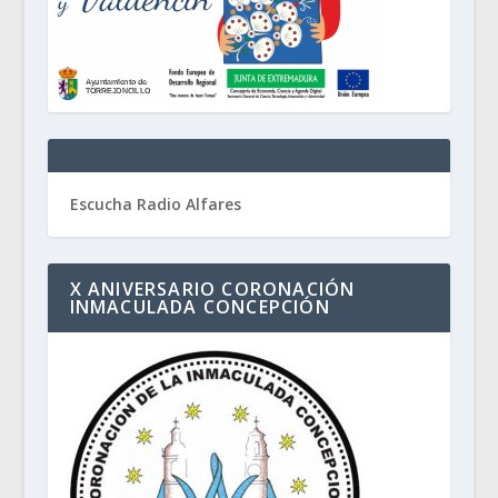
Escucha Radio Alfares
X ANIVERSARIO CORONACIÓN
INMACULADA CONCEPCIÓN