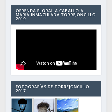
OFRENDA FLORAL A CABALLO A
MARÍA INMACULADA TORREJONCILLO
2019
FOTOGRAFÍAS DE TORREJONCILLO
2017