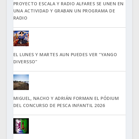
PROYECTO ESCALA Y RADIO ALFARES SE UNEN EN
UNA ACTIVIDAD Y GRABAN UN PROGRAMA DE
RADIO
EL LUNES Y MARTES AUN PUEDES VER “YANGO
DIVERSSO”
MIGUEL, NACHO Y ADRIÁN FORMAN EL PÓDIUM
DEL CONCURSO DE PESCA INFANTIL 2026