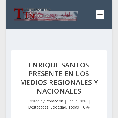
ENRIQUE SANTOS
PRESENTE EN LOS
MEDIOS REGIONALES Y
NACIONALES
Posted by
Redacción
|
Feb 2, 2016
|
Destacadas
,
Sociedad
,
Todas
|
0