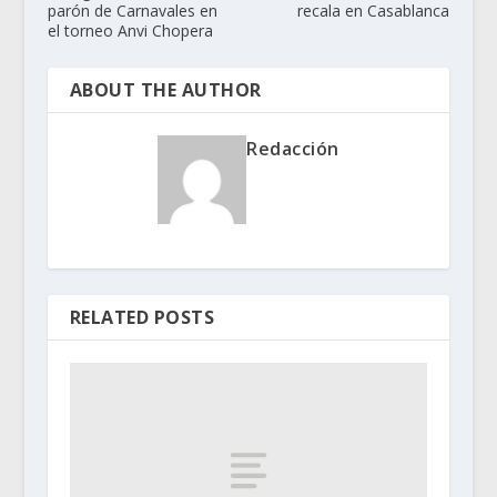
parón de Carnavales en
recala en Casablanca
el torneo Anvi Chopera
ABOUT THE AUTHOR
Redacción
RELATED POSTS