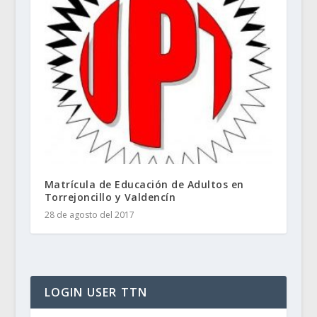
Matrícula de Educación de Adultos en
Torrejoncillo y Valdencín
28 de agosto del 2017
LOGIN USER TTN