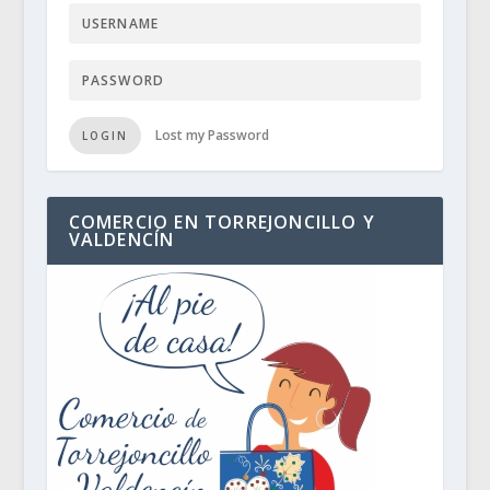
Lost my Password
LOGIN
COMERCIO EN TORREJONCILLO Y
VALDENCÍN