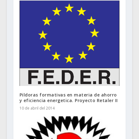
Pildoras formativas en materia de ahorro
y eficiencia energetica. Proyecto Retaler II
10 de abril del 2014