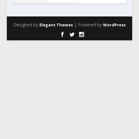
Designed by
| Powered by
Elegant Themes
WordPress