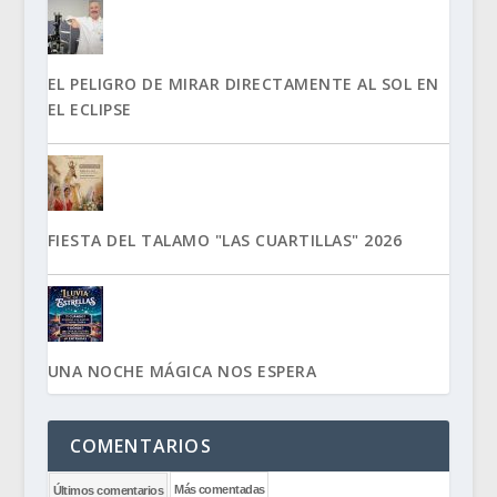
EL PELIGRO DE MIRAR DIRECTAMENTE AL SOL EN
EL ECLIPSE
FIESTA DEL TALAMO "LAS CUARTILLAS" 2026
UNA NOCHE MÁGICA NOS ESPERA
COMENTARIOS
Más comentadas
Últimos comentarios