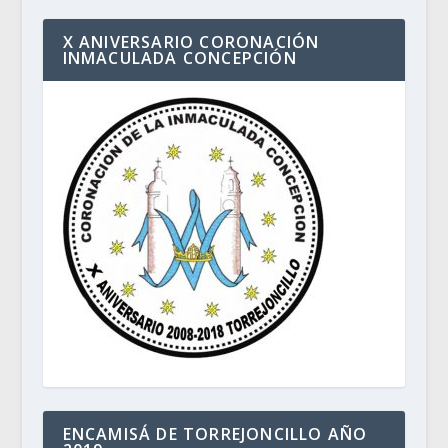
X ANIVERSARIO CORONACIÓN
INMACULADA CONCEPCIÓN
ENCAMISÁ DE TORREJONCILLO AÑO