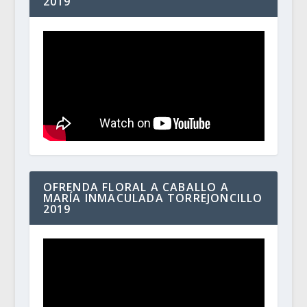
2019
OFRENDA FLORAL A CABALLO A
MARÍA INMACULADA TORREJONCILLO
2019