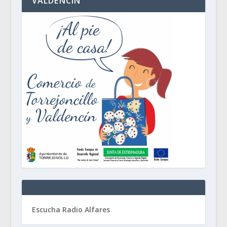
VALDENCÍN
Escucha Radio Alfares