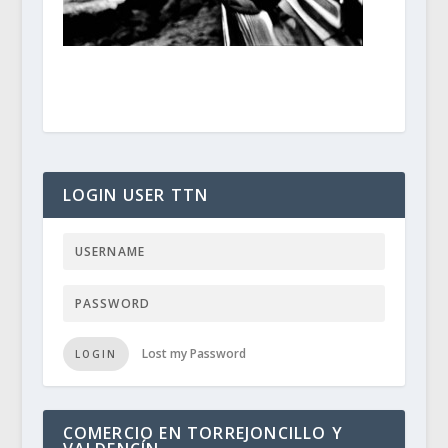
LOGIN USER TTN
Lost my Password
LOGIN
COMERCIO EN TORREJONCILLO Y