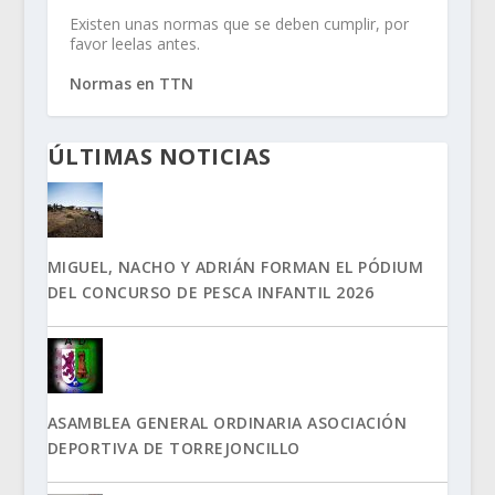
Existen unas normas que se deben cumplir, por
favor leelas antes.
Normas en TTN
ÚLTIMAS NOTICIAS
MIGUEL, NACHO Y ADRIÁN FORMAN EL PÓDIUM
DEL CONCURSO DE PESCA INFANTIL 2026
ASAMBLEA GENERAL ORDINARIA ASOCIACIÓN
DEPORTIVA DE TORREJONCILLO