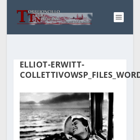
ELLIOT-ERWITT-
COLLETTIVOWSP_FILES_WOR