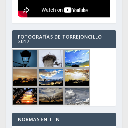
FOTOGRAFÍAS DE TORREJONCILLO
2017
NORMAS EN TTN