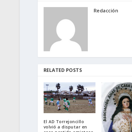
Redacción
RELATED POSTS
El AD Torrejoncillo
volvió a disputar en