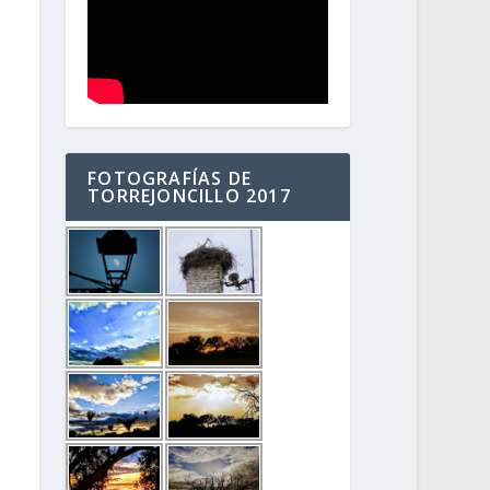
FOTOGRAFÍAS DE
TORREJONCILLO 2017