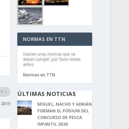
NORMAS EN TTN
Existen unas normas que se
deben cumplir, por favor leelas
antes.
Normas en TTN
ÚLTIMAS NOTICIAS
XT
n 2015
MIGUEL, NACHO Y ADRIÁN
FORMAN EL PÓDIUM DEL
CONCURSO DE PESCA
INFANTIL 2026