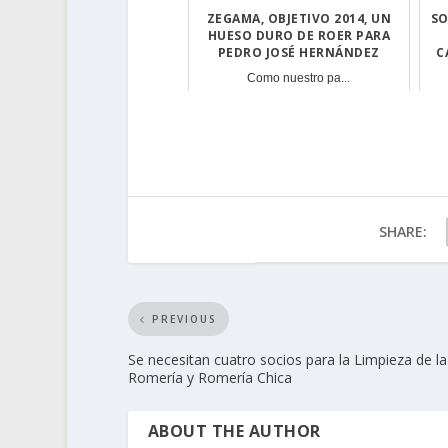
ZEGAMA, OBJETIVO 2014, UN
SO
HUESO DURO DE ROER PARA
PEDRO JOSÉ HERNÁNDEZ
C
Como nuestro pa...
SHARE:
PREVIOUS
Se necesitan cuatro socios para la Limpieza de la
Romería y Romería Chica
ABOUT THE AUTHOR