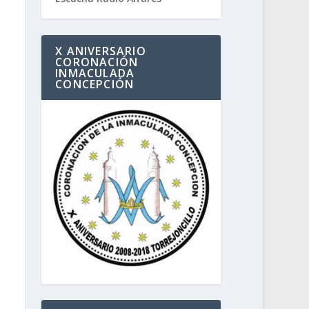
X ANIVERSARIO
CORONACIÓN
INMACULADA
CONCEPCIÓN