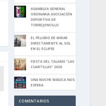
ASAMBLEA GENERAL
ORDINARIA ASOCIACIÓN
DEPORTIVA DE
TORREJONCILLO
EL PELIGRO DE MIRAR
DIRECTAMENTE AL SOL
EN EL ECLIPSE
FIESTA DEL TALAMO "LAS
CUARTILLAS" 2026
UNA NOCHE MÁGICA NOS
ESPERA
COMENTARIOS