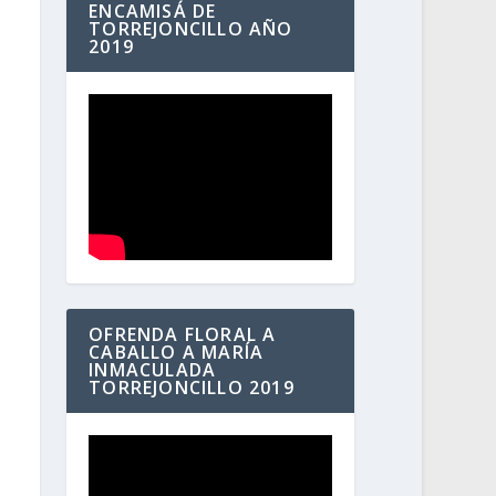
ENCAMISÁ DE
TORREJONCILLO AÑO
2019
OFRENDA FLORAL A
CABALLO A MARÍA
INMACULADA
TORREJONCILLO 2019