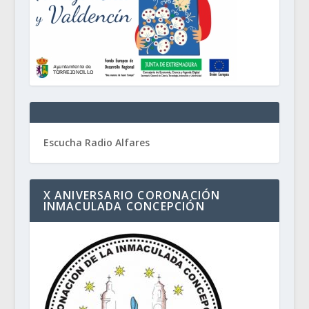
Escucha Radio Alfares
X ANIVERSARIO CORONACIÓN
INMACULADA CONCEPCIÓN