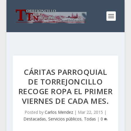
CÁRITAS PARROQUIAL
DE TORREJONCILLO
RECOGE ROPA EL PRIMER
VIERNES DE CADA MES.
Posted by
Carlos Mendez
|
Mar 22, 2015
|
Destacadas
,
Servicios públicos
,
Todas
|
0