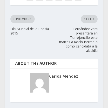
PREVIOUS
NEXT
Día Mundial de la Poesía
Fernández Vara
2015
presentará en
Torrejoncillo este
martes a Rocío Bermejo
como candidata a la
alcaldía
ABOUT THE AUTHOR
Carlos Mendez