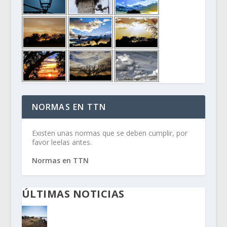
NORMAS EN TTN
Existen unas normas que se deben cumplir, por
favor leelas antes.
Normas en TTN
ÚLTIMAS NOTICIAS