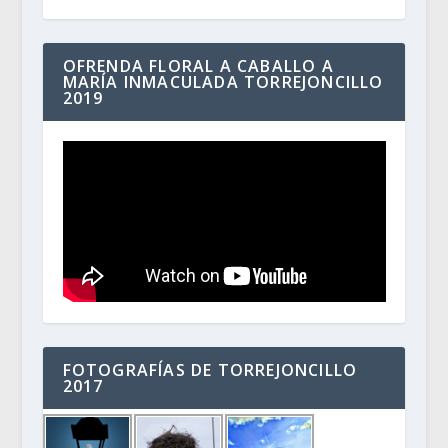
OFRENDA FLORAL A CABALLO A
MARÍA INMACULADA TORREJONCILLO
2019
FOTOGRAFÍAS DE TORREJONCILLO
2017