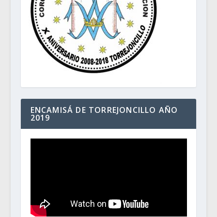
ENCAMISÁ DE TORREJONCILLO AÑO
2019