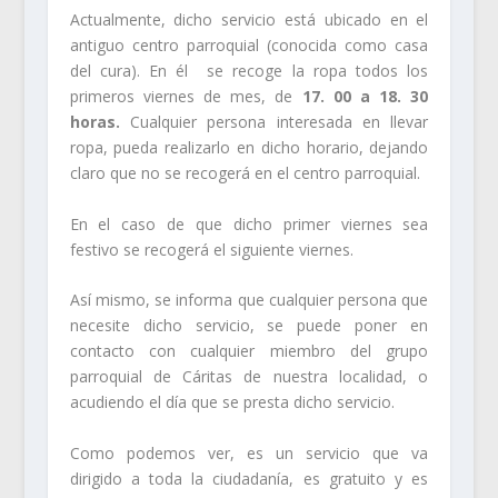
Actualmente, dicho servicio está ubicado en el
antiguo centro parroquial (conocida como casa
del cura). En él se recoge la ropa todos los
primeros viernes de mes, de
17. 00 a 18. 30
horas.
Cualquier persona interesada en llevar
ropa, pueda realizarlo en dicho horario, dejando
claro que no se recogerá en el centro parroquial.
En el caso de que dicho primer viernes sea
festivo se recogerá el siguiente viernes.
Así mismo, se informa que cualquier persona que
necesite dicho servicio, se puede poner en
contacto con cualquier miembro del grupo
parroquial de Cáritas de nuestra localidad, o
acudiendo el día que se presta dicho servicio.
Como podemos ver, es un servicio que va
dirigido a toda la ciudadanía, es gratuito y es