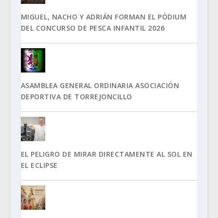
MIGUEL, NACHO Y ADRIÁN FORMAN EL PÓDIUM
DEL CONCURSO DE PESCA INFANTIL 2026
ASAMBLEA GENERAL ORDINARIA ASOCIACIÓN
DEPORTIVA DE TORREJONCILLO
EL PELIGRO DE MIRAR DIRECTAMENTE AL SOL EN
EL ECLIPSE