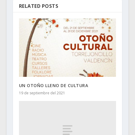
RELATED POSTS
UN OTOÑO LLENO DE CULTURA
19 de septiembre del 2021