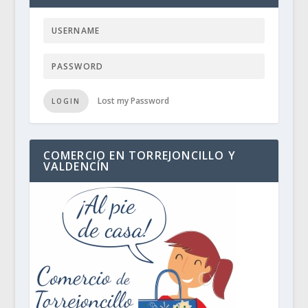
Lost my Password
LOGIN
COMERCIO EN TORREJONCILLO Y
VALDENCÍN