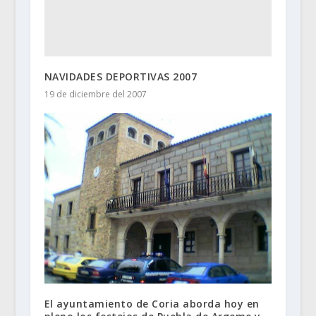
NAVIDADES DEPORTIVAS 2007
19 de diciembre del 2007
El ayuntamiento de Coria aborda hoy en