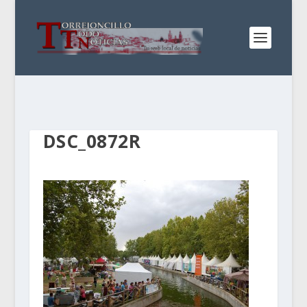
DSC_0872R