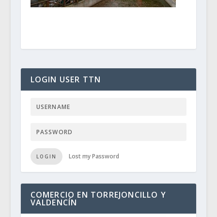
LOGIN USER TTN
Lost my Password
LOGIN
COMERCIO EN TORREJONCILLO Y
VALDENCÍN