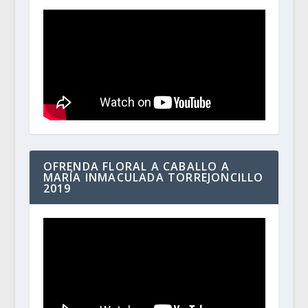
OFRENDA FLORAL A CABALLO A
MARÍA INMACULADA TORREJONCILLO
2019