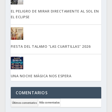
EL PELIGRO DE MIRAR DIRECTAMENTE AL SOL EN
EL ECLIPSE
FIESTA DEL TALAMO "LAS CUARTILLAS" 2026
UNA NOCHE MÁGICA NOS ESPERA
COMENTARIOS
Más comentadas
Últimos comentarios