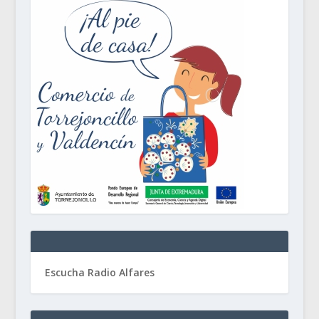
Escucha Radio Alfares