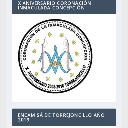
X ANIVERSARIO CORONACIÓN
INMACULADA CONCEPCIÓN
ENCAMISÁ DE TORREJONCILLO AÑO
2019