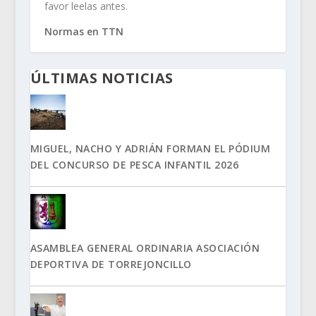
favor leelas antes.
Normas en TTN
ÚLTIMAS NOTICIAS
MIGUEL, NACHO Y ADRIÁN FORMAN EL PÓDIUM
DEL CONCURSO DE PESCA INFANTIL 2026
ASAMBLEA GENERAL ORDINARIA ASOCIACIÓN
DEPORTIVA DE TORREJONCILLO