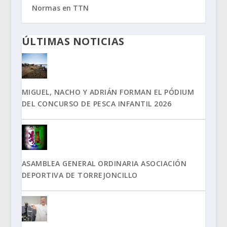
Normas en TTN
ÚLTIMAS NOTICIAS
MIGUEL, NACHO Y ADRIÁN FORMAN EL PÓDIUM
DEL CONCURSO DE PESCA INFANTIL 2026
ASAMBLEA GENERAL ORDINARIA ASOCIACIÓN
DEPORTIVA DE TORREJONCILLO