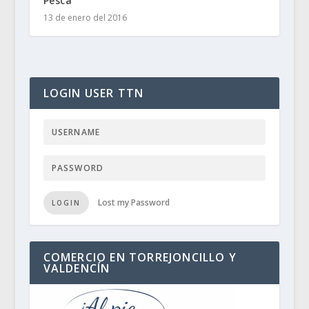
Pesca
13 de enero del 2016
LOGIN USER TTN
Lost my Password
LOGIN
COMERCIO EN TORREJONCILLO Y
VALDENCÍN