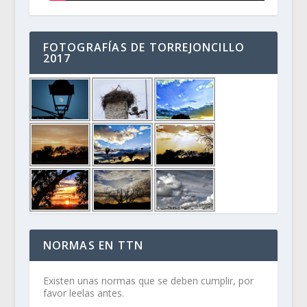
FOTOGRAFÍAS DE TORREJONCILLO
2017
NORMAS EN TTN
Existen unas normas que se deben cumplir, por
favor leelas antes.