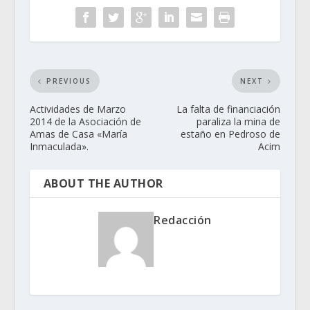
PREVIOUS
NEXT
Actividades de Marzo
La falta de financiación
2014 de la Asociación de
paraliza la mina de
Amas de Casa «María
estaño en Pedroso de
Inmaculada».
Acim
ABOUT THE AUTHOR
Redacción