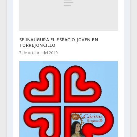
SE INAUGURA EL ESPACIO JOVEN EN
TORREJONCILLO
7 de octubre del 2010