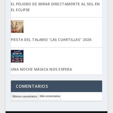
EL PELIGRO DE MIRAR DIRECTAMENTE AL SOL EN
EL ECLIPSE
FIESTA DEL TALAMO "LAS CUARTILLAS" 2026
UNA NOCHE MÁGICA NOS ESPERA
COMENTARIOS
Más comentadas
Últimos comentarios