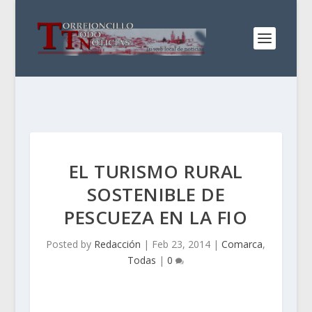
EL TURISMO RURAL
SOSTENIBLE DE
PESCUEZA EN LA FIO
Posted by
Redacción
|
Feb 23, 2014
|
Comarca
,
Todas
|
0