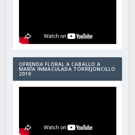
OFRENDA FLORAL A CABALLO A
MARÍA INMACULADA TORREJONCILLO
2019