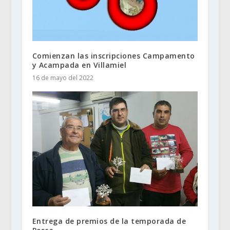
Comienzan las inscripciones Campamento
y Acampada en Villamiel
16 de mayo del 2022
Entrega de premios de la temporada de