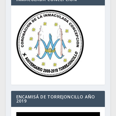
ENCAMISÁ DE TORREJONCILLO AÑO
2019