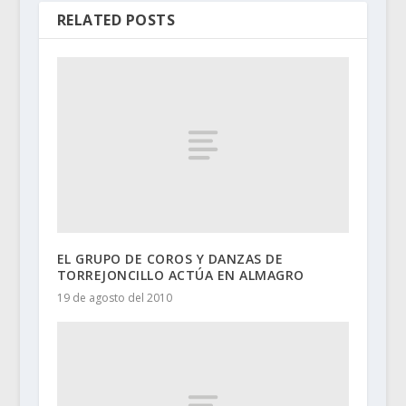
RELATED POSTS
EL GRUPO DE COROS Y DANZAS DE
TORREJONCILLO ACTÚA EN ALMAGRO
19 de agosto del 2010