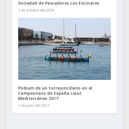
Sociedad de Pescadores Los Encinares
7 de octubre del 2018
Pódium de un torrejoncillano en el
Campeonato de España Llaut
Mediterráneo 2017
1 de junio del 2017