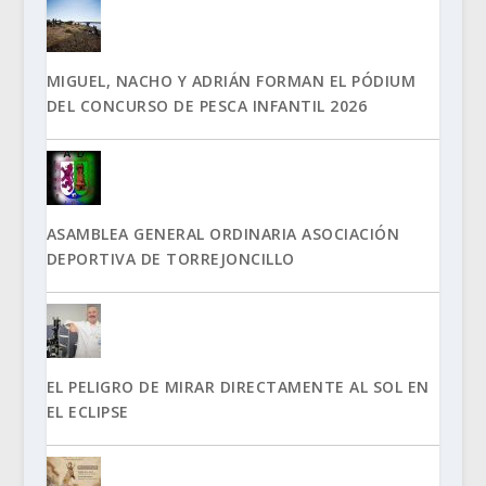
MIGUEL, NACHO Y ADRIÁN FORMAN EL PÓDIUM
DEL CONCURSO DE PESCA INFANTIL 2026
ASAMBLEA GENERAL ORDINARIA ASOCIACIÓN
DEPORTIVA DE TORREJONCILLO
EL PELIGRO DE MIRAR DIRECTAMENTE AL SOL EN
EL ECLIPSE