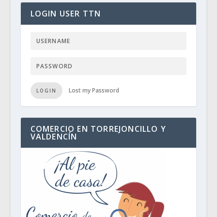
LOGIN USER TTN
Lost my Password
LOGIN
COMERCIO EN TORREJONCILLO Y
VALDENCÍN