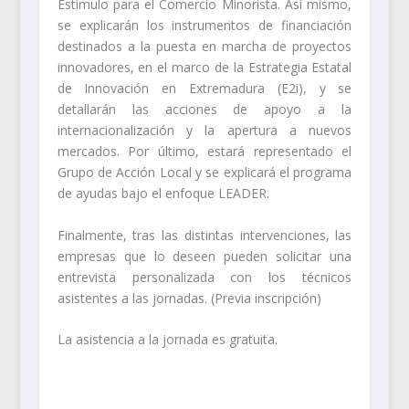
Estímulo para el Comercio Minorista. Así mismo,
se explicarán los instrumentos de financiación
destinados a la puesta en marcha de proyectos
innovadores, en el marco de la Estrategia Estatal
de Innovación en Extremadura (E2i), y se
detallarán las acciones de apoyo a la
internacionalización y la apertura a nuevos
mercados. Por último, estará representado el
Grupo de Acción Local y se explicará el programa
de ayudas bajo el enfoque LEADER.
Finalmente, tras las distintas intervenciones, las
empresas que lo deseen pueden solicitar una
entrevista personalizada con los técnicos
asistentes a las jornadas. (Previa inscripción)
La asistencia a la jornada es gratuita.