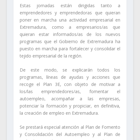
Estas jornadas están dirigidas tanto a
emprendedores y emprendedoras que quieran
poner en marcha una actividad empresarial en
Extremadura, como a empresarios/as que
quieran estar informados/as de los nuevos
programas que el Gobierno de Extremadura ha
puesto en marcha para fortalecer y consolidar el
tejido empresarial de la región.
De este modo, se explicarán todos los
programas, líneas de ayudas y acciones que
recoge el Plan 3E, con objeto de motivar a
los/las emprendedores/as, fomentar el
autoempleo, acompañar a las empresas,
potenciar la formación y propiciar, en definitiva,
la creación de empleo en Extremadura.
Se prestará especial atención al Plan de Fomento
y Consolidación del Autoempleo y al Plan de