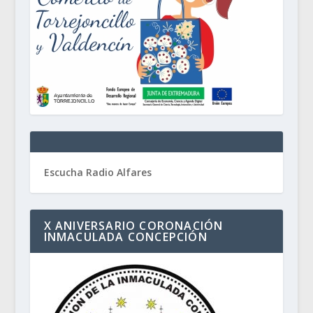
Escucha Radio Alfares
X ANIVERSARIO CORONACIÓN
INMACULADA CONCEPCIÓN