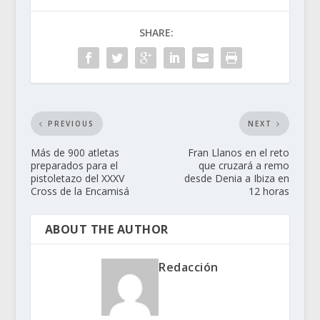
SHARE:
PREVIOUS
NEXT
Más de 900 atletas
Fran Llanos en el reto
preparados para el
que cruzará a remo
pistoletazo del XXXV
desde Denia a Ibiza en
Cross de la Encamisá
12 horas
ABOUT THE AUTHOR
Redacción