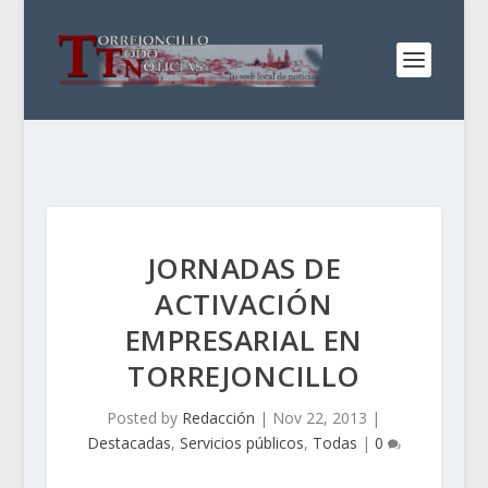
JORNADAS DE
ACTIVACIÓN
EMPRESARIAL EN
TORREJONCILLO
Posted by
Redacción
|
Nov 22, 2013
|
Destacadas
,
Servicios públicos
,
Todas
|
0