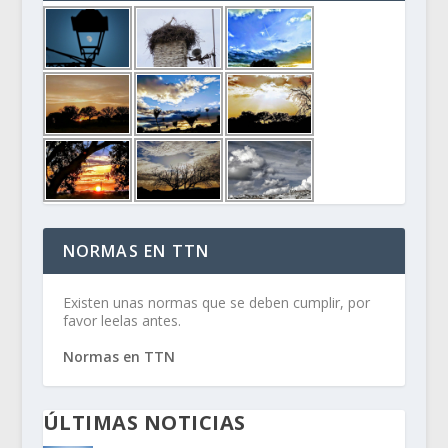
NORMAS EN TTN
Existen unas normas que se deben cumplir, por
favor leelas antes.
Normas en TTN
ÚLTIMAS NOTICIAS