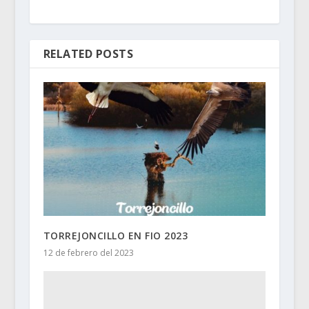
RELATED POSTS
TORREJONCILLO EN FIO 2023
12 de febrero del 2023