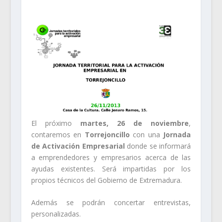
El próximo
martes, 26 de noviembre
,
contaremos en
Torrejoncillo
con una
Jornada
de Activación Empresarial
donde se informará
a emprendedores y empresarios acerca de las
ayudas existentes. Será impartidas por los
propios técnicos del Gobierno de Extremadura.
Además se podrán concertar entrevistas,
personalizadas.