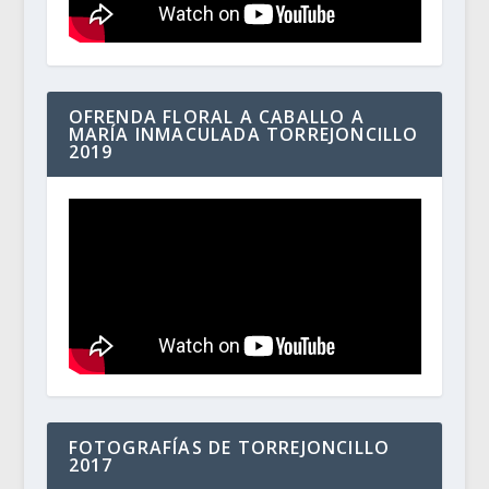
OFRENDA FLORAL A CABALLO A
MARÍA INMACULADA TORREJONCILLO
2019
FOTOGRAFÍAS DE TORREJONCILLO
2017