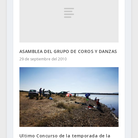
ASAMBLEA DEL GRUPO DE COROS Y DANZAS
29 de septiembre del 2010
Ultimo Concurso de la temporada de la