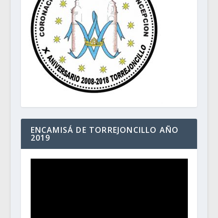
ENCAMISÁ DE TORREJONCILLO AÑO
2019