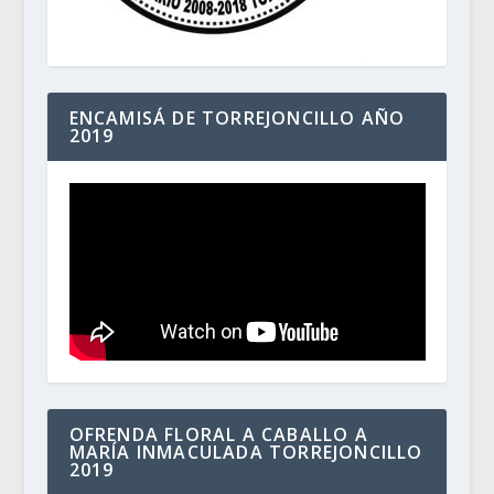
ENCAMISÁ DE TORREJONCILLO AÑO
2019
OFRENDA FLORAL A CABALLO A
MARÍA INMACULADA TORREJONCILLO
2019