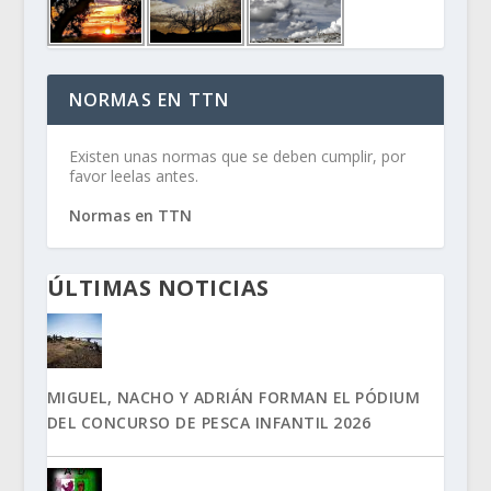
NORMAS EN TTN
Existen unas normas que se deben cumplir, por
favor leelas antes.
Normas en TTN
ÚLTIMAS NOTICIAS
MIGUEL, NACHO Y ADRIÁN FORMAN EL PÓDIUM
DEL CONCURSO DE PESCA INFANTIL 2026