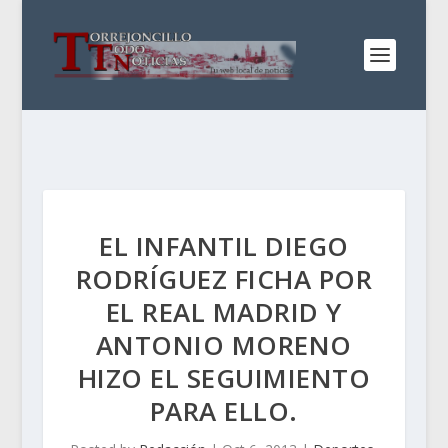
EL INFANTIL DIEGO
RODRÍGUEZ FICHA POR
EL REAL MADRID Y
ANTONIO MORENO
HIZO EL SEGUIMIENTO
PARA ELLO.