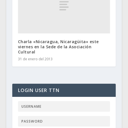
Charla «Nicaragua, Nicaragüita» este
viernes en la Sede de la Asociación
Cultural
31 de enero del 2013
LOGIN USER TTN