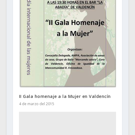
II Gala homenaje a la Mujer en Valdencín
4 de marzo del 2015