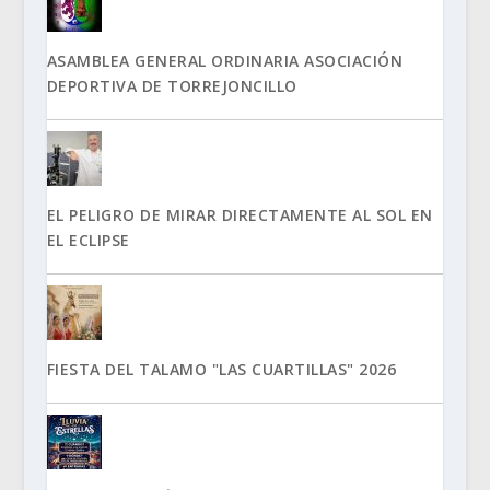
ASAMBLEA GENERAL ORDINARIA ASOCIACIÓN
DEPORTIVA DE TORREJONCILLO
EL PELIGRO DE MIRAR DIRECTAMENTE AL SOL EN
EL ECLIPSE
FIESTA DEL TALAMO "LAS CUARTILLAS" 2026