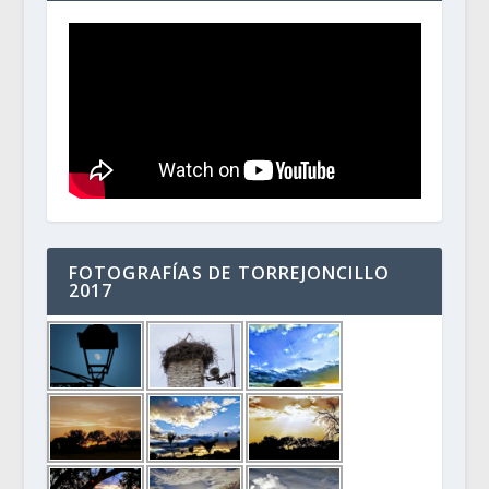
FOTOGRAFÍAS DE TORREJONCILLO
2017