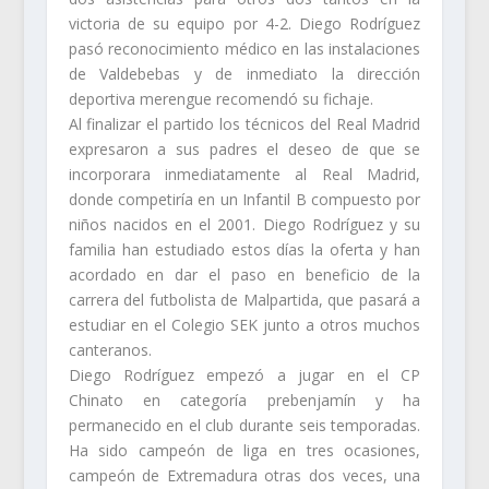
victoria de su equipo por 4-2. Diego Rodríguez
pasó reconocimiento médico en las instalaciones
de Valdebebas y de inmediato la dirección
deportiva merengue recomendó su fichaje.
Al finalizar el partido los técnicos del Real Madrid
expresaron a sus padres el deseo de que se
incorporara inmediatamente al Real Madrid,
donde competiría en un Infantil B compuesto por
niños nacidos en el 2001. Diego Rodríguez y su
familia han estudiado estos días la oferta y han
acordado en dar el paso en beneficio de la
carrera del futbolista de Malpartida, que pasará a
estudiar en el Colegio SEK junto a otros muchos
canteranos.
Diego Rodríguez empezó a jugar en el CP
Chinato en categoría prebenjamín y ha
permanecido en el club durante seis temporadas.
Ha sido campeón de liga en tres ocasiones,
campeón de Extremadura otras dos veces, una