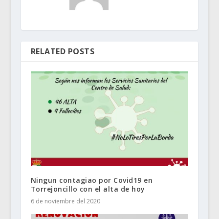
RELATED POSTS
Ningun contagiao por Covid19 en
Torrejoncillo con el alta de hoy
6 de noviembre del 2020