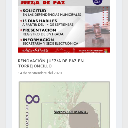
RENOVACIÓN JUEZ/A DE PAZ EN
TORREJONCILLO
14 de septiembre del 2020