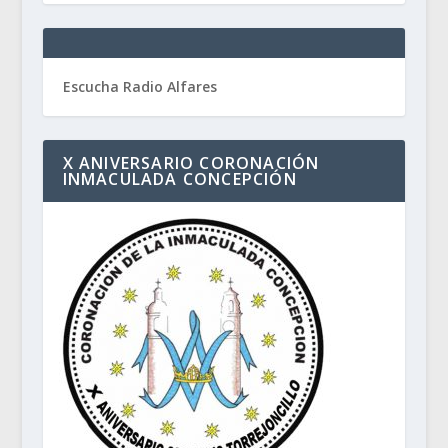
Escucha Radio Alfares
X ANIVERSARIO CORONACIÓN
INMACULADA CONCEPCIÓN