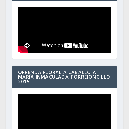
OFRENDA FLORAL A CABALLO A
MARÍA INMACULADA TORREJONCILLO
2019