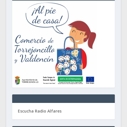
Escucha Radio Alfares