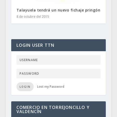
Talayuela tendrá un nuevo fichaje pringón
8 de octubre del 2015
LOGIN USER TTN
Lost my Password
LOGIN
COMERCIO EN TORREJONCILLO Y
VALDENCÍN