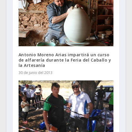
Antonio Moreno Arias impartirá un curso
de alfarería durante la Feria del Caballo y
la Artesanía
30 de junio del 2013