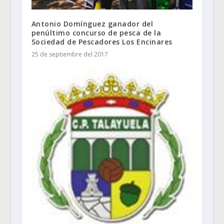
Antonio Domínguez ganador del
penúltimo concurso de pesca de la
Sociedad de Pescadores Los Encinares
25 de septiembre del 2017