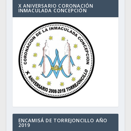
X ANIVERSARIO CORONACIÓN
INMACULADA CONCEPCIÓN
ENCAMISÁ DE TORREJONCILLO AÑO
2019