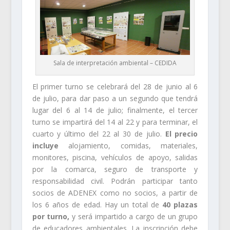
Sala de interpretación ambiental – CEDIDA
El primer turno se celebrará del 28 de junio al 6
de julio, para dar paso a un segundo que tendrá
lugar del 6 al 14 de julio; finalmente, el tercer
turno se impartirá del 14 al 22 y para terminar, el
cuarto y último del 22 al 30 de julio.
El precio
incluye
alojamiento, comidas, materiales,
monitores, piscina, vehículos de apoyo, salidas
por la comarca, seguro de transporte y
responsabilidad civil. Podrán participar tanto
socios de ADENEX como no socios, a partir de
los 6 años de edad. Hay un total de
40 plazas
por turno,
y será impartido a cargo de un grupo
de educadores ambientales. La inscripción debe