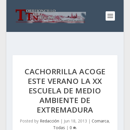
CACHORRILLA ACOGE
ESTE VERANO LA XX
ESCUELA DE MEDIO
AMBIENTE DE
EXTREMADURA
Posted by
Redacción
|
Jun 18, 2013
|
Comarca
,
Todas
|
0