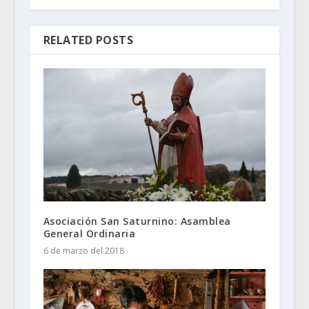
RELATED POSTS
Asociación San Saturnino: Asamblea
General Ordinaria
6 de marzo del 2018