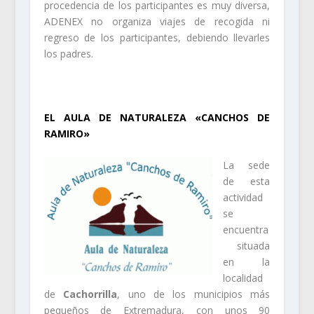
procedencia de los participantes es muy diversa,
ADENEX no organiza viajes de recogida ni
regreso de los participantes, debiendo llevarles
los padres.
.
EL AULA DE NATURALEZA «CANCHOS DE
RAMIRO»
La sede
de esta
actividad
se
encuentra
situada
en la
localidad
de
Cachorrilla
, uno de los municipios más
pequeños de Extremadura, con unos 90