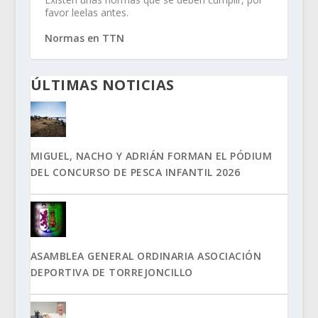
favor leelas antes.
Normas en TTN
ÚLTIMAS NOTICIAS
MIGUEL, NACHO Y ADRIÁN FORMAN EL PÓDIUM
DEL CONCURSO DE PESCA INFANTIL 2026
ASAMBLEA GENERAL ORDINARIA ASOCIACIÓN
DEPORTIVA DE TORREJONCILLO