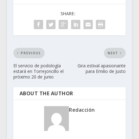
SHARE:
PREVIOUS
NEXT
El servicio de podología
Gira estival apasionante
estará en Torrejoncillo el
para Emilio de Justo
próximo 20 de junio
ABOUT THE AUTHOR
Redacción