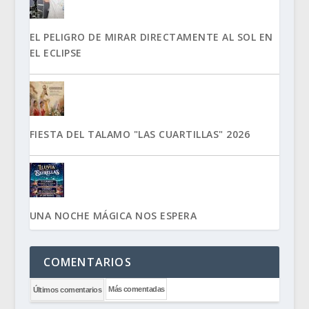
EL PELIGRO DE MIRAR DIRECTAMENTE AL SOL EN
EL ECLIPSE
FIESTA DEL TALAMO "LAS CUARTILLAS" 2026
UNA NOCHE MÁGICA NOS ESPERA
COMENTARIOS
Más comentadas
Últimos comentarios