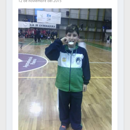
12 de noviembre del 2015