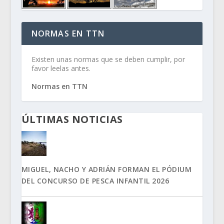
NORMAS EN TTN
Existen unas normas que se deben cumplir, por
favor leelas antes.
Normas en TTN
ÚLTIMAS NOTICIAS
MIGUEL, NACHO Y ADRIÁN FORMAN EL PÓDIUM
DEL CONCURSO DE PESCA INFANTIL 2026