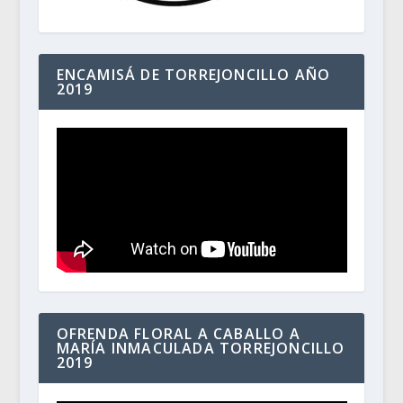
ENCAMISÁ DE TORREJONCILLO AÑO
2019
OFRENDA FLORAL A CABALLO A
MARÍA INMACULADA TORREJONCILLO
2019