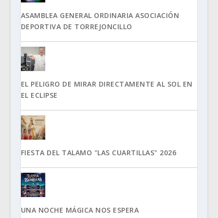
ASAMBLEA GENERAL ORDINARIA ASOCIACIÓN
DEPORTIVA DE TORREJONCILLO
EL PELIGRO DE MIRAR DIRECTAMENTE AL SOL EN
EL ECLIPSE
FIESTA DEL TALAMO "LAS CUARTILLAS" 2026
UNA NOCHE MÁGICA NOS ESPERA