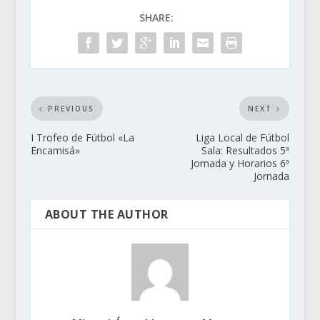
SHARE:
PREVIOUS
NEXT
I Trofeo de Fútbol «La
Liga Local de Fútbol
Encamisá»
Sala: Resultados 5ª
Jornada y Horarios 6ª
Jornada
ABOUT THE AUTHOR