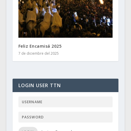
Feliz Encamisá 2025
7 de diciembre del 2025
LOGIN USER TTN