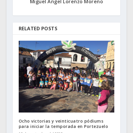
Miguel Ángel Lorenzo Moreno
RELATED POSTS
Ocho victorias y veinticuatro pódiums
para iniciar la temporada en Portezuelo