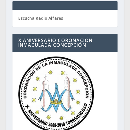
Escucha Radio Alfares
X ANIVERSARIO CORONACIÓN
INMACULADA CONCEPCIÓN