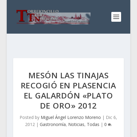
MESÓN LAS TINAJAS
RECOGIÓ EN PLASENCIA
EL GALARDÓN «PLATO
DE ORO» 2012
Posted by
Miguel Ángel Lorenzo Moreno
|
Dic 6,
2012
|
Gastronomía
,
Noticias
,
Todas
|
0