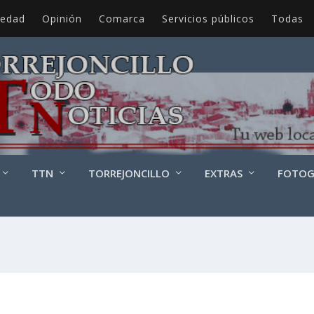
iedad
Opinión
Comarca
Servicios públicos
Todas
TTN
TORREJONCILLO
EXTRAS
FOTOG