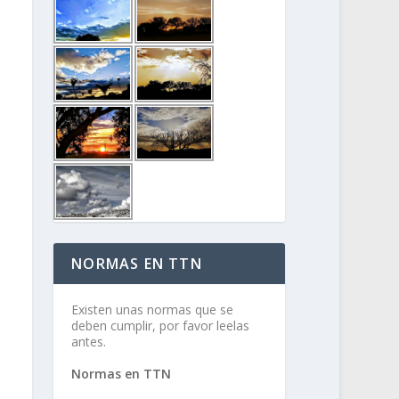
NORMAS EN TTN
Existen unas normas que se
deben cumplir, por favor leelas
antes.
Normas en TTN