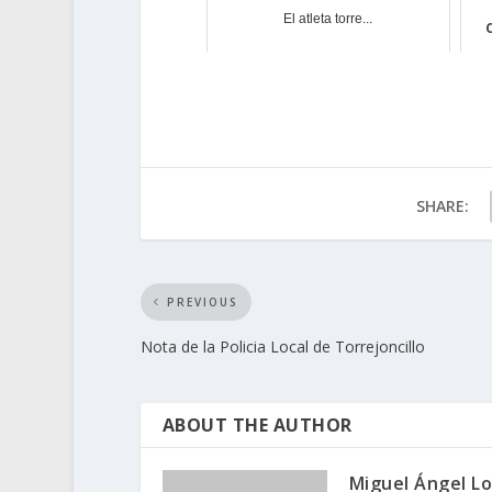
El atleta torre...
SHARE:
PREVIOUS
Nota de la Policia Local de Torrejoncillo
ABOUT THE AUTHOR
Miguel Ángel L