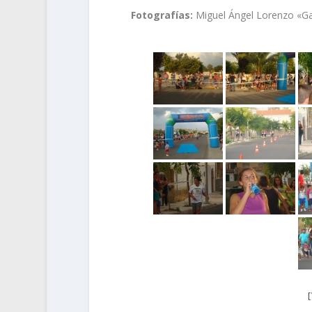
Fotografías:
Miguel Ángel Lorenzo «Ga