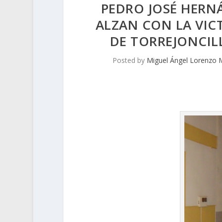
PEDRO JOSÉ HERNÁ
ALZAN CON LA VIC
DE TORREJONCILL
Posted by
Miguel Ángel Lorenzo