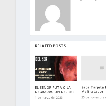
RELATED POSTS
Saca Tarjeta 
EL SEÑOR PUTA O LA
Maltratador
DEGRADACIÓN DEL SER
25 de noviembre 
1 de marzo del 2023