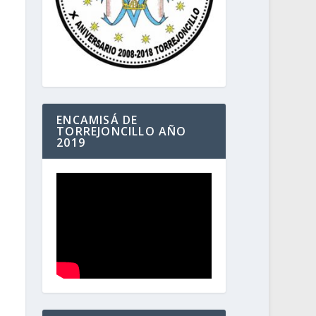
ENCAMISÁ DE
TORREJONCILLO AÑO
2019