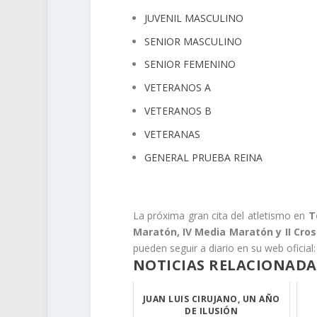
JUVENIL MASCULINO
SENIOR MASCULINO
SENIOR FEMENINO
VETERANOS A
VETERANOS B
VETERANAS
GENERAL PRUEBA REINA
.
La próxima gran cita del atletismo en
T
Maratón, IV Media Maratón y II Cro
pueden seguir a diario en su web oficial
NOTICIAS RELACIONADA
JUAN LUIS CIRUJANO, UN AÑO
DE ILUSIÓN