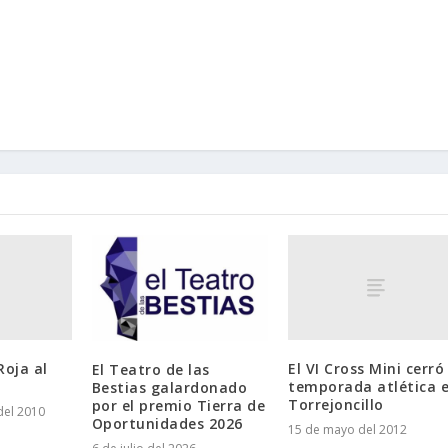
Roja al
El VI Cross Mini cerró
El Teatro de las
temporada atlética 
Bestias galardonado
por el premio Tierra de
del 2010
Oportunidades 2026
15 de mayo del 2012