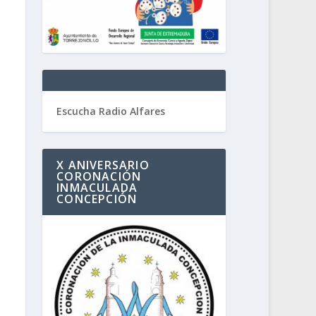
Escucha Radio Alfares
X ANIVERSARIO
CORONACIÓN
INMACULADA
CONCEPCIÓN