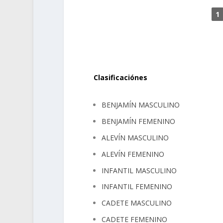
1
.
Clasificaciónes
BENJAMÍN MASCULINO
BENJAMÍN FEMENINO
ALEVÍN MASCULINO
ALEVÍN FEMENINO
INFANTIL MASCULINO
INFANTIL FEMENINO
CADETE MASCULINO
CADETE FEMENINO