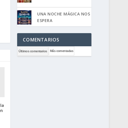
UNA NOCHE MÁGICA NOS
ESPERA
COMENTARIOS
Más comentadas
Últimos comentarios
 la
en