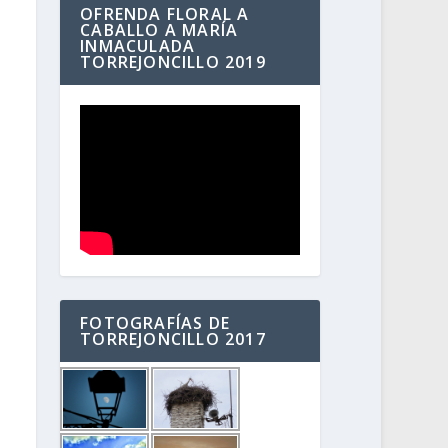
OFRENDA FLORAL A
CABALLO A MARÍA
INMACULADA
TORREJONCILLO 2019
FOTOGRAFÍAS DE
TORREJONCILLO 2017