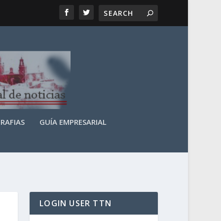
RAFIAS
GUÍA EMPRESARIAL
LOGIN USER TTN