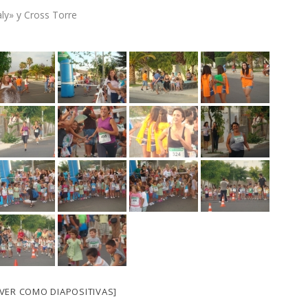
ly» y Cross Torre
[VER COMO DIAPOSITIVAS]