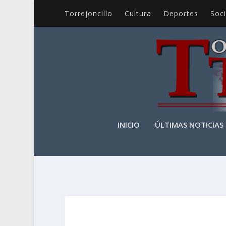
Torrejoncillo
Cultura
Deportes
Soc
INICIO
ÚLTIMAS NOTICIAS