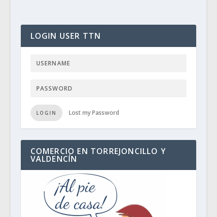
LOGIN USER TTN
Lost my Password
LOGIN
COMERCIO EN TORREJONCILLO Y
VALDENCÍN