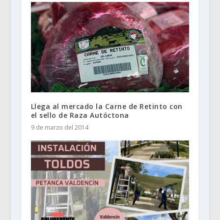
Llega al mercado la Carne de Retinto con
el sello de Raza Autóctona
9 de marzo del 2014