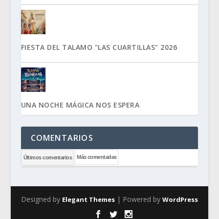
FIESTA DEL TALAMO "LAS CUARTILLAS" 2026
UNA NOCHE MÁGICA NOS ESPERA
COMENTARIOS
Más comentadas
Últimos comentarios
Designed by
| Powered by
Elegant Themes
WordPress