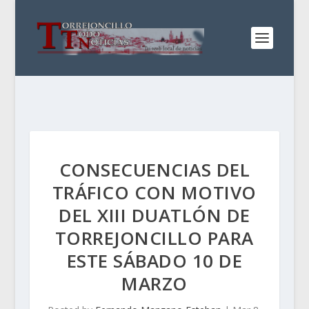
CONSECUENCIAS DEL
TRÁFICO CON MOTIVO
DEL XIII DUATLÓN DE
TORREJONCILLO PARA
ESTE SÁBADO 10 DE
MARZO