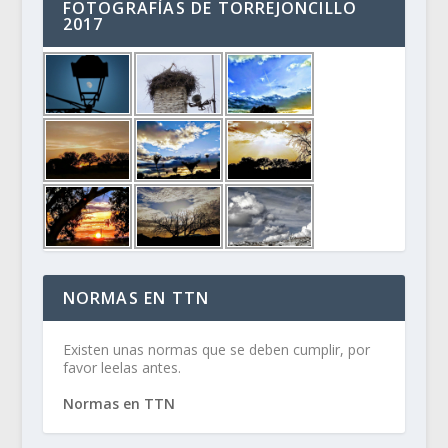
FOTOGRAFÍAS DE TORREJONCILLO
2017
NORMAS EN TTN
Existen unas normas que se deben cumplir, por
favor leelas antes.
Normas en TTN