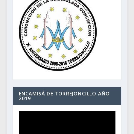
ENCAMISÁ DE TORREJONCILLO AÑO
2019