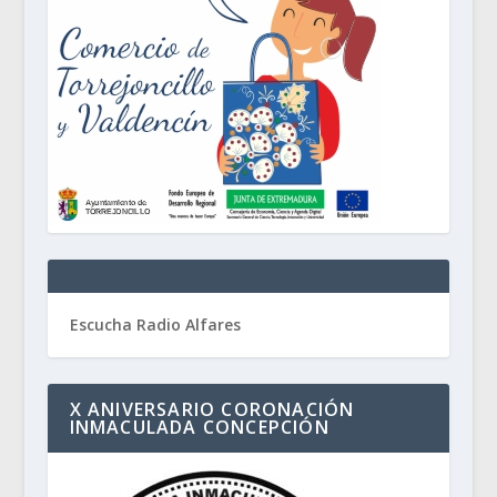
Escucha Radio Alfares
X ANIVERSARIO CORONACIÓN
INMACULADA CONCEPCIÓN