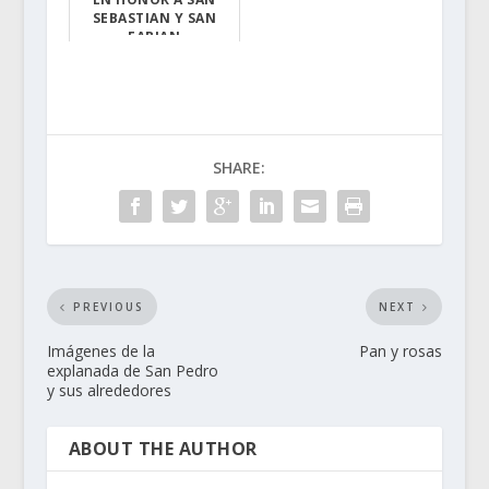
SEBASTIAN Y SAN
FABIAN
L...
SHARE:
PREVIOUS
NEXT
Imágenes de la
Pan y rosas
explanada de San Pedro
y sus alrededores
ABOUT THE AUTHOR