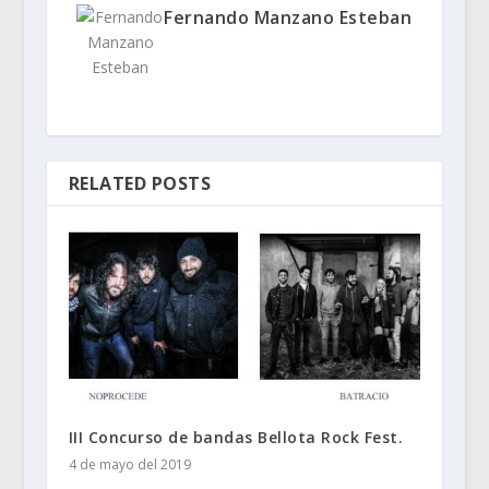
Fernando Manzano Esteban
RELATED POSTS
III Concurso de bandas Bellota Rock Fest.
4 de mayo del 2019