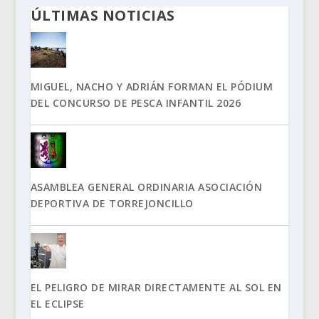
ÚLTIMAS NOTICIAS
MIGUEL, NACHO Y ADRIÁN FORMAN EL PÓDIUM
DEL CONCURSO DE PESCA INFANTIL 2026
ASAMBLEA GENERAL ORDINARIA ASOCIACIÓN
DEPORTIVA DE TORREJONCILLO
EL PELIGRO DE MIRAR DIRECTAMENTE AL SOL EN
EL ECLIPSE