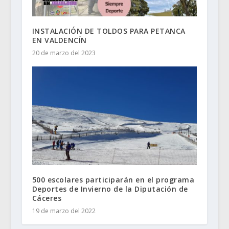
INSTALACIÓN DE TOLDOS PARA PETANCA
EN VALDENCÍN
20 de marzo del 2023
500 escolares participarán en el programa
Deportes de Invierno de la Diputación de
Cáceres
19 de marzo del 2022