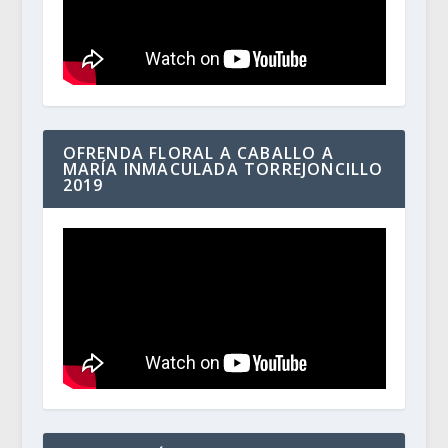
OFRENDA FLORAL A CABALLO A
MARÍA INMACULADA TORREJONCILLO
2019