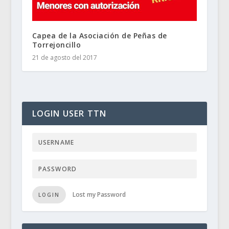
Capea de la Asociación de Peñas de
Torrejoncillo
21 de agosto del 2017
LOGIN USER TTN
Lost my Password
LOGIN