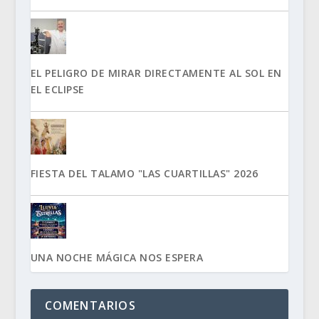
EL PELIGRO DE MIRAR DIRECTAMENTE AL SOL EN
EL ECLIPSE
FIESTA DEL TALAMO "LAS CUARTILLAS" 2026
UNA NOCHE MÁGICA NOS ESPERA
COMENTARIOS