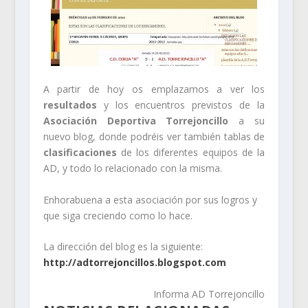
A partir de hoy os emplazamos a ver los
resultados
y los encuentros previstos de la
Asociación Deportiva Torrejoncillo
a su
nuevo blog, donde podréis ver también tablas de
clasificaciones
de los diferentes equipos de la
AD, y todo lo relacionado con la misma.
Enhorabuena a esta asociación por sus logros y
que siga creciendo como lo hace.
La dirección del blog es la siguiente:
http://adtorrejoncillos.blogspot.com
Informa AD Torrejoncillo