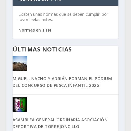
Existen unas normas que se deben cumplir, por
favor leelas antes.
Normas en TTN
ÚLTIMAS NOTICIAS
MIGUEL, NACHO Y ADRIÁN FORMAN EL PÓDIUM
DEL CONCURSO DE PESCA INFANTIL 2026
ASAMBLEA GENERAL ORDINARIA ASOCIACIÓN
DEPORTIVA DE TORREJONCILLO