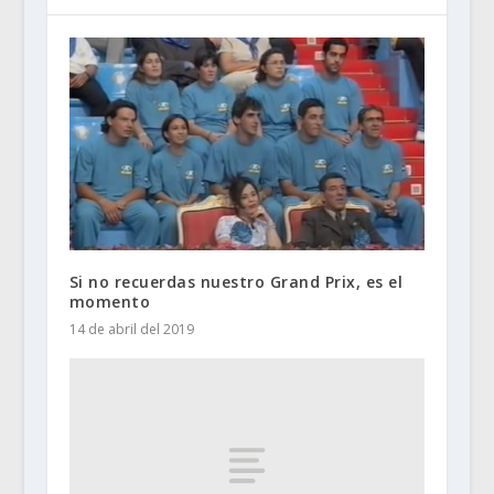
Si no recuerdas nuestro Grand Prix, es el
momento
14 de abril del 2019