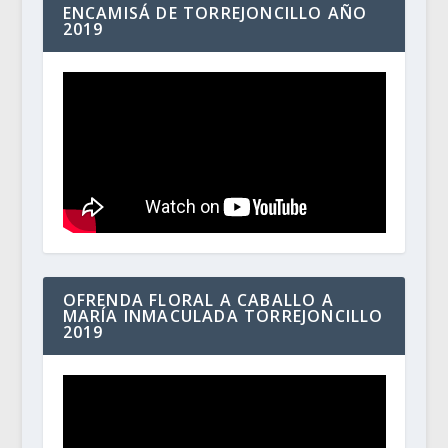
ENCAMISÁ DE TORREJONCILLO AÑO
2019
OFRENDA FLORAL A CABALLO A
MARÍA INMACULADA TORREJONCILLO
2019