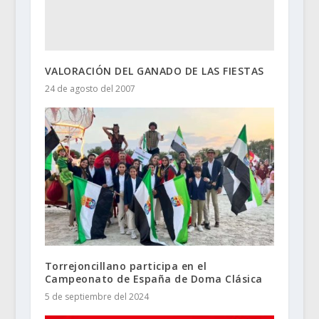
VALORACIÓN DEL GANADO DE LAS FIESTAS
24 de agosto del 2007
Torrejoncillano participa en el
Campeonato de España de Doma Clásica
5 de septiembre del 2024