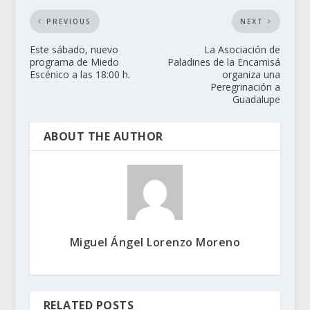
PREVIOUS
NEXT
Este sábado, nuevo
La Asociación de
programa de Miedo
Paladines de la Encamisá
Escénico a las 18:00 h.
organiza una
Peregrinación a
Guadalupe
ABOUT THE AUTHOR
Miguel Ángel Lorenzo Moreno
RELATED POSTS