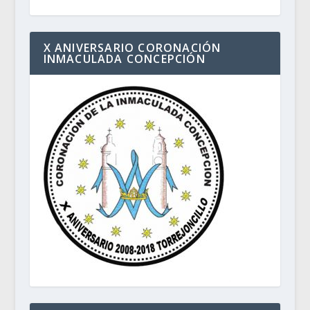
X ANIVERSARIO CORONACIÓN
INMACULADA CONCEPCIÓN