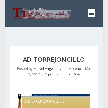
AD TORREJONCILLO
Posted by
Miguel Ángel Lorenzo Moreno
|
Mar
3, 2012
|
Deportes
,
Todas
|
0