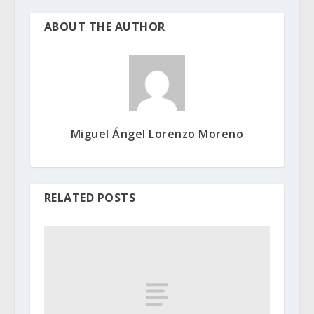
ABOUT THE AUTHOR
Miguel Ángel Lorenzo Moreno
RELATED POSTS