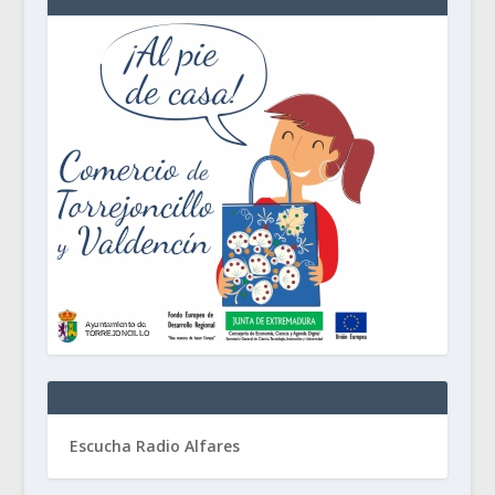
Escucha Radio Alfares