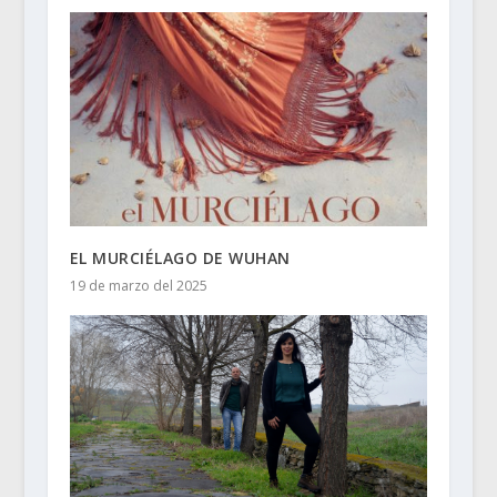
EL MURCIÉLAGO DE WUHAN
19 de marzo del 2025