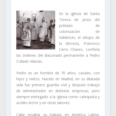
En la iglesia de Santa
Teresa de Jesús del
poblado de
colonización de
Valdencín, el obispo de
la diócesis, Francisco
Cerro Chaves, confería
las órdenes del diaconado permanente a Pedro
Collado Macías.
Pedro es un hombre de 70 años, casado, con
hijos y nietos. Nacido en Madrid, en su dilatada
vida fue primero guardia civil y después trabajó
de administrador en distintas empresas, pero
siempre entregado a la Iglesia como catequista y
acólito lector y en otras labores.
Cabe resaltar su trabajo en América Latina,