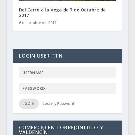
Del Cerro a la Vega de 7 de Octubre de
2017
6 de octubre del 2017
LOGIN USER TTN
Lost my Password
LOGIN
COMERCIO EN TORREJONCILLO Y
VALDENCÍN