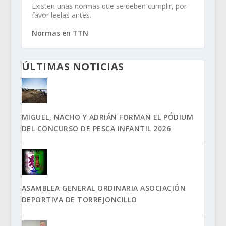
Existen unas normas que se deben cumplir, por
favor leelas antes.
Normas en TTN
ÚLTIMAS NOTICIAS
MIGUEL, NACHO Y ADRIÁN FORMAN EL PÓDIUM
DEL CONCURSO DE PESCA INFANTIL 2026
ASAMBLEA GENERAL ORDINARIA ASOCIACIÓN
DEPORTIVA DE TORREJONCILLO