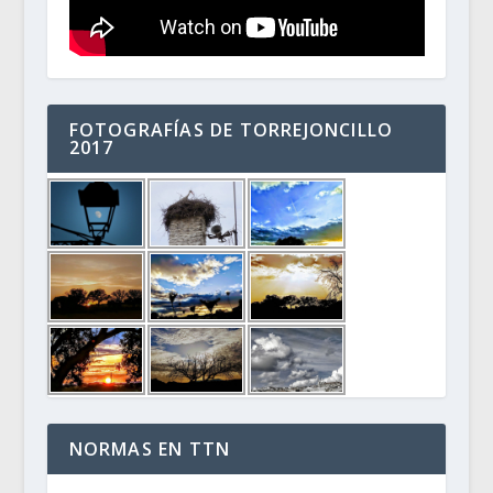
FOTOGRAFÍAS DE TORREJONCILLO
2017
NORMAS EN TTN