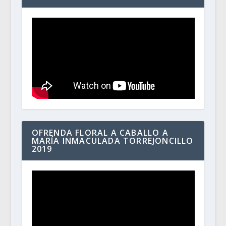
OFRENDA FLORAL A CABALLO A
MARÍA INMACULADA TORREJONCILLO
2019