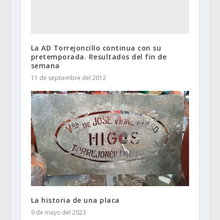
La AD Torrejoncillo continua con su
pretemporada. Resultados del fin de
semana
11 de septiembre del 2012
La historia de una placa
9 de mayo del 2023