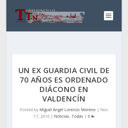
UN EX GUARDIA CIVIL DE
70 AÑOS ES ORDENADO
DIÁCONO EN
VALDENCÍN
Posted by
Miguel Ángel Lorenzo Moreno
|
Nov
17, 2010
|
Noticias
,
Todas
|
0