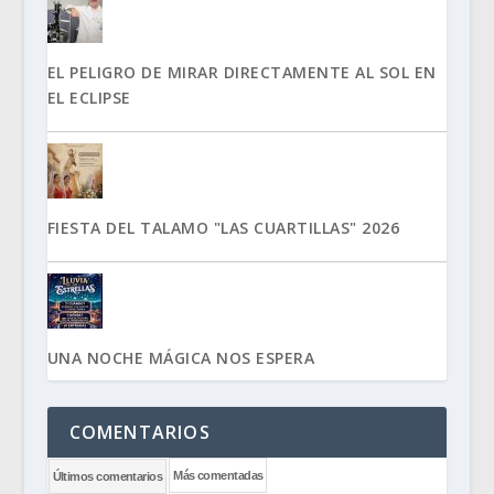
EL PELIGRO DE MIRAR DIRECTAMENTE AL SOL EN
EL ECLIPSE
FIESTA DEL TALAMO "LAS CUARTILLAS" 2026
UNA NOCHE MÁGICA NOS ESPERA
COMENTARIOS
Más comentadas
Últimos comentarios