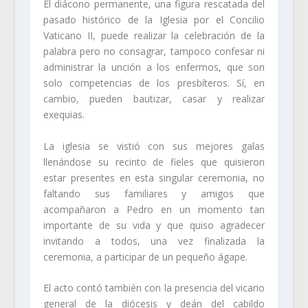
El diácono permanente, una figura rescatada del
pasado histórico de la Iglesia por el Concilio
Vaticano II, puede realizar la celebración de la
palabra pero no consagrar, tampoco confesar ni
administrar la unción a los enfermos, que son
solo competencias de los presbíteros. Sí, en
cambio, pueden bautizar, casar y realizar
exequias.
La iglesia se vistió con sus mejores galas
llenándose su recinto de fieles que quisieron
estar presentes en esta singular ceremonia, no
faltando sus familiares y amigos que
acompañaron a Pedro en un momento tan
importante de su vida y que quiso agradecer
invitando a todos, una vez finalizada la
ceremonia, a participar de un pequeño ágape.
El acto contó también con la presencia del vicario
general de la diócesis y deán del cabildo