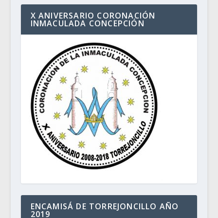
X ANIVERSARIO CORONACIÓN
INMACULADA CONCEPCIÓN
ENCAMISÁ DE TORREJONCILLO AÑO
2019