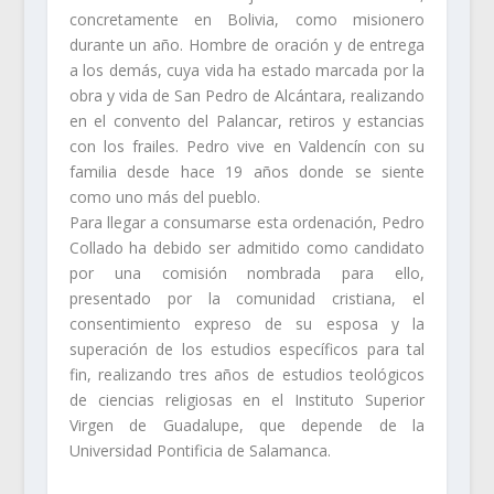
concretamente en Bolivia, como misionero
durante un año. Hombre de oración y de entrega
a los demás, cuya vida ha estado marcada por la
obra y vida de San Pedro de Alcántara, realizando
en el convento del Palancar, retiros y estancias
con los frailes. Pedro vive en Valdencín con su
familia desde hace 19 años donde se siente
como uno más del pueblo.
Para llegar a consumarse esta ordenación, Pedro
Collado ha debido ser admitido como candidato
por una comisión nombrada para ello,
presentado por la comunidad cristiana, el
consentimiento expreso de su esposa y la
superación de los estudios específicos para tal
fin, realizando tres años de estudios teológicos
de ciencias religiosas en el Instituto Superior
Virgen de Guadalupe, que depende de la
Universidad Pontificia de Salamanca.