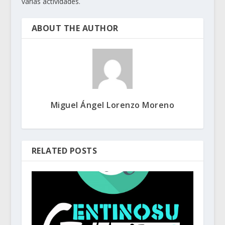
varias actividades.
ABOUT THE AUTHOR
Miguel Ángel Lorenzo Moreno
RELATED POSTS