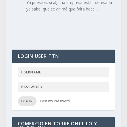
Ya puestos, si alguna empresa está interesada
ya sabe, que se animé que falta hace…
LOGIN USER TTN
Lost my Password
LOGIN
COMERCIO EN TORREJONCILLO Y