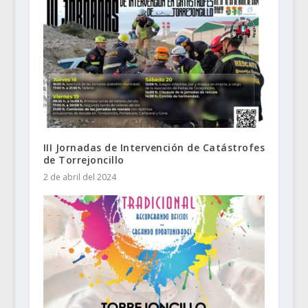
III Jornadas de Intervención de Catástrofes
de Torrejoncillo
2 de abril del 2024