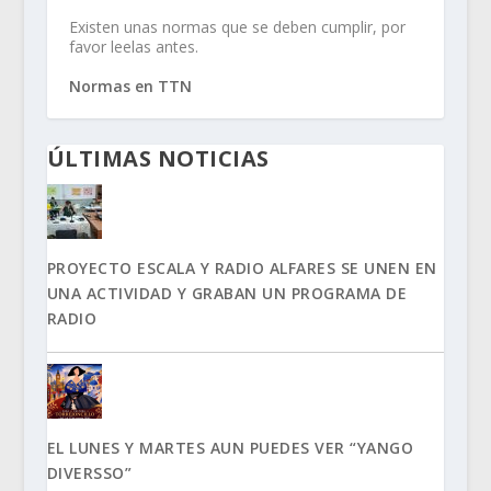
Existen unas normas que se deben cumplir, por
favor leelas antes.
Normas en TTN
ÚLTIMAS NOTICIAS
PROYECTO ESCALA Y RADIO ALFARES SE UNEN EN
UNA ACTIVIDAD Y GRABAN UN PROGRAMA DE
RADIO
EL LUNES Y MARTES AUN PUEDES VER “YANGO
DIVERSSO”