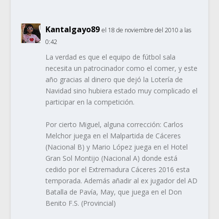
Kantalgayo89
el 18 de noviembre del 2010 a las
0:42
La verdad es que el equipo de fútbol sala
necesita un patrocinador como el comer, y este
año gracias al dinero que dejó la Lotería de
Navidad sino hubiera estado muy complicado el
participar en la competición.
Por cierto Miguel, alguna corrección: Carlos
Melchor juega en el Malpartida de Cáceres
(Nacional B) y Mario López juega en el Hotel
Gran Sol Montijo (Nacional A) donde está
cedido por el Extremadura Cáceres 2016 esta
temporada. Además añadir al ex jugador del AD
Batalla de Pavía, May, que juega en el Don
Benito F.S. (Provincial)