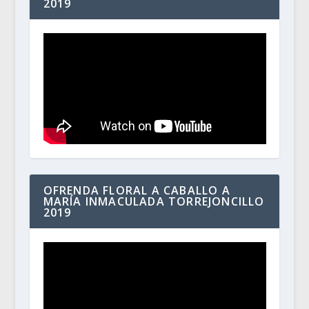
2019
OFRENDA FLORAL A CABALLO A
MARÍA INMACULADA TORREJONCILLO
2019