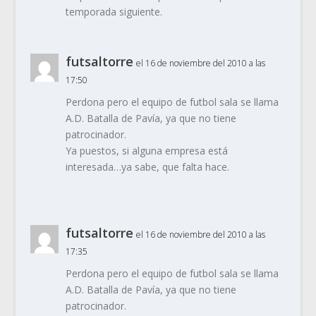
temporada siguiente.
futsaltorre
el 16 de noviembre del 2010 a las
17:50
Perdona pero el equipo de futbol sala se llama
A.D. Batalla de Pavía, ya que no tiene
patrocinador.
Ya puestos, si alguna empresa está
interesada…ya sabe, que falta hace.
futsaltorre
el 16 de noviembre del 2010 a las
17:35
Perdona pero el equipo de futbol sala se llama
A.D. Batalla de Pavía, ya que no tiene
patrocinador.