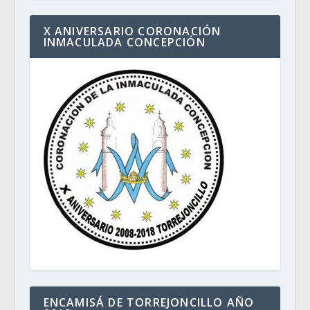
X ANIVERSARIO CORONACIÓN
INMACULADA CONCEPCIÓN
ENCAMISÁ DE TORREJONCILLO AÑO