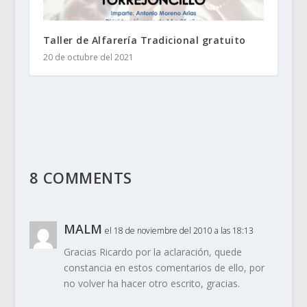
Taller de Alfarería Tradicional gratuito
20 de octubre del 2021
8 COMMENTS
MALM
el 18 de noviembre del 2010 a las 18:13
Gracias Ricardo por la aclaración, quede
constancia en estos comentarios de ello, por
no volver ha hacer otro escrito, gracias.