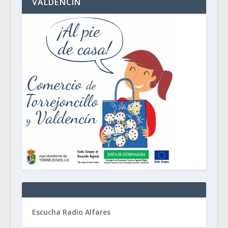
VALDENCÍN
Escucha Radio Alfares