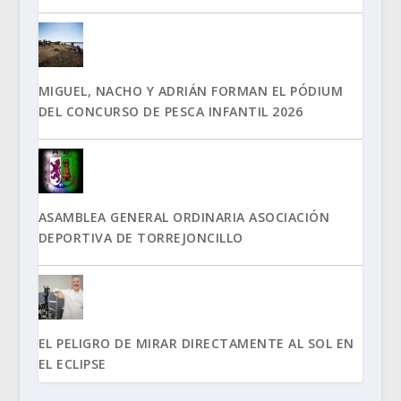
MIGUEL, NACHO Y ADRIÁN FORMAN EL PÓDIUM
DEL CONCURSO DE PESCA INFANTIL 2026
ASAMBLEA GENERAL ORDINARIA ASOCIACIÓN
DEPORTIVA DE TORREJONCILLO
EL PELIGRO DE MIRAR DIRECTAMENTE AL SOL EN
EL ECLIPSE