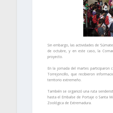
Sin embargo, las actividades de ‘Súmate
de octubre, y en este caso, la Comarc
proyecto.
En la jornada del martes participaron 
Torrejoncillo, que recibieron informac
territorio extremeño.
También se organizó una ruta senderist
hasta el Embalse de Portaje o Santa M
Zoológica de Extremadura.