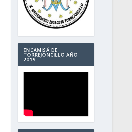
ENCAMISÁ DE
TORREJONCILLO AÑO
2019