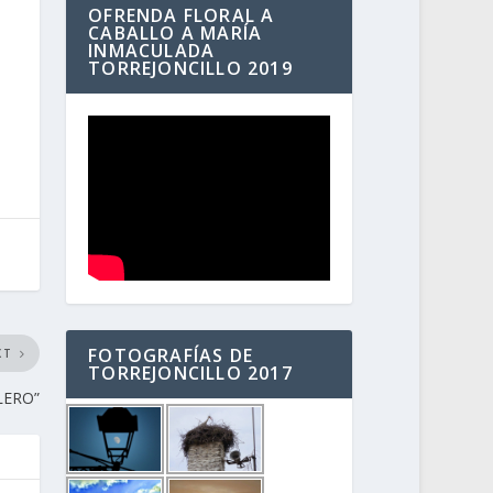
OFRENDA FLORAL A
CABALLO A MARÍA
INMACULADA
TORREJONCILLO 2019
FOTOGRAFÍAS DE
XT
TORREJONCILLO 2017
LERO”