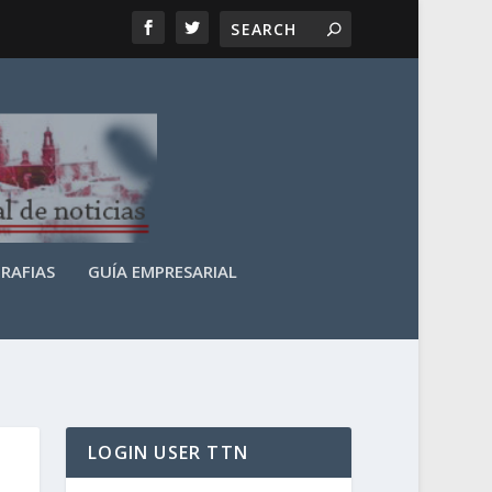
RAFIAS
GUÍA EMPRESARIAL
LOGIN USER TTN