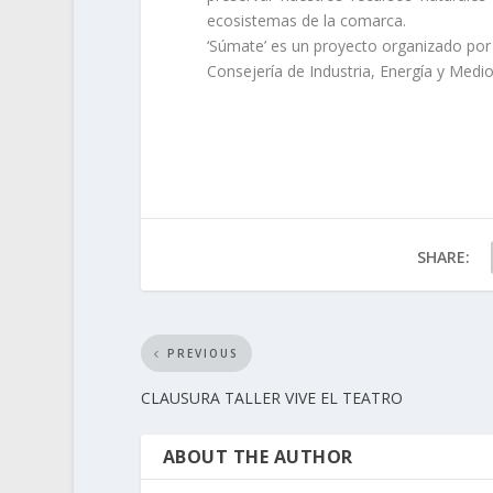
ecosistemas de la comarca.
‘Súmate’ es un proyecto organizado por
Consejería de Industria, Energía y Medi
SHARE:
PREVIOUS
CLAUSURA TALLER VIVE EL TEATRO
ABOUT THE AUTHOR