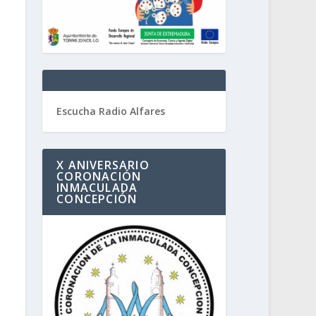
Escucha Radio Alfares
X ANIVERSARIO
CORONACIÓN
INMACULADA
CONCEPCIÓN