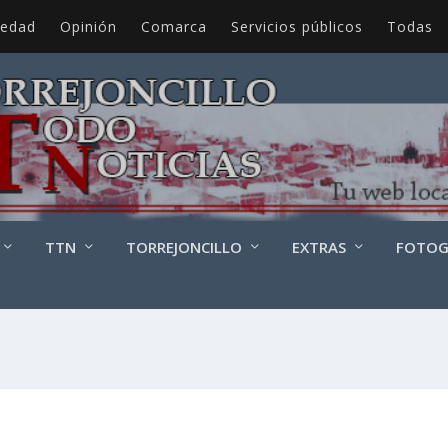
iedad
Opinión
Comarca
Servicios públicos
Todas
TTN
TORREJONCILLO
EXTRAS
FOTOG