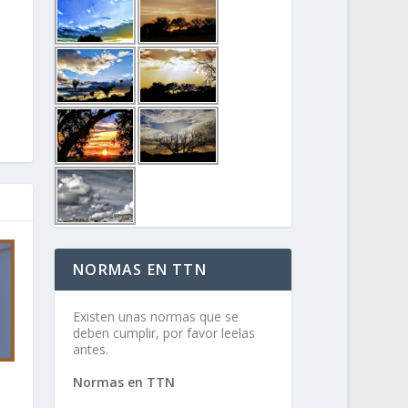
NORMAS EN TTN
Existen unas normas que se
deben cumplir, por favor leelas
antes.
Normas en TTN