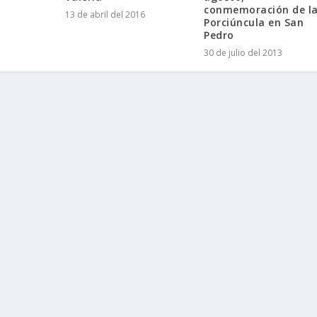
conmemoración de l
13 de abril del 2016
Porciúncula en San
Pedro
30 de julio del 2013