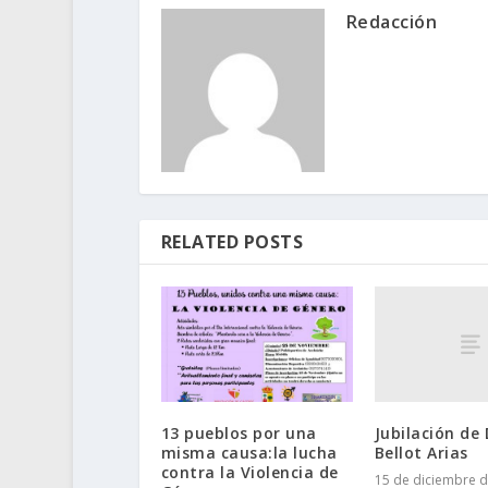
Redacción
RELATED POSTS
Jubilación de
13 pueblos por una
Bellot Arias
misma causa:la lucha
contra la Violencia de
15 de diciembre d