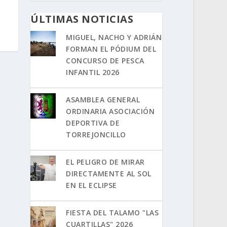
a
ÚLTIMAS NOTICIAS
MIGUEL, NACHO Y ADRIÁN
FORMAN EL PÓDIUM DEL
CONCURSO DE PESCA
INFANTIL 2026
ASAMBLEA GENERAL
ORDINARIA ASOCIACIÓN
DEPORTIVA DE
TORREJONCILLO
EL PELIGRO DE MIRAR
DIRECTAMENTE AL SOL
EN EL ECLIPSE
FIESTA DEL TALAMO "LAS
CUARTILLAS" 2026