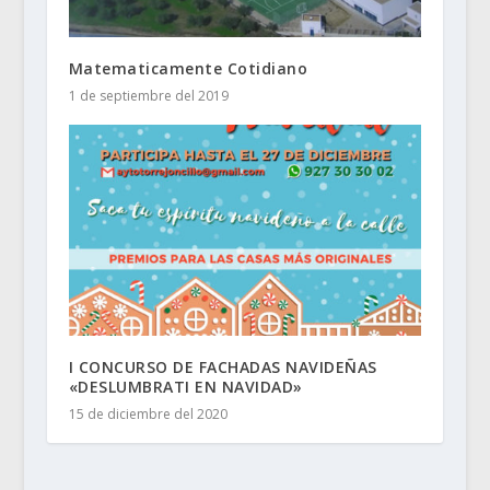
Matematicamente Cotidiano
1 de septiembre del 2019
I CONCURSO DE FACHADAS NAVIDEÑAS
«DESLUMBRATI EN NAVIDAD»
15 de diciembre del 2020