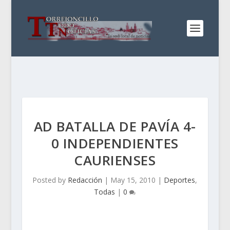
AD BATALLA DE PAVÍA 4-
0 INDEPENDIENTES
CAURIENSES
Posted by
Redacción
|
May 15, 2010
|
Deportes
,
Todas
|
0