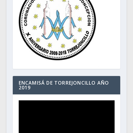
ENCAMISÁ DE TORREJONCILLO AÑO
2019