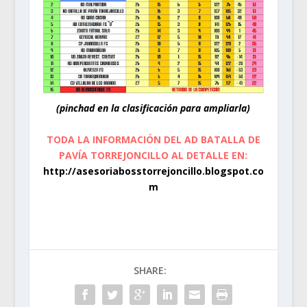
(pinchad en la clasificación para ampliarla)
TODA LA INFORMACIÓN DEL AD BATALLA DE
PAVÍA TORREJONCILLO
AL DETALLE EN:
http://asesoriabosstorrejoncillo.blogspot.co
m
SHARE: