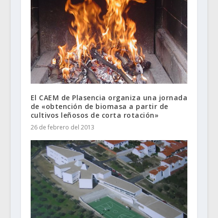
El CAEM de Plasencia organiza una jornada
de «obtención de biomasa a partir de
cultivos leñosos de corta rotación»
26 de febrero del 2013