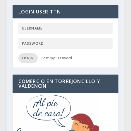
LOGIN USER TTN
Lost my Password
LOGIN
COMERCIO EN TORREJONCILLO Y
VALDENCÍN