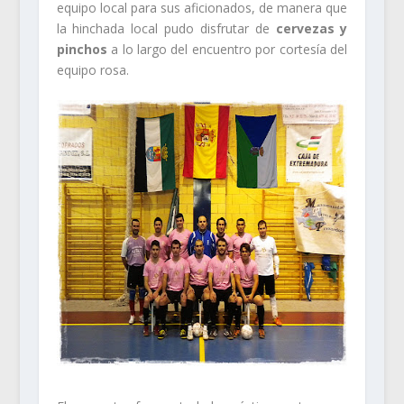
equipo local para sus aficionados, de manera que
la hinchada local pudo disfrutar de
cervezas y
pinchos
a lo largo del encuentro por cortesía del
equipo rosa.