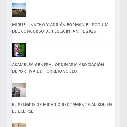
MIGUEL, NACHO Y ADRIÁN FORMAN EL PÓDIUM
DEL CONCURSO DE PESCA INFANTIL 2026
ASAMBLEA GENERAL ORDINARIA ASOCIACIÓN
DEPORTIVA DE TORREJONCILLO
EL PELIGRO DE MIRAR DIRECTAMENTE AL SOL EN
EL ECLIPSE