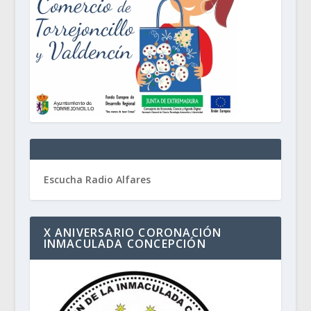
Escucha Radio Alfares
X ANIVERSARIO CORONACIÓN
INMACULADA CONCEPCIÓN