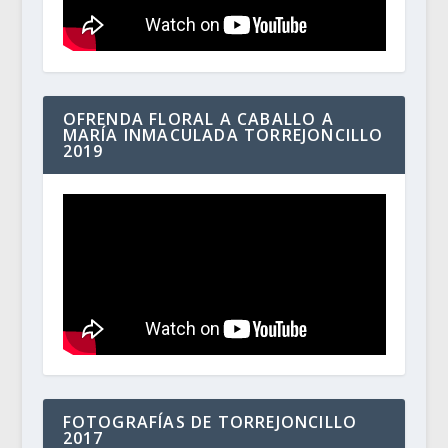
OFRENDA FLORAL A CABALLO A
MARÍA INMACULADA TORREJONCILLO
2019
FOTOGRAFÍAS DE TORREJONCILLO
2017