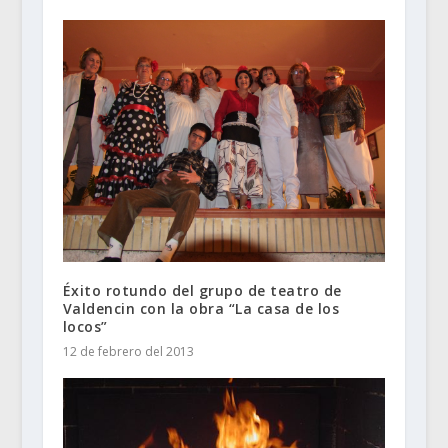
Éxito rotundo del grupo de teatro de
Valdencin con la obra “La casa de los
locos”
12 de febrero del 2013