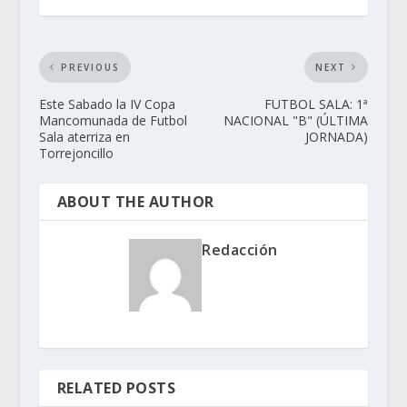
PREVIOUS
NEXT
Este Sabado la IV Copa
FUTBOL SALA: 1ª
Mancomunada de Futbol
NACIONAL "B" (ÚLTIMA
Sala aterriza en
JORNADA)
Torrejoncillo
ABOUT THE AUTHOR
Redacción
RELATED POSTS