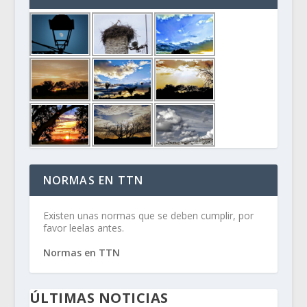
NORMAS EN TTN
Existen unas normas que se deben cumplir, por
favor leelas antes.
Normas en TTN
ÚLTIMAS NOTICIAS