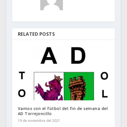
RELATED POSTS
Vamos con el fútbol del fin de semana del
AD Torrejoncillo
19 de noviembre del 2021