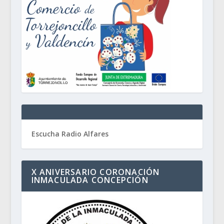
Escucha Radio Alfares
X ANIVERSARIO CORONACIÓN
INMACULADA CONCEPCIÓN