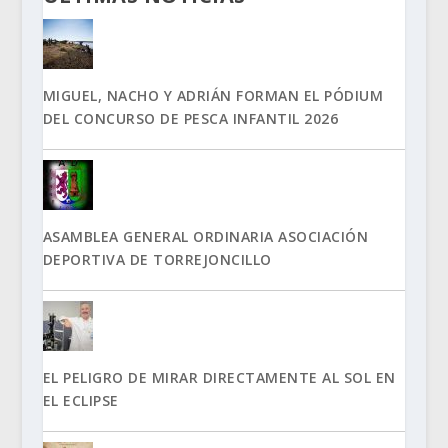
MIGUEL, NACHO Y ADRIÁN FORMAN EL PÓDIUM
DEL CONCURSO DE PESCA INFANTIL 2026
ASAMBLEA GENERAL ORDINARIA ASOCIACIÓN
DEPORTIVA DE TORREJONCILLO
EL PELIGRO DE MIRAR DIRECTAMENTE AL SOL EN
EL ECLIPSE