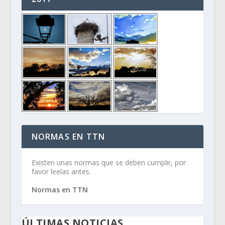
NORMAS EN TTN
Existen unas normas que se deben cumplir, por
favor leelas antes.
Normas en TTN
ÚLTIMAS NOTICIAS