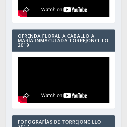
OFRENDA FLORAL A CABALLO A
MARÍA INMACULADA TORREJONCILLO
2019
FOTOGRAFÍAS DE TORREJONCILLO
2017