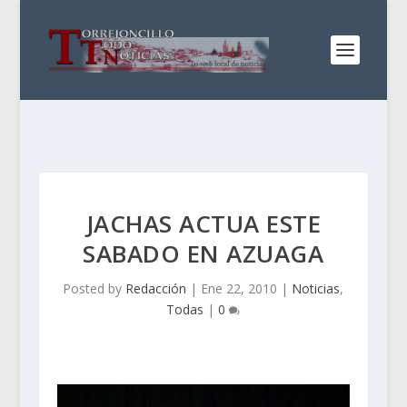
JACHAS ACTUA ESTE
SABADO EN AZUAGA
Posted by
Redacción
|
Ene 22, 2010
|
Noticias
,
Todas
|
0