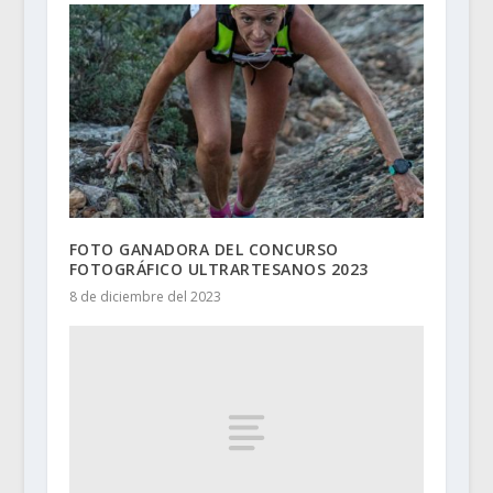
FOTO GANADORA DEL CONCURSO
FOTOGRÁFICO ULTRARTESANOS 2023
8 de diciembre del 2023