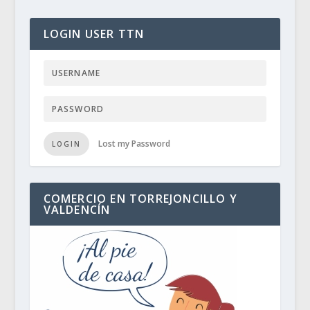
LOGIN USER TTN
Lost my Password
LOGIN
COMERCIO EN TORREJONCILLO Y
VALDENCÍN