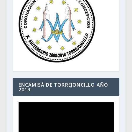
ENCAMISÁ DE TORREJONCILLO AÑO
2019