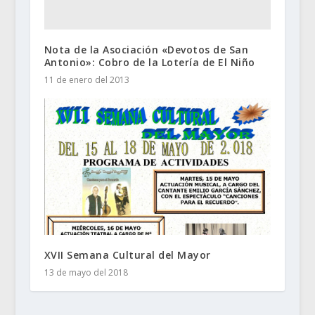
Nota de la Asociación «Devotos de San
Antonio»: Cobro de la Lotería de El Niño
11 de enero del 2013
XVII Semana Cultural del Mayor
13 de mayo del 2018