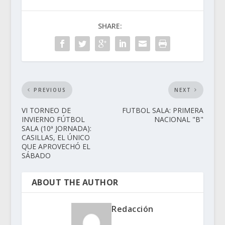
SHARE:
PREVIOUS
NEXT
VI TORNEO DE
FUTBOL SALA: PRIMERA
INVIERNO FÚTBOL
NACIONAL "B"
SALA (10ª JORNADA):
CASILLAS, EL ÚNICO
QUE APROVECHÓ EL
SÁBADO
ABOUT THE AUTHOR
Redacción