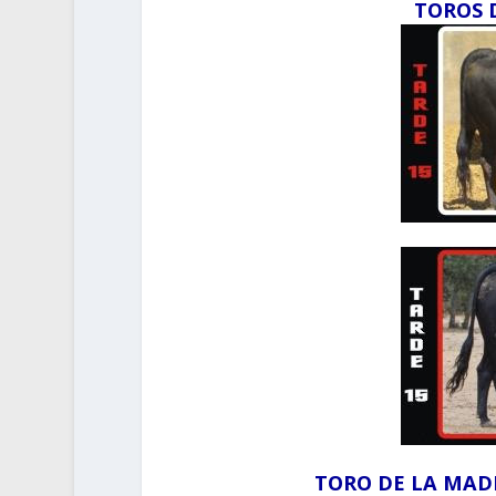
TOROS 
TORO DE LA MA