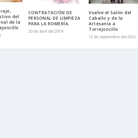
raje,
CONTRATACIÓN DE
Vuelve el Salón del
ctivo del
PERSONAL DE LIMPIEZA
Caballo y de la
nal de la
PARA LA ROMERÍA.
Artesanía a
ejoncillo
Torrejoncillo
20 de abril del 2019
5
12 de septiembre del 2022