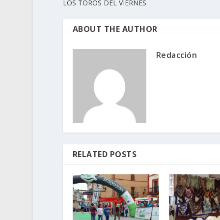
LOS TOROS DEL VIERNES
ABOUT THE AUTHOR
Redacción
RELATED POSTS