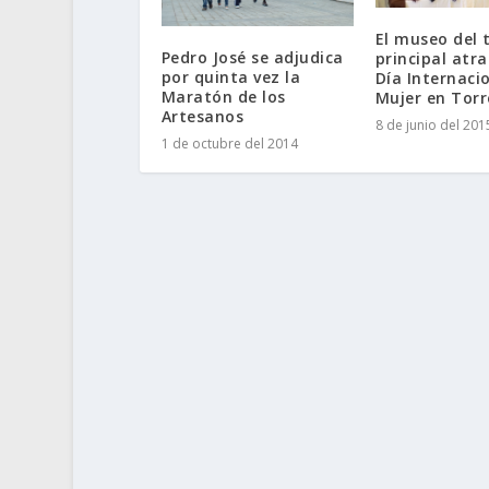
El museo del t
Pedro José se adjudica
principal atra
por quinta vez la
Día Internacio
Maratón de los
Mujer en Torr
Artesanos
8 de junio del 201
1 de octubre del 2014