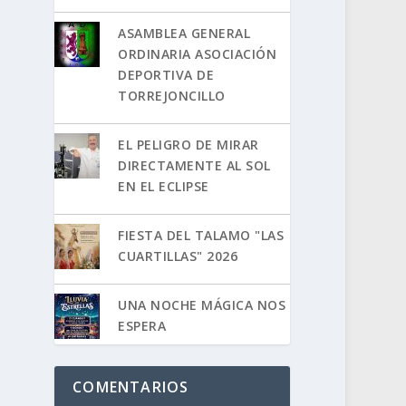
ASAMBLEA GENERAL
ORDINARIA ASOCIACIÓN
DEPORTIVA DE
TORREJONCILLO
EL PELIGRO DE MIRAR
DIRECTAMENTE AL SOL
EN EL ECLIPSE
FIESTA DEL TALAMO "LAS
CUARTILLAS" 2026
UNA NOCHE MÁGICA NOS
ESPERA
COMENTARIOS