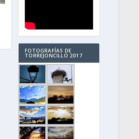
FOTOGRAFÍAS DE
TORREJONCILLO 2017