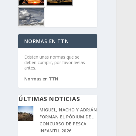
NORMAS EN TTN
Existen unas normas que se
deben cumplir, por favor leelas
antes.
Normas en TTN
ÚLTIMAS NOTICIAS
MIGUEL, NACHO Y ADRIÁN
FORMAN EL PÓDIUM DEL
CONCURSO DE PESCA
INFANTIL 2026