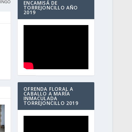
MINGO
ENCAMISÁ DE
TORREJONCILLO AÑO
2019
OFRENDA FLORAL A
CABALLO A MARÍA
INMACULADA
TORREJONCILLO 2019