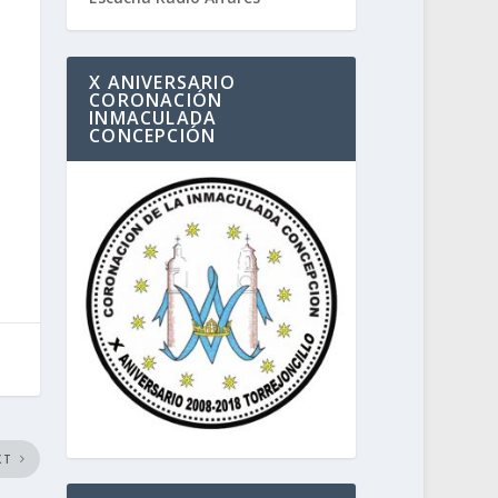
X ANIVERSARIO
CORONACIÓN
INMACULADA
CONCEPCIÓN
XT