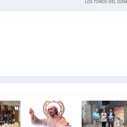
LOS TOROS DEL DO