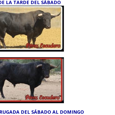
DE LA TARDE DEL SÁBADO
DRUGADA DEL SÁBADO AL DOMINGO