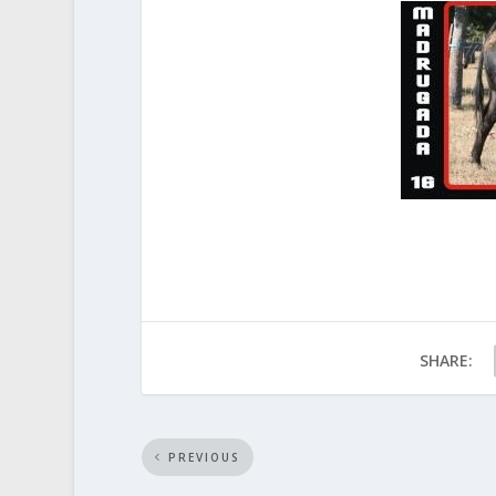
SHARE:
PREVIOUS