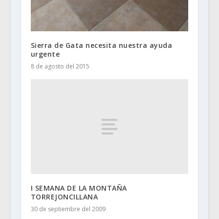
Sierra de Gata necesita nuestra ayuda
urgente
8 de agosto del 2015
I SEMANA DE LA MONTAÑA
TORREJONCILLANA
30 de septiembre del 2009