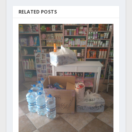
RELATED POSTS