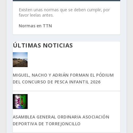
Existen unas normas que se deben cumplir, por
favor leelas antes.
Normas en TTN
ÚLTIMAS NOTICIAS
MIGUEL, NACHO Y ADRIÁN FORMAN EL PÓDIUM
DEL CONCURSO DE PESCA INFANTIL 2026
ASAMBLEA GENERAL ORDINARIA ASOCIACIÓN
DEPORTIVA DE TORREJONCILLO