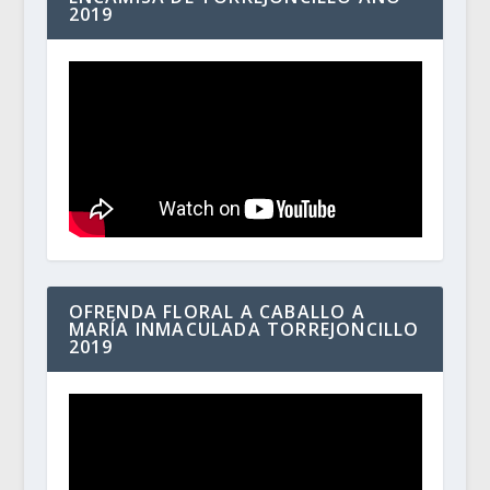
2019
OFRENDA FLORAL A CABALLO A
MARÍA INMACULADA TORREJONCILLO
2019