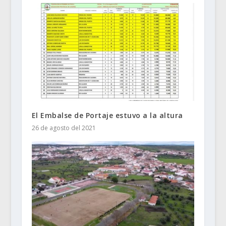
El Embalse de Portaje estuvo a la altura
26 de agosto del 2021