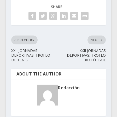
SHARE:
PREVIOUS
NEXT
XXII JORNADAS
XXII JORNADAS
DEPORTIVAS: TROFEO
DEPORTIVAS: TROFEO
DE TENIS
3X3 FÚTBOL
ABOUT THE AUTHOR
Redacción