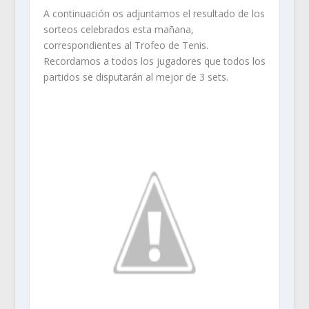
A continuación os adjuntamos el resultado de los
sorteos celebrados esta mañana,
correspondientes al Trofeo de Tenis.
Recordamos a todos los jugadores que todos los
partidos se disputarán al mejor de 3 sets.