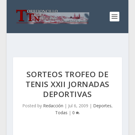
SORTEOS TROFEO DE
TENIS XXII JORNADAS
DEPORTIVAS
Posted by
Redacción
|
Jul 6, 2009
|
Deportes
,
Todas
|
0