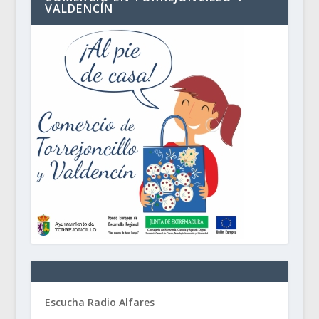
VALDENCÍN
Escucha Radio Alfares