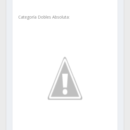
Categoría Dobles Absoluta: