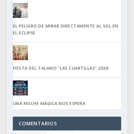
EL PELIGRO DE MIRAR DIRECTAMENTE AL SOL EN
EL ECLIPSE
FIESTA DEL TALAMO "LAS CUARTILLAS" 2026
UNA NOCHE MÁGICA NOS ESPERA
COMENTARIOS