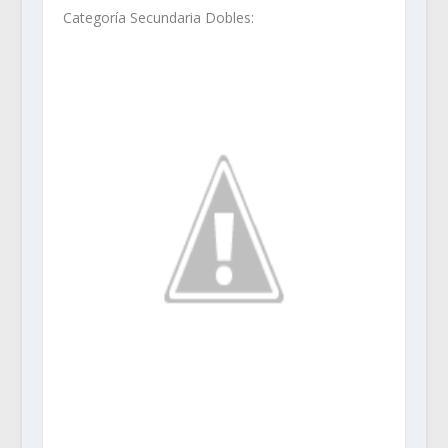
Categoría Secundaria Dobles: