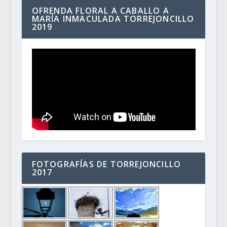
OFRENDA FLORAL A CABALLO A
MARÍA INMACULADA TORREJONCILLO
2019
FOTOGRAFÍAS DE TORREJONCILLO
2017