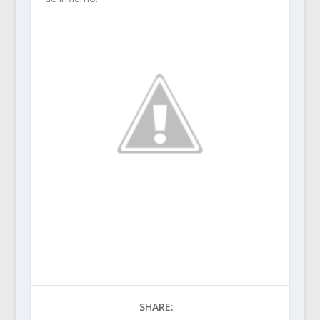
SHARE: