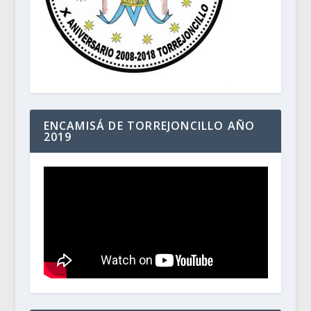
ENCAMISÁ DE TORREJONCILLO AÑO
2019