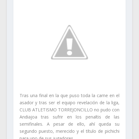
Tras una final en la que puso toda la carne en el
asador y tras ser el equipo revelación de la liga,
CLUB ATLETISMO TORREJONCILLO no pudo con
Andiajoa tras sufrir en los penaltis de las
semifinales. A pesar de ello, ahí queda su
segundo puesto, merecido y el título de pichichi
para uno de sus jugadores.