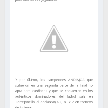
Y por último, los campeones ANDIAJOA que
sufrieron en una segunda parte de la final no
apta para cardíacos y que se convierten en los
auténticos dominadores del fútbol sala en
Torrejoncillo al adelantar(3-2) a B12 en torneos
de invierno.