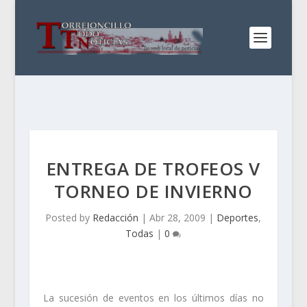
ENTREGA DE TROFEOS V
TORNEO DE INVIERNO
Posted by
Redacción
|
Abr 28, 2009
|
Deportes
,
Todas
|
0
La sucesión de eventos en los últimos días no