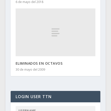
6 de mayo del 2018
ELIMINADOS EN OCTAVOS
30 de mayo del 2009
LOGIN USER TTN