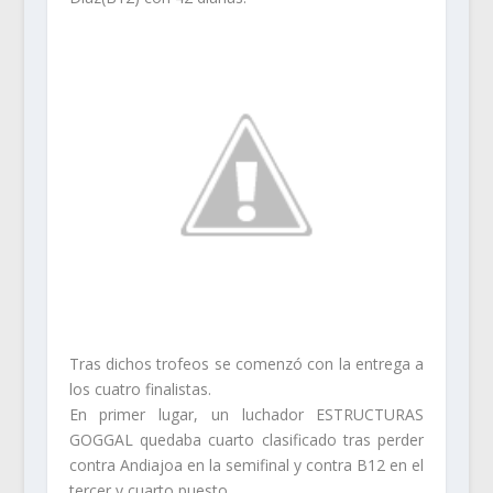
Tras dichos trofeos se comenzó con la entrega a
los cuatro finalistas.
En primer lugar, un luchador ESTRUCTURAS
GOGGAL quedaba cuarto clasificado tras perder
contra Andiajoa en la semifinal y contra B12 en el
tercer y cuarto puesto.