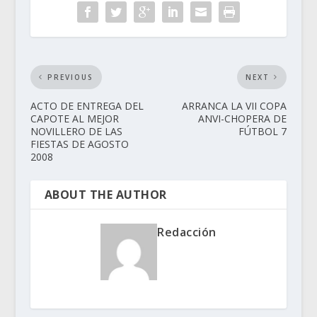
PREVIOUS
NEXT
ACTO DE ENTREGA DEL
ARRANCA LA VII COPA
CAPOTE AL MEJOR
ANVI-CHOPERA DE
NOVILLERO DE LAS
FÚTBOL 7
FIESTAS DE AGOSTO
2008
ABOUT THE AUTHOR
Redacción