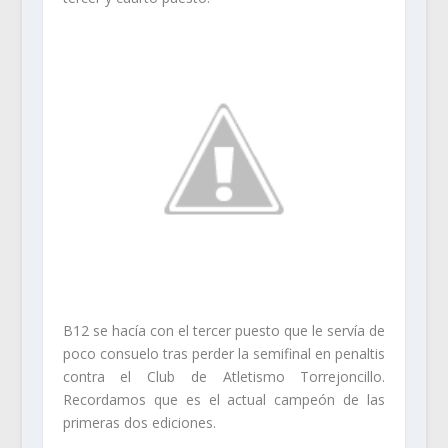
B12 se hacía con el tercer puesto que le servía de
poco consuelo tras perder la semifinal en penaltis
contra el Club de Atletismo Torrejoncillo.
Recordamos que es el actual campeón de las
primeras dos ediciones.