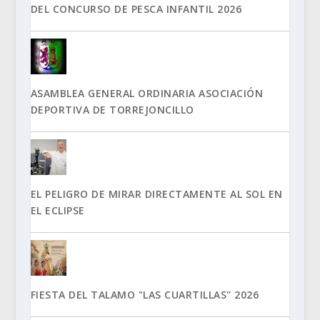
DEL CONCURSO DE PESCA INFANTIL 2026
ASAMBLEA GENERAL ORDINARIA ASOCIACIÓN
DEPORTIVA DE TORREJONCILLO
EL PELIGRO DE MIRAR DIRECTAMENTE AL SOL EN
EL ECLIPSE
FIESTA DEL TALAMO "LAS CUARTILLAS" 2026