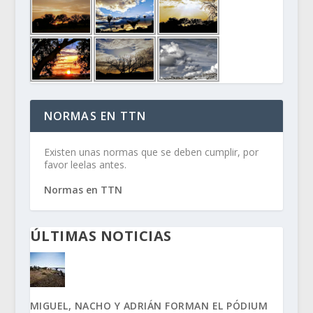
NORMAS EN TTN
Existen unas normas que se deben cumplir, por
favor leelas antes.
Normas en TTN
ÚLTIMAS NOTICIAS
MIGUEL, NACHO Y ADRIÁN FORMAN EL PÓDIUM