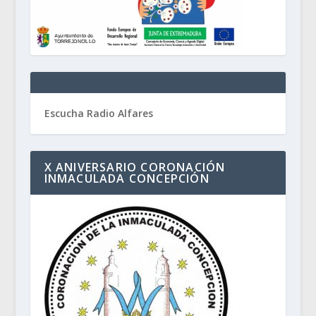
Escucha Radio Alfares
X ANIVERSARIO CORONACIÓN
INMACULADA CONCEPCIÓN