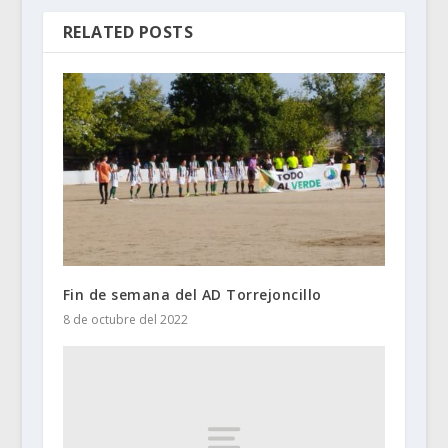
RELATED POSTS
Fin de semana del AD Torrejoncillo
8 de octubre del 2022