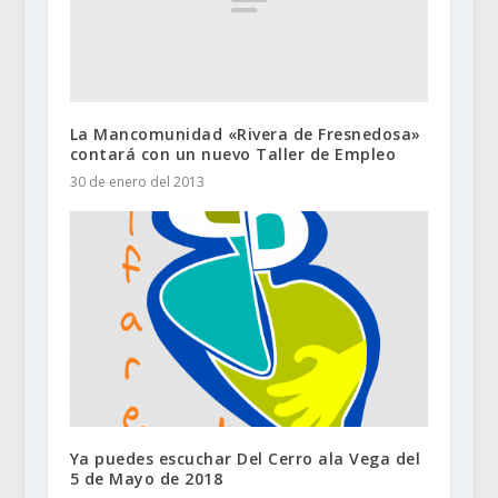
La Mancomunidad «Rivera de Fresnedosa»
contará con un nuevo Taller de Empleo
30 de enero del 2013
Ya puedes escuchar Del Cerro ala Vega del
5 de Mayo de 2018