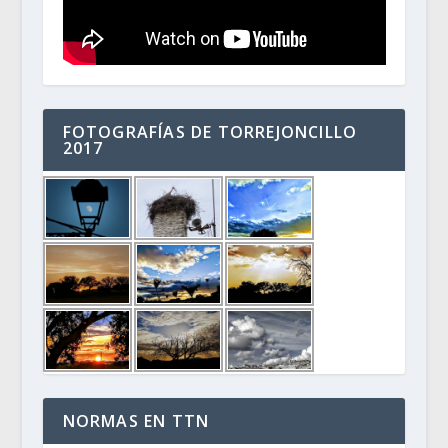
FOTOGRAFÍAS DE TORREJONCILLO
2017
NORMAS EN TTN