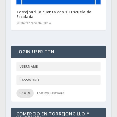
Torrejoncillo cuenta con su Escuela de
Escalada
20 de febrero del 2014
LOGIN USER TTN
Lost my Password
LOGIN
COMERCIO EN TORREJONCILLO Y