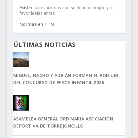
Existen unas normas que se deben cumplir, por
favor leelas antes.
Normas en TTN
ÚLTIMAS NOTICIAS
MIGUEL, NACHO Y ADRIÁN FORMAN EL PÓDIUM
DEL CONCURSO DE PESCA INFANTIL 2026
ASAMBLEA GENERAL ORDINARIA ASOCIACIÓN
DEPORTIVA DE TORREJONCILLO