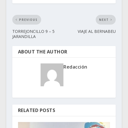
PREVIOUS
NEXT
TORREJONCILLO 9 – 5
VIAJE AL BERNABEU
JARANDILLA
ABOUT THE AUTHOR
Redacción
RELATED POSTS