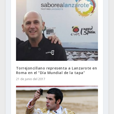
Torrejoncillano representa a Lanzarote en
Roma en el “Día Mundial de la tapa”
21 de junio del 2017