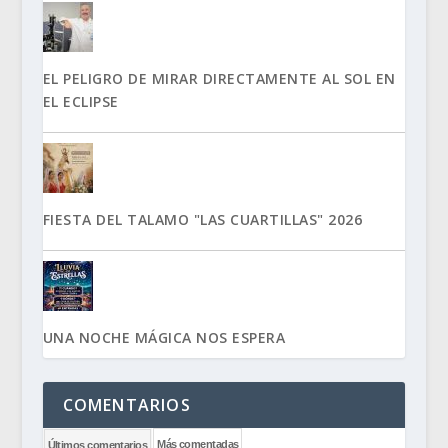
EL PELIGRO DE MIRAR DIRECTAMENTE AL SOL EN
EL ECLIPSE
FIESTA DEL TALAMO "LAS CUARTILLAS" 2026
UNA NOCHE MÁGICA NOS ESPERA
COMENTARIOS
Más comentadas
Últimos comentarios