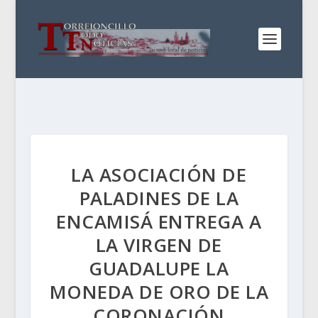
LA ASOCIACIÓN DE
PALADINES DE LA
ENCAMISÁ ENTREGA A
LA VIRGEN DE
GUADALUPE LA
MONEDA DE ORO DE LA
CORONACIÓN