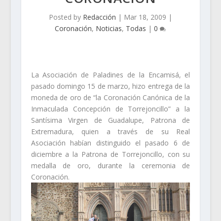
Posted by
Redacción
|
Mar 18, 2009
|
Coronación
,
Noticias
,
Todas
|
0
La Asociación de Paladines de la Encamisá, el
pasado domingo 15 de marzo, hizo entrega de la
moneda de oro de “la Coronación Canónica de la
Inmaculada Concepción de Torrejoncillo” a la
Santísima Virgen de Guadalupe, Patrona de
Extremadura, quien a través de su Real
Asociación habían distinguido el pasado 6 de
diciembre a la Patrona de Torrejoncillo, con su
medalla de oro, durante la ceremonia de
Coronación.