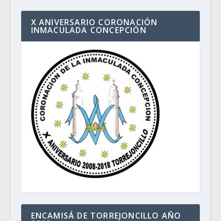
X ANIVERSARIO CORONACIÓN
INMACULADA CONCEPCIÓN
ENCAMISÁ DE TORREJONCILLO AÑO