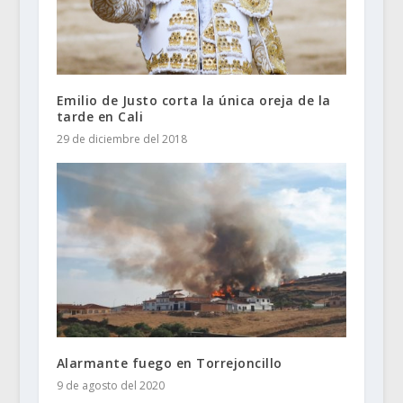
Emilio de Justo corta la única oreja de la
tarde en Cali
29 de diciembre del 2018
Alarmante fuego en Torrejoncillo
9 de agosto del 2020