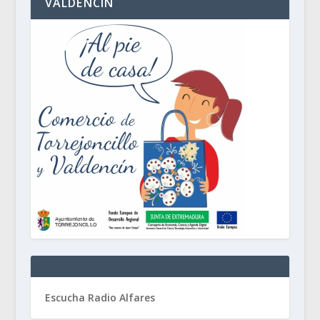
VALDENCÍN
Escucha Radio Alfares