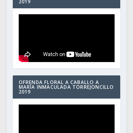
2019
OFRENDA FLORAL A CABALLO A
MARÍA INMACULADA TORREJONCILLO
2019