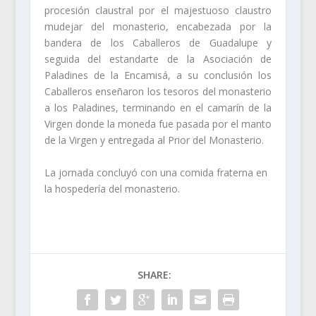
procesión claustral por el majestuoso claustro
mudejar del monasterio, encabezada por la
bandera de los Caballeros de Guadalupe y
seguida del estandarte de la Asociación de
Paladines de la Encamisá, a su conclusión los
Caballeros enseñaron los tesoros del monasterio
a los Paladines, terminando en el camarín de la
Virgen donde la moneda fue pasada por el manto
de la Virgen y entregada al Prior del Monasterio.
La jornada concluyó con una comida fraterna en
la hospedería del monasterio.
SHARE: