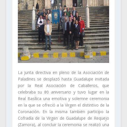
La junta directiva en pleno de la Asociación de
Paladines se desplazó hasta Guadalupe invitada
por la Real Asociación de Caballeros, que
celebraba su 80 aniversario y tuvo lugar en la
Real Basílica una emotiva y solemne ceremonia
en la que se ofreció a la Virgen el distintivo de la
Coronación. En la misma también participo la
Cofradía de la Virgen de Guadalupe de Requejo
(Zamora), al concluir la ceremonia se realizó una