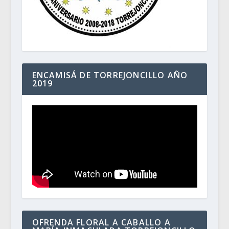
ENCAMISÁ DE TORREJONCILLO AÑO
2019
OFRENDA FLORAL A CABALLO A