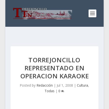
TORREJONCILLO
REPRESENTADO EN
OPERACION KARAOKE
Posted by
Redacción
|
Jul 1, 2008
|
Cultura
,
Todas
|
0