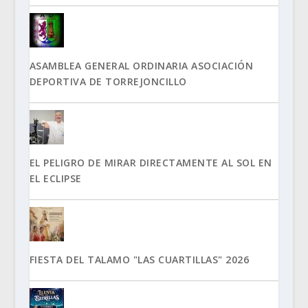
ASAMBLEA GENERAL ORDINARIA ASOCIACIÓN
DEPORTIVA DE TORREJONCILLO
EL PELIGRO DE MIRAR DIRECTAMENTE AL SOL EN
EL ECLIPSE
FIESTA DEL TALAMO "LAS CUARTILLAS" 2026