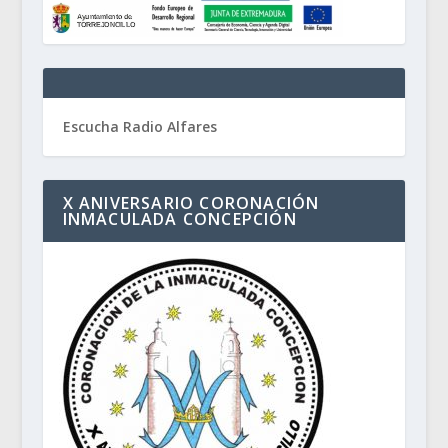
Escucha Radio Alfares
X ANIVERSARIO CORONACIÓN
INMACULADA CONCEPCIÓN