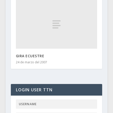
GIRA ECUESTRE
24 de marzo del 2007
LOGIN USER TTN