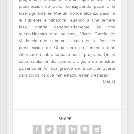
preselección de Coria, consiguiendo pasar a la
fase siguiente en Mérida, donde alcanzó pasar a
la siguiente eliminatoria llegando a una tercera
fase, donde desgraciadamente se nos
quedó.Nuestro otro paisano, Víctor García de
Valdencín que sabemos estuvo en la fase de
preselección de Coria pero no tenemos más
información sobre su paso por el programa.Quien
sabe, cualquier día vemos a alguno de nuestros
paisanos en lo más grande de la canción.Suerte
para todos los que han estado, están y estarán.
MALM
SHARE: