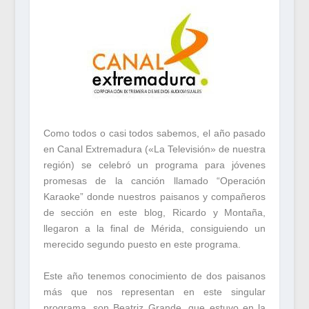
Como todos o casi todos sabemos, el año pasado
en Canal Extremadura («La Televisión» de nuestra
región) se celebró un programa para jóvenes
promesas de la canción llamado “Operación
Karaoke” donde nuestros paisanos y compañeros
de sección en este blog, Ricardo y Montaña,
llegaron a la final de Mérida, consiguiendo un
merecido segundo puesto en este programa.
Este año tenemos conocimiento de dos paisanos
más que nos representan en este singular
programa, son Beatriz Grande, que estuvo en la