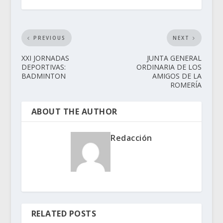
PREVIOUS
NEXT
XXI JORNADAS
JUNTA GENERAL
DEPORTIVAS:
ORDINARIA DE LOS
BADMINTON
AMIGOS DE LA
ROMERÍA
ABOUT THE AUTHOR
Redacción
RELATED POSTS