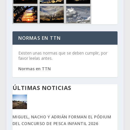
NORMAS EN TTN
Existen unas normas que se deben cumplir, por
favor leelas antes.
Normas en TTN
ÚLTIMAS NOTICIAS
MIGUEL, NACHO Y ADRIÁN FORMAN EL PÓDIUM
DEL CONCURSO DE PESCA INFANTIL 2026