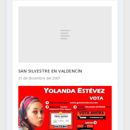
SAN SILVESTRE EN VALDENCÍN
31 de diciembre del 2007