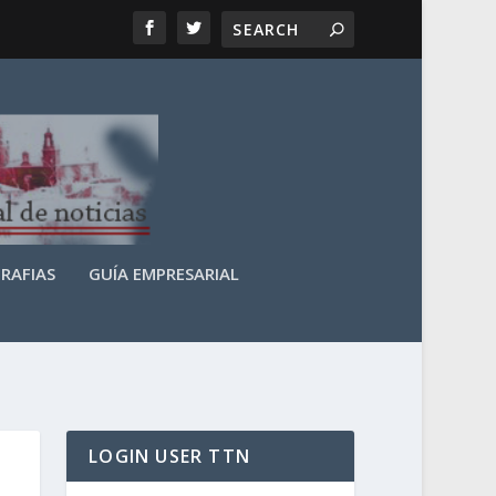
RAFIAS
GUÍA EMPRESARIAL
LOGIN USER TTN