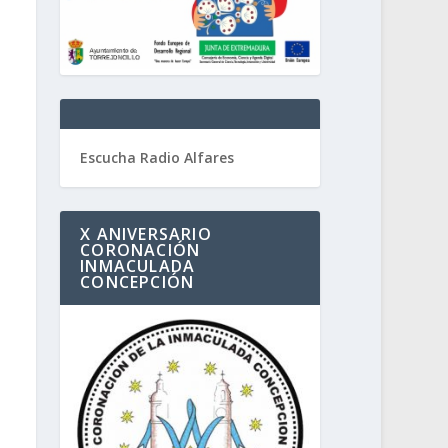
Escucha Radio Alfares
X ANIVERSARIO
CORONACIÓN
INMACULADA
CONCEPCIÓN