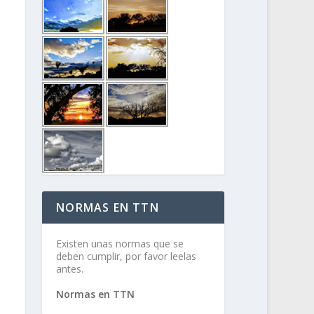
NORMAS EN TTN
Existen unas normas que se
deben cumplir, por favor leelas
antes.
Normas en TTN