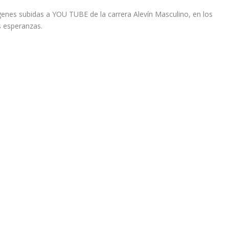
nes subidas a YOU TUBE de la carrera Alevín Masculino, en los
s esperanzas.