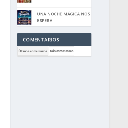
UNA NOCHE MÁGICA NOS
ESPERA
COMENTARIOS
Más comentadas
Últimos comentarios