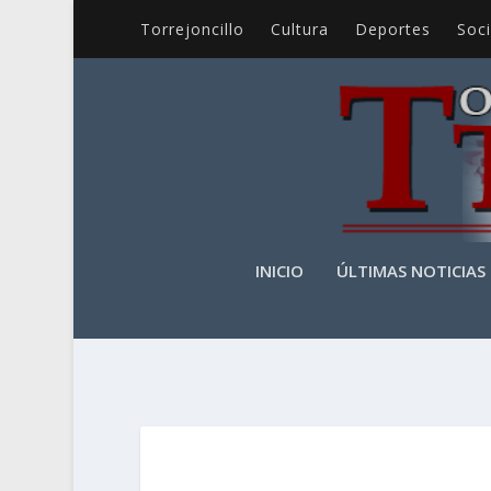
Torrejoncillo
Cultura
Deportes
Soc
INICIO
ÚLTIMAS NOTICIAS