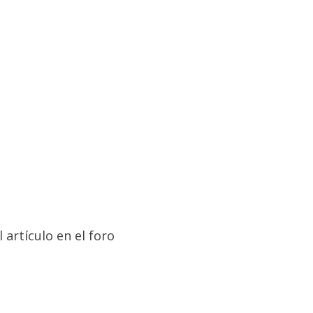
 artículo en el foro