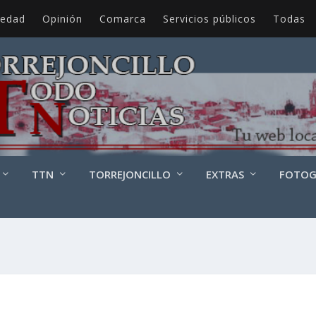
iedad
Opinión
Comarca
Servicios públicos
Todas
TTN
TORREJONCILLO
EXTRAS
FOTOG