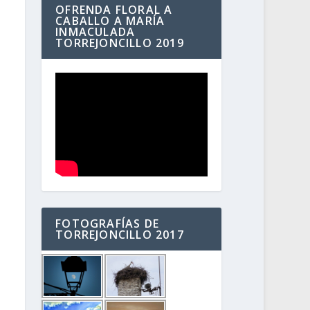
OFRENDA FLORAL A
CABALLO A MARÍA
INMACULADA
TORREJONCILLO 2019
FOTOGRAFÍAS DE
TORREJONCILLO 2017