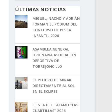
ÚLTIMAS NOTICIAS
MIGUEL, NACHO Y ADRIÁN
FORMAN EL PÓDIUM DEL
CONCURSO DE PESCA
INFANTIL 2026
ASAMBLEA GENERAL
ORDINARIA ASOCIACIÓN
DEPORTIVA DE
TORREJONCILLO
EL PELIGRO DE MIRAR
DIRECTAMENTE AL SOL
EN EL ECLIPSE
FIESTA DEL TALAMO "LAS
CUARTILLAS" 2026