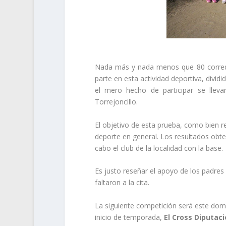
Nada más y nada menos que 80 corre
parte en esta actividad deportiva, divid
el mero hecho de participar se llevar
Torrejoncillo.
El objetivo de esta prueba, como bien re
deporte en general. Los resultados obt
cabo el club de la localidad con la base.
Es justo reseñar el apoyo de los padres
faltaron a la cita.
La siguiente competición será este domin
inicio de temporada,
El Cross Diputac