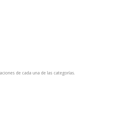
aciones de cada una de las categorías.