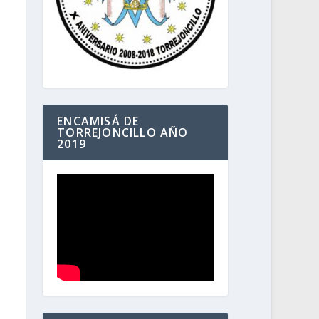
ENCAMISÁ DE
TORREJONCILLO AÑO
2019