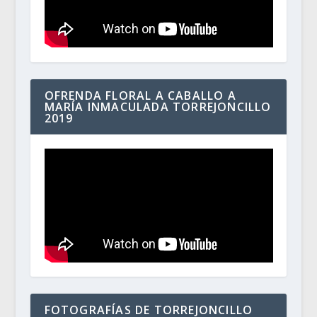
OFRENDA FLORAL A CABALLO A
MARÍA INMACULADA TORREJONCILLO
2019
FOTOGRAFÍAS DE TORREJONCILLO