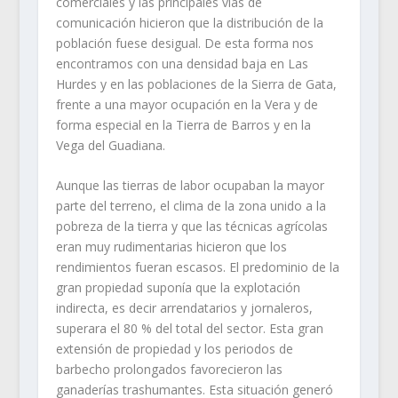
comerciales y las principales vías de
comunicación hicieron que la distribución de la
población fuese desigual. De esta forma nos
encontramos con una densidad baja en Las
Hurdes y en las poblaciones de la Sierra de Gata,
frente a una mayor ocupación en la Vera y de
forma especial en la Tierra de Barros y en la
Vega del Guadiana.
Aunque las tierras de labor ocupaban la mayor
parte del terreno, el clima de la zona unido a la
pobreza de la tierra y que las técnicas agrícolas
eran muy rudimentarias hicieron que los
rendimientos fueran escasos. El predominio de la
gran propiedad suponía que la explotación
indirecta, es decir arrendatarios y jornaleros,
superara el 80 % del total del sector. Esta gran
extensión de propiedad y los periodos de
barbecho prolongados favorecieron las
ganaderías trashumantes. Esta situación generó