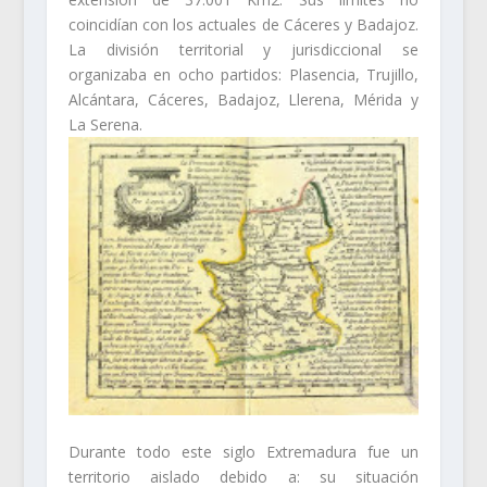
coincidían con los actuales de Cáceres y Badajoz.
La división territorial y jurisdiccional se
organizaba en ocho partidos: Plasencia, Trujillo,
Alcántara, Cáceres, Badajoz, Llerena, Mérida y
La Serena.
Durante todo este siglo Extremadura fue un
territorio aislado debido a: su situación