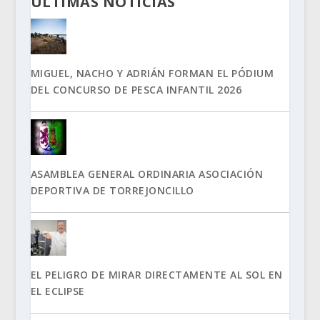
ÚLTIMAS NOTICIAS
MIGUEL, NACHO Y ADRIÁN FORMAN EL PÓDIUM
DEL CONCURSO DE PESCA INFANTIL 2026
ASAMBLEA GENERAL ORDINARIA ASOCIACIÓN
DEPORTIVA DE TORREJONCILLO
EL PELIGRO DE MIRAR DIRECTAMENTE AL SOL EN
EL ECLIPSE