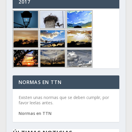
2017
NORMAS EN TTN
Existen unas normas que se deben cumplir, por
favor leelas antes.
Normas en TTN