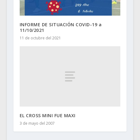
INFORME DE SITUACIÓN COVID-19 a
11/10/2021
11 de octubre del 2021
EL CROSS MINI FUE MAXI
3 de mayo del 2007