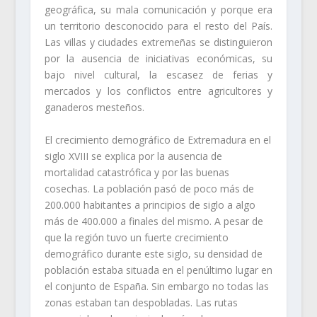
geográfica, su mala comunicación y porque era
un territorio desconocido para el resto del País.
Las villas y ciudades extremeñas se distinguieron
por la ausencia de iniciativas económicas, su
bajo nivel cultural, la escasez de ferias y
mercados y los conflictos entre agricultores y
ganaderos mesteños.
El crecimiento demográfico de Extremadura en el
siglo XVIII se explica por la ausencia de
mortalidad catastrófica y por las buenas
cosechas. La población pasó de poco más de
200.000 habitantes a principios de siglo a algo
más de 400.000 a finales del mismo. A pesar de
que la región tuvo un fuerte crecimiento
demográfico durante este siglo, su densidad de
población estaba situada en el penúltimo lugar en
el conjunto de España. Sin embargo no todas las
zonas estaban tan despobladas. Las rutas