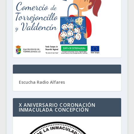
Escucha Radio Alfares
X ANIVERSARIO CORONACIÓN
INMACULADA CONCEPCIÓN