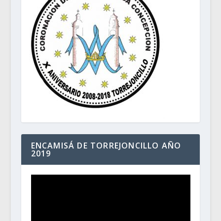
ENCAMISÁ DE TORREJONCILLO AÑO
2019