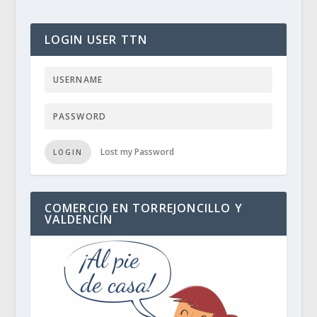
LOGIN USER TTN
Lost my Password
LOGIN
COMERCIO EN TORREJONCILLO Y
VALDENCÍN