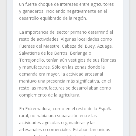
un fuerte choque de intereses entre agricultores
y ganaderos, incidiendo negativamente en el
desarrollo equilibrado de la región.
La importancia del sector primario determinó el
resto de actividades. Algunas localidades como
Fuentes del Maestre, Cabeza del Buey, Azuaga,
Salvatierra de los Barros, Berlanga o
Torrejoncillo, tenían aún vestigios de sus fábricas
y manufacturas. Sólo en las zonas donde la
demanda era mayor, la actividad artesanal
mantuvo una presencia más significativa, en el
resto las manufacturas se desarrollaban como
complemento de la agricultura.
En Extremadura, como en el resto de la España
rural, no había una separación entre las
actividades agrícolas o ganaderas y las
artesanales o comerciales. Estaban tan unidas