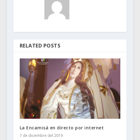
RELATED POSTS
La Encamisá en directo por internet
7 de diciembre del 2019