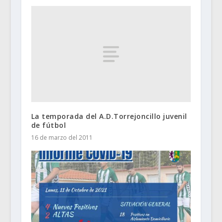
La temporada del A.D.Torrejoncillo juvenil
de fútbol
16 de marzo del 2011