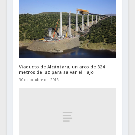
Viaducto de Alcántara, un arco de 324
metros de luz para salvar el Tajo
30 de octubre del 2013