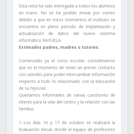
Esta nota ha sido entregada a todos los alumnos
en mano. No se ha podido enviar por correo
debido a que en estos momentos el instituto se
encuentra en pleno periodo de implantación y
actualización de datos del nuevo sistema
informático RAYUELA.
Estimados padres, madres o tutores:
Comenzado ya el curso escolar, consideramos
que es el momento de tener un primer contacto
con ustedes para poder intercambiar información
respecto a todo lo relacionado con la educación
de su hijos/as.
Queríamos informarles de varias cuestiones de
interés para la vida del centro y la relación con las
familias:
1.-Los días 16 y 17 de octubre se realizará la
Evaluación Inicial, donde el equipo de profesores