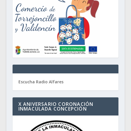
Escucha Radio Alfares
X ANIVERSARIO CORONACIÓN
INMACULADA CONCEPCIÓN