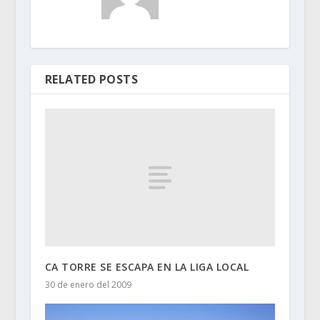
RELATED POSTS
CA TORRE SE ESCAPA EN LA LIGA LOCAL
30 de enero del 2009