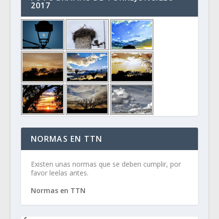
2017
NORMAS EN TTN
Existen unas normas que se deben cumplir, por
favor leelas antes.
Normas en TTN