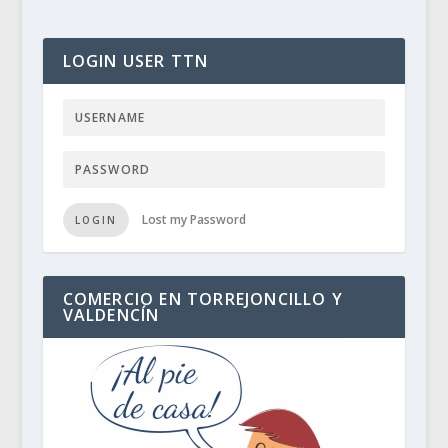
LOGIN USER TTN
Lost my Password
LOGIN
COMERCIO EN TORREJONCILLO Y
VALDENCÍN