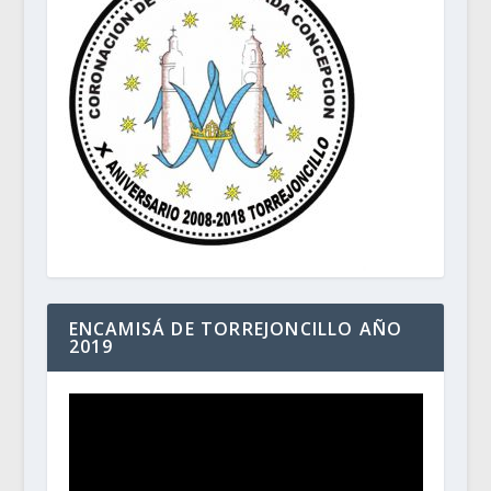
ENCAMISÁ DE TORREJONCILLO AÑO
2019