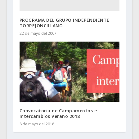
PROGRAMA DEL GRUPO INDEPENDIENTE
TORREJONCILLANO
22 de mayo del 2007
Convocatoria de Campamentos e
Intercambios Verano 2018
8 de mayo del 2018