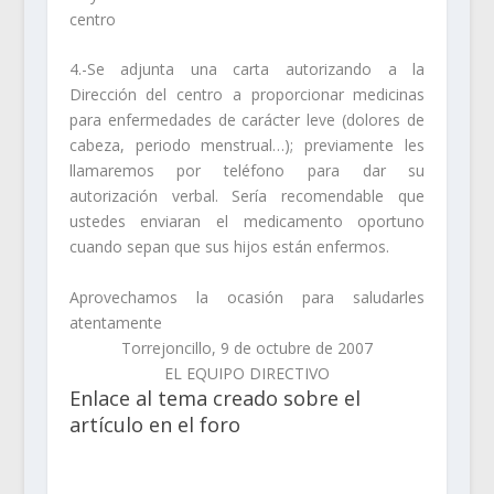
centro
4.-Se adjunta una carta autorizando a la
Dirección del centro a proporcionar medicinas
para enfermedades de carácter leve (dolores de
cabeza, periodo menstrual…); previamente les
llamaremos por teléfono para dar su
autorización verbal. Sería recomendable que
ustedes enviaran el medicamento oportuno
cuando sepan que sus hijos están enfermos.
Aprovechamos la ocasión para saludarles
atentamente
Torrejoncillo, 9 de octubre de 2007
EL EQUIPO DIRECTIVO
Enlace al tema creado sobre el
artículo en el foro