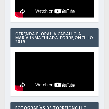
OFRENDA FLORAL A CABALLO A
MARÍA INMACULADA TORREJONCILLO
2019
FOTOGRAFÍAS DE TORREJONCILLO