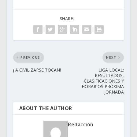
SHARE:
PREVIOUS
NEXT
¡ A CIVILIZARSE TOCAN!
LIGA LOCAL:
RESULTADOS,
CLASIFICACIONES Y
HORARIOS PRÓXIMA
JORNADA
ABOUT THE AUTHOR
Redacción