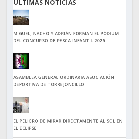
ÚLTIMAS NOTICIAS
MIGUEL, NACHO Y ADRIÁN FORMAN EL PÓDIUM
DEL CONCURSO DE PESCA INFANTIL 2026
ASAMBLEA GENERAL ORDINARIA ASOCIACIÓN
DEPORTIVA DE TORREJONCILLO
EL PELIGRO DE MIRAR DIRECTAMENTE AL SOL EN
EL ECLIPSE