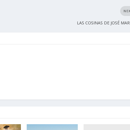
NE
LAS COSINAS DE JOSÉ MARÍA