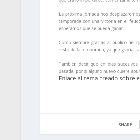
La próxima jornada nos desplazaremos 
temporada con una victoria en el feudo
esperamos que se pueda ganar.
Como siempre gracias al público fiel
resto de la temporada, ya que gracias a 
También decir que en días sucesivos 
pasada, por si alguno nuevo quiere apun
Enlace al tema creado sobre el
SHARE: