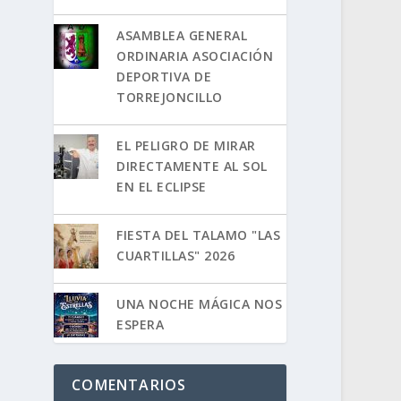
ASAMBLEA GENERAL
ORDINARIA ASOCIACIÓN
DEPORTIVA DE
TORREJONCILLO
EL PELIGRO DE MIRAR
DIRECTAMENTE AL SOL
EN EL ECLIPSE
FIESTA DEL TALAMO "LAS
CUARTILLAS" 2026
UNA NOCHE MÁGICA NOS
ESPERA
COMENTARIOS