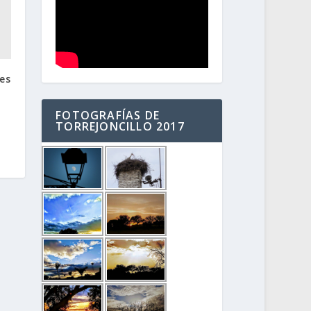
es
FOTOGRAFÍAS DE
TORREJONCILLO 2017