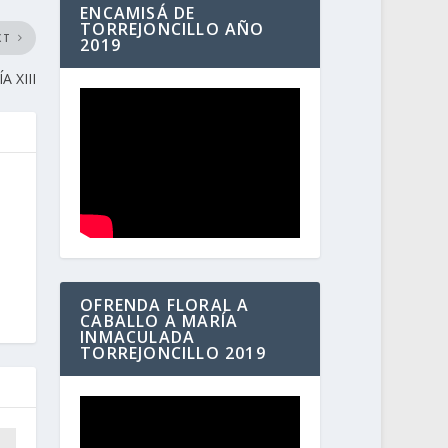
ENCAMISÁ DE
TORREJONCILLO AÑO
XT
2019
 XIII
OFRENDA FLORAL A
CABALLO A MARÍA
INMACULADA
TORREJONCILLO 2019