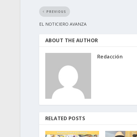
PREVIOUS
EL NOTICIERO AVANZA
ABOUT THE AUTHOR
Redacción
RELATED POSTS