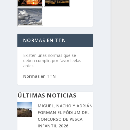
NORMAS EN TTN
Existen unas normas que se
deben cumplir, por favor leelas
antes.
Normas en TTN
ÚLTIMAS NOTICIAS
MIGUEL, NACHO Y ADRIÁN
FORMAN EL PÓDIUM DEL
CONCURSO DE PESCA
INFANTIL 2026