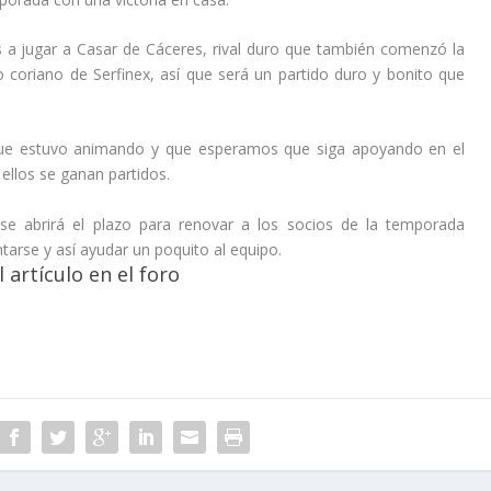
a jugar a Casar de Cáceres, rival duro que también comenzó la
 coriano de Serfinex, así que será un partido duro y bonito que
 que estuvo animando y que esperamos que siga apoyando en el
ellos se ganan partidos.
se abrirá el plazo para renovar a los socios de la temporada
tarse y así ayudar un poquito al equipo.
 artículo en el foro