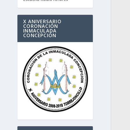
X ANIVERSARIO
CORONACIÓN
INMACULADA
CONCEPCIÓN