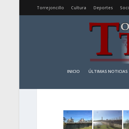
Torrejoncillo
Cultura
Deportes
Soc
INICIO
ÚLTIMAS NOTICIAS
RUTA ECUESTRE LA 