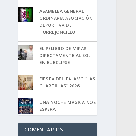
ASAMBLEA GENERAL
ORDINARIA ASOCIACIÓN
DEPORTIVA DE
TORREJONCILLO
EL PELIGRO DE MIRAR
DIRECTAMENTE AL SOL
EN EL ECLIPSE
FIESTA DEL TALAMO "LAS
CUARTILLAS" 2026
UNA NOCHE MÁGICA NOS
ESPERA
COMENTARIOS