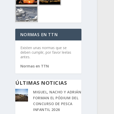
NORMAS EN TTN
Existen unas normas que se
deben cumplir, por favor leelas
antes.
Normas en TTN
ÚLTIMAS NOTICIAS
MIGUEL, NACHO Y ADRIÁN
FORMAN EL PÓDIUM DEL
CONCURSO DE PESCA
INFANTIL 2026