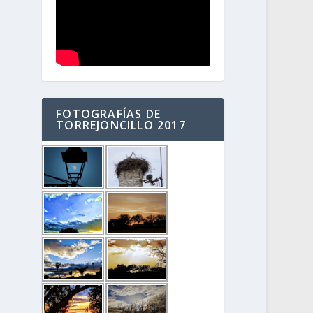
FOTOGRAFÍAS DE
TORREJONCILLO 2017