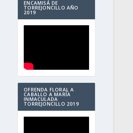
ENCAMISÁ DE
TORREJONCILLO AÑO
2019
OFRENDA FLORAL A
CABALLO A MARÍA
INMACULADA
TORREJONCILLO 2019