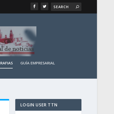
RAFIAS
GUÍA EMPRESARIAL
LOGIN USER TTN