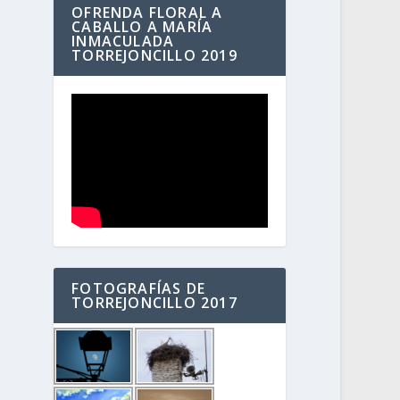
OFRENDA FLORAL A
CABALLO A MARÍA
INMACULADA
TORREJONCILLO 2019
FOTOGRAFÍAS DE
TORREJONCILLO 2017