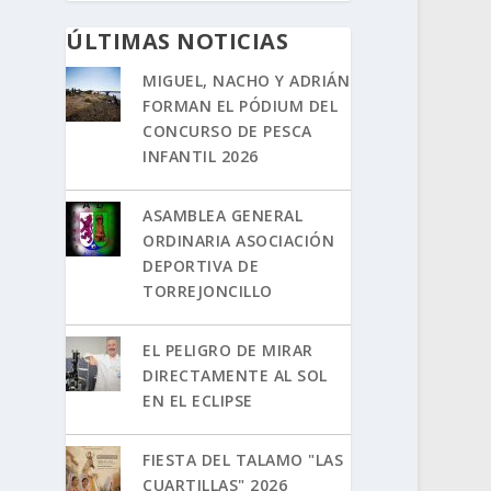
ÚLTIMAS NOTICIAS
MIGUEL, NACHO Y ADRIÁN
FORMAN EL PÓDIUM DEL
CONCURSO DE PESCA
INFANTIL 2026
ASAMBLEA GENERAL
ORDINARIA ASOCIACIÓN
DEPORTIVA DE
TORREJONCILLO
EL PELIGRO DE MIRAR
DIRECTAMENTE AL SOL
EN EL ECLIPSE
FIESTA DEL TALAMO "LAS
CUARTILLAS" 2026