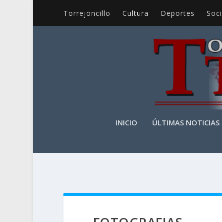
Torrejoncillo
Cultura
Deportes
Soc
INICIO
ÚLTIMAS NOTICIAS