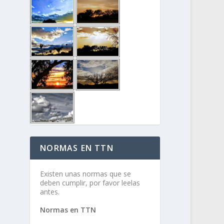
NORMAS EN TTN
Existen unas normas que se
deben cumplir, por favor leelas
antes.
Normas en TTN