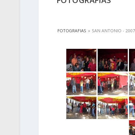
FOTOGRAFIAS
FOTOGRAFIAS
»
SAN ANTONIO - 200