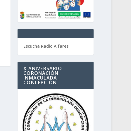
Escucha Radio Alfares
X ANIVERSARIO
CORONACIÓN
INMACULADA
CONCEPCIÓN