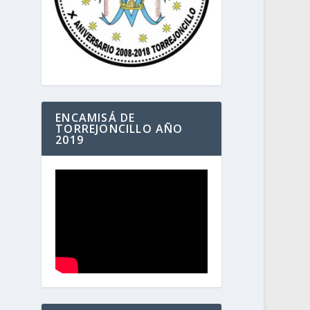
ENCAMISÁ DE
TORREJONCILLO AÑO
2019