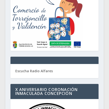
Escucha Radio Alfares
X ANIVERSARIO CORONACIÓN
INMACULADA CONCEPCIÓN