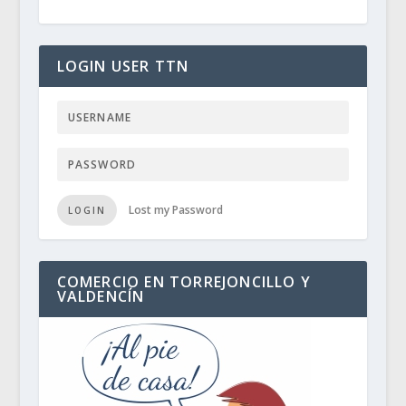
LOGIN USER TTN
Lost my Password
LOGIN
COMERCIO EN TORREJONCILLO Y
VALDENCÍN