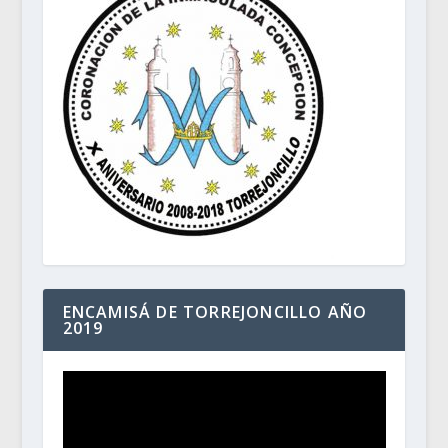
ENCAMISÁ DE TORREJONCILLO AÑO
2019