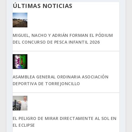
ÚLTIMAS NOTICIAS
MIGUEL, NACHO Y ADRIÁN FORMAN EL PÓDIUM
DEL CONCURSO DE PESCA INFANTIL 2026
ASAMBLEA GENERAL ORDINARIA ASOCIACIÓN
DEPORTIVA DE TORREJONCILLO
EL PELIGRO DE MIRAR DIRECTAMENTE AL SOL EN
EL ECLIPSE