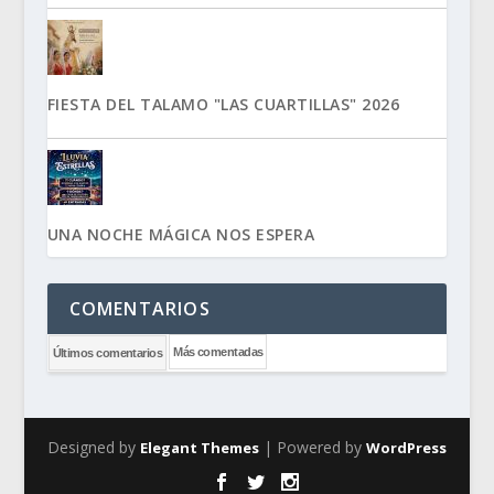
FIESTA DEL TALAMO "LAS CUARTILLAS" 2026
UNA NOCHE MÁGICA NOS ESPERA
COMENTARIOS
Más comentadas
Últimos comentarios
Designed by
| Powered by
Elegant Themes
WordPress