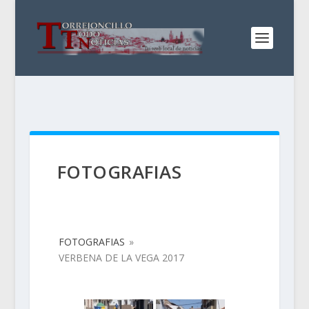
FOTOGRAFIAS
FOTOGRAFIAS
»
VERBENA DE LA VEGA 2017