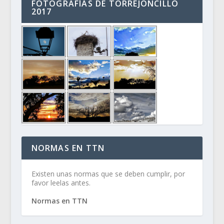
FOTOGRAFÍAS DE TORREJONCILLO
2017
NORMAS EN TTN
Existen unas normas que se deben cumplir, por
favor leelas antes.
Normas en TTN