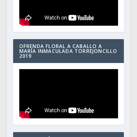
OFRENDA FLORAL A CABALLO A
MARÍA INMACULADA TORREJONCILLO
2019