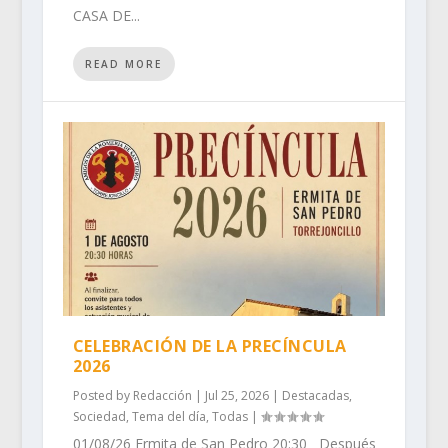
CASA DE...
READ MORE
CELEBRACIÓN DE LA PRECÍNCULA
2026
Posted by
Redacción
|
Jul 25, 2026
|
Destacadas
,
Sociedad
,
Tema del día
,
Todas
|
01/08/26 Ermita de San Pedro 20:30 Después