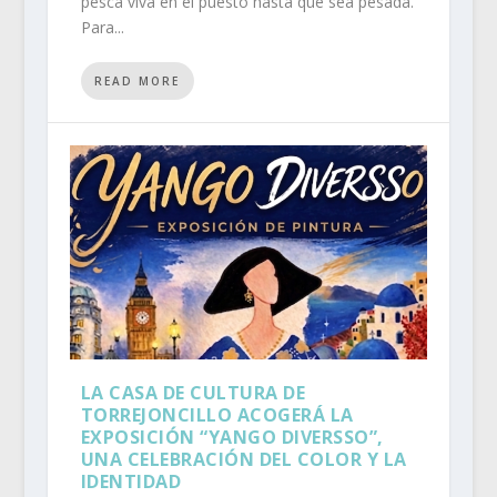
pesca viva en el puesto hasta que sea pesada.
Para...
READ MORE
LA CASA DE CULTURA DE
TORREJONCILLO ACOGERÁ LA
EXPOSICIÓN “YANGO DIVERSSO”,
UNA CELEBRACIÓN DEL COLOR Y LA
IDENTIDAD