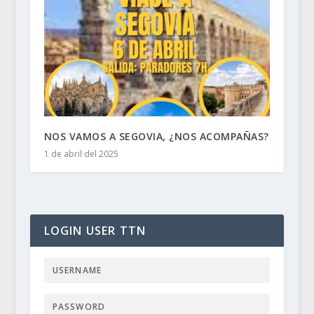
NOS VAMOS A SEGOVIA, ¿NOS ACOMPAÑAS?
1 de abril del 2025
LOGIN USER TTN