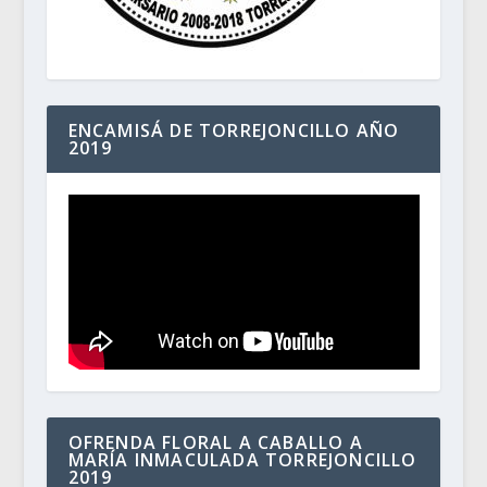
ENCAMISÁ DE TORREJONCILLO AÑO
2019
OFRENDA FLORAL A CABALLO A
MARÍA INMACULADA TORREJONCILLO
2019