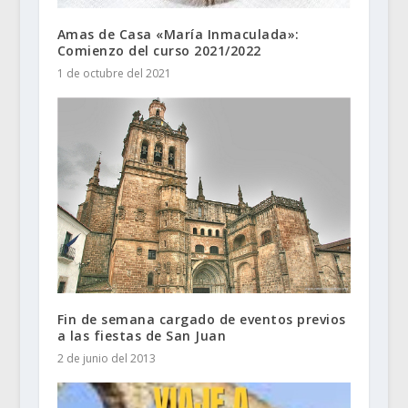
Amas de Casa «María Inmaculada»:
Comienzo del curso 2021/2022
1 de octubre del 2021
Fin de semana cargado de eventos previos
a las fiestas de San Juan
2 de junio del 2013