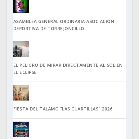
ASAMBLEA GENERAL ORDINARIA ASOCIACIÓN
DEPORTIVA DE TORREJONCILLO
EL PELIGRO DE MIRAR DIRECTAMENTE AL SOL EN
EL ECLIPSE
FIESTA DEL TALAMO "LAS CUARTILLAS" 2026