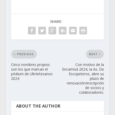
SHARE:
PREVIOUS
NEXT
Cinco nombres propios
Con motivo de la
son los que marcan el
Encamisá 2024, la As. De
pódium de UltrArtesanos
Escopeteros, abre su
2024
plazo de
renovación/inscripción
de socios y
colaboradores.
ABOUT THE AUTHOR