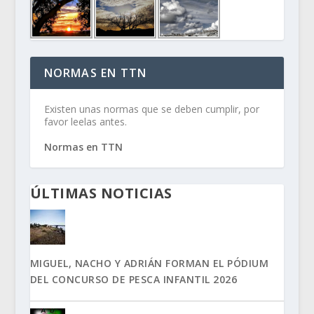
NORMAS EN TTN
Existen unas normas que se deben cumplir, por
favor leelas antes.
Normas en TTN
ÚLTIMAS NOTICIAS
MIGUEL, NACHO Y ADRIÁN FORMAN EL PÓDIUM
DEL CONCURSO DE PESCA INFANTIL 2026