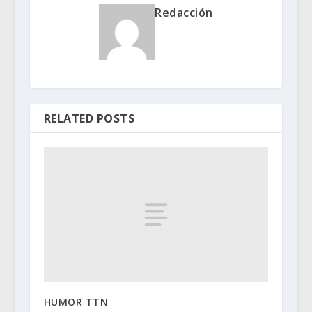
Redacción
RELATED POSTS
HUMOR TTN