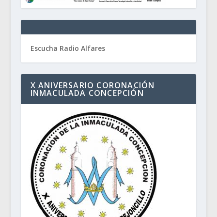
Escucha Radio Alfares
X ANIVERSARIO CORONACIÓN
INMACULADA CONCEPCIÓN