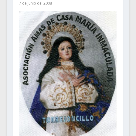
7 de junio del 2008