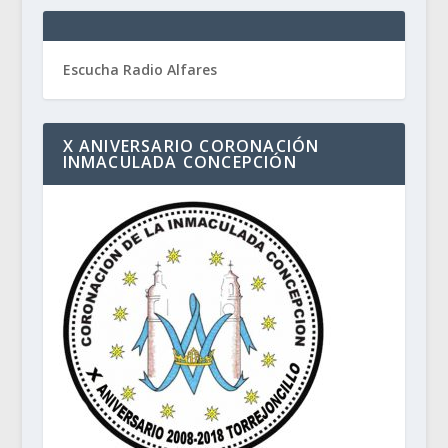
Escucha Radio Alfares
X ANIVERSARIO CORONACIÓN
INMACULADA CONCEPCIÓN