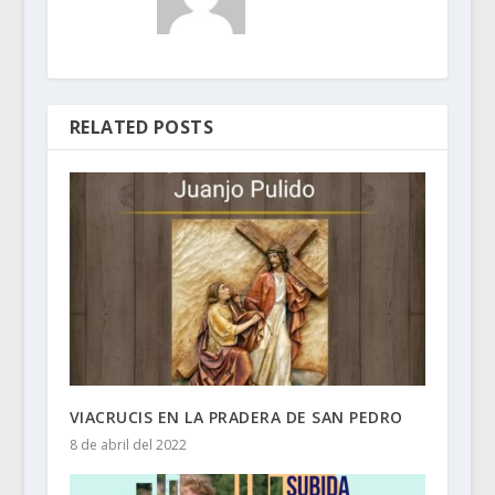
RELATED POSTS
VIACRUCIS EN LA PRADERA DE SAN PEDRO
8 de abril del 2022