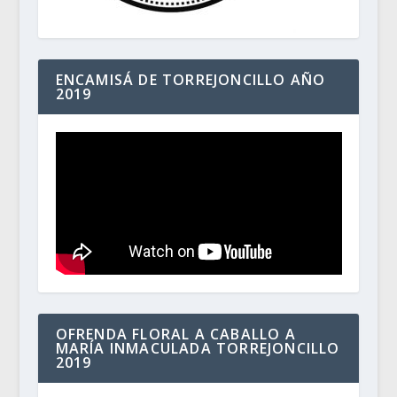
ENCAMISÁ DE TORREJONCILLO AÑO
2019
OFRENDA FLORAL A CABALLO A
MARÍA INMACULADA TORREJONCILLO
2019