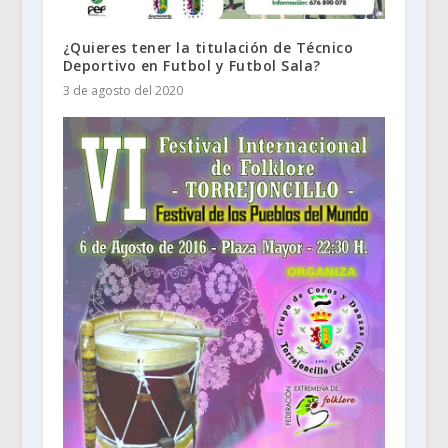
¿Quieres tener la titulación de Técnico
Deportivo en Futbol y Futbol Sala?
3 de agosto del 2020