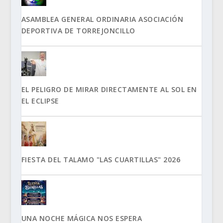
ASAMBLEA GENERAL ORDINARIA ASOCIACIÓN
DEPORTIVA DE TORREJONCILLO
EL PELIGRO DE MIRAR DIRECTAMENTE AL SOL EN
EL ECLIPSE
FIESTA DEL TALAMO "LAS CUARTILLAS" 2026
UNA NOCHE MÁGICA NOS ESPERA