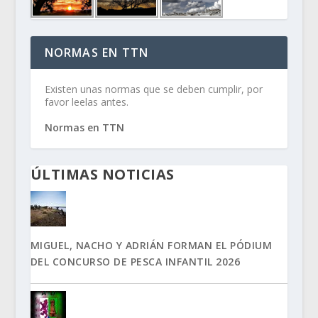
NORMAS EN TTN
Existen unas normas que se deben cumplir, por
favor leelas antes.
Normas en TTN
ÚLTIMAS NOTICIAS
MIGUEL, NACHO Y ADRIÁN FORMAN EL PÓDIUM
DEL CONCURSO DE PESCA INFANTIL 2026