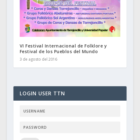
VI Festival Internacional de Folklore y
Festival de los Pueblos del Mundo
3 de agosto del 2016
LOGIN USER TTN