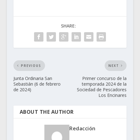
SHARE:
PREVIOUS
NEXT
Junta Ordinaria San
Primer concurso de la
Sebastián (6 de febrero
temporada 2024 de la
de 2024)
Sociedad de Pescadores
Los Encinares
ABOUT THE AUTHOR
Redacción