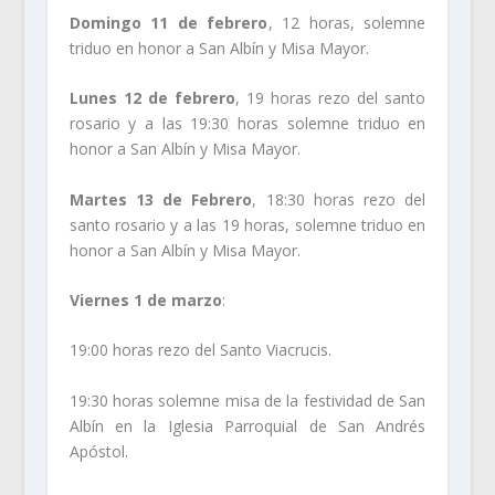
Domingo 11 de febrero
, 12 horas, solemne
triduo en honor a San Albín y Misa Mayor.
Lunes 12 de febrero
, 19 horas rezo del santo
rosario y a las 19:30 horas solemne triduo en
honor a San Albín y Misa Mayor.
Martes 13 de Febrero
, 18:30 horas rezo del
santo rosario y a las 19 horas, solemne triduo en
honor a San Albín y Misa Mayor.
Viernes 1 de marzo
:
19:00 horas rezo del Santo Viacrucis.
19:30 horas solemne misa de la festividad de San
Albín en la Iglesia Parroquial de San Andrés
Apóstol.