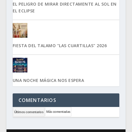
EL PELIGRO DE MIRAR DIRECTAMENTE AL SOL EN
EL ECLIPSE
FIESTA DEL TALAMO "LAS CUARTILLAS" 2026
UNA NOCHE MÁGICA NOS ESPERA
COMENTARIOS
Más comentadas
Últimos comentarios