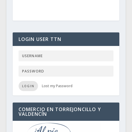
LOGIN USER TTN
Lost my Password
LOGIN
COMERCIO EN TORREJONCILLO Y
VALDENCÍN