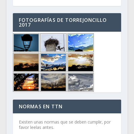
FOTOGRAFÍAS DE TORREJONCILLO
2017
NORMAS EN TTN
Existen unas normas que se deben cumplir, por
favor leelas antes.