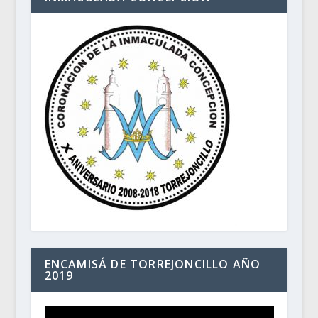
ENCAMISÁ DE TORREJONCILLO AÑO
2019