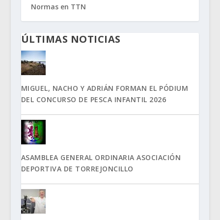
Normas en TTN
ÚLTIMAS NOTICIAS
MIGUEL, NACHO Y ADRIÁN FORMAN EL PÓDIUM
DEL CONCURSO DE PESCA INFANTIL 2026
ASAMBLEA GENERAL ORDINARIA ASOCIACIÓN
DEPORTIVA DE TORREJONCILLO