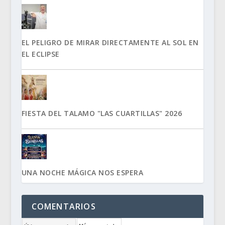
EL PELIGRO DE MIRAR DIRECTAMENTE AL SOL EN
EL ECLIPSE
FIESTA DEL TALAMO "LAS CUARTILLAS" 2026
UNA NOCHE MÁGICA NOS ESPERA
COMENTARIOS