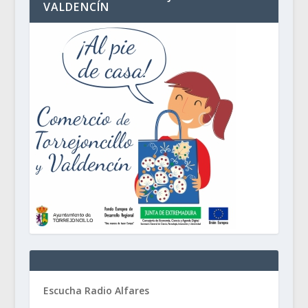
VALDENCÍN
Escucha Radio Alfares