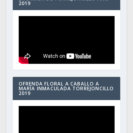
2019
OFRENDA FLORAL A CABALLO A
MARÍA INMACULADA TORREJONCILLO
2019