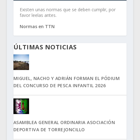
Existen unas normas que se deben cumplir, por
favor leelas antes.
Normas en TTN
ÚLTIMAS NOTICIAS
MIGUEL, NACHO Y ADRIÁN FORMAN EL PÓDIUM
DEL CONCURSO DE PESCA INFANTIL 2026
ASAMBLEA GENERAL ORDINARIA ASOCIACIÓN
DEPORTIVA DE TORREJONCILLO