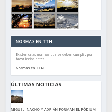
NORMAS EN TTN
Existen unas normas que se deben cumplir, por
favor leelas antes.
Normas en TTN
ÚLTIMAS NOTICIAS
MIGUEL, NACHO Y ADRIÁN FORMAN EL PÓDIUM