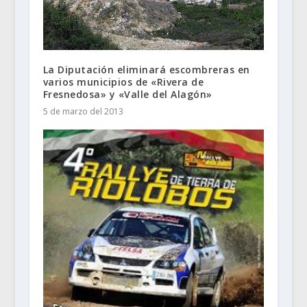
La Diputación eliminará escombreras en
varios municipios de «Rivera de
Fresnedosa» y «Valle del Alagón»
5 de marzo del 2013