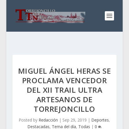
MIGUEL ÁNGEL HERAS SE
PROCLAMA VENCEDOR
DEL XII TRAIL ULTRA
ARTESANOS DE
TORREJONCILLO
Posted by
Redacción
|
Sep 29, 2019
|
Deportes
,
Destacadas
,
Tema del día
,
Todas
|
0