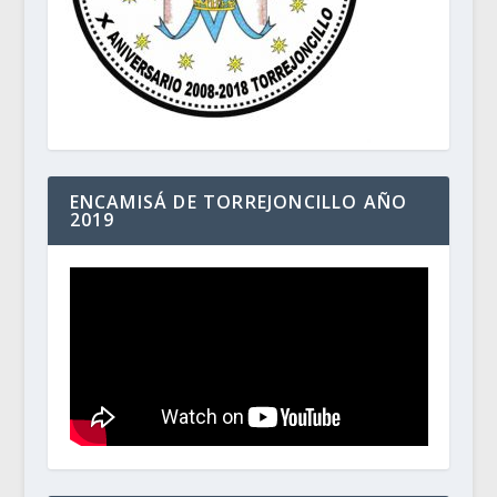
ENCAMISÁ DE TORREJONCILLO AÑO
2019