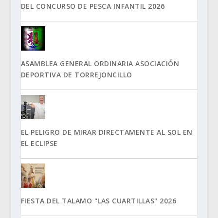
DEL CONCURSO DE PESCA INFANTIL 2026
ASAMBLEA GENERAL ORDINARIA ASOCIACIÓN
DEPORTIVA DE TORREJONCILLO
EL PELIGRO DE MIRAR DIRECTAMENTE AL SOL EN
EL ECLIPSE
FIESTA DEL TALAMO "LAS CUARTILLAS" 2026