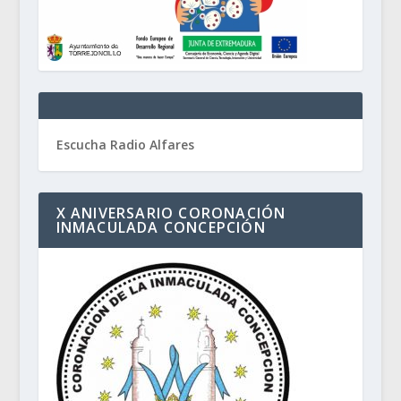
Escucha Radio Alfares
X ANIVERSARIO CORONACIÓN
INMACULADA CONCEPCIÓN