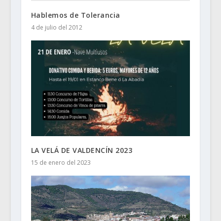
Hablemos de Tolerancia
4 de julio del 2012
LA VELÁ DE VALDENCÍN 2023
15 de enero del 2023