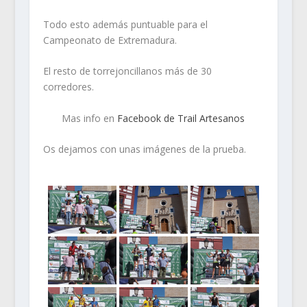
Todo esto además puntuable para el
Campeonato de Extremadura.
El resto de torrejoncillanos más de 30
corredores.
Mas info en
Facebook de Trail Artesanos
Os dejamos con unas imágenes de la prueba.