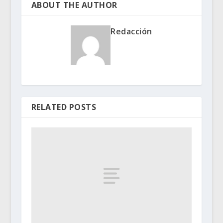
ABOUT THE AUTHOR
Redacción
RELATED POSTS