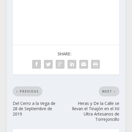
SHARE:
PREVIOUS
NEXT
Del Cerro a la Vega de
Heras y De la Calle se
28 de Septiembre de
llevan el Tinajón en el XII
2019
Ultra Artesanos de
Torrejoncillo