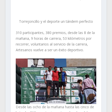
Torrejoncillo y el deporte un tándem perfecto
310 participantes, 380 premios, desde las 8 de la
mañana, 9 horas de carrera, 53 kilómetros por
recorrer, voluntarios al servicio de la carrera,
Artesanos vuelve a ser un éxito deportivo.
Desde las ocho de la mañana hasta las cinco de