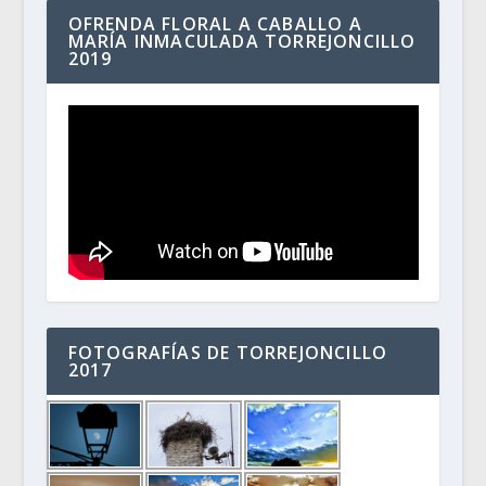
OFRENDA FLORAL A CABALLO A
MARÍA INMACULADA TORREJONCILLO
2019
FOTOGRAFÍAS DE TORREJONCILLO
2017