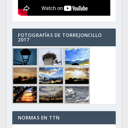
FOTOGRAFÍAS DE TORREJONCILLO
2017
NORMAS EN TTN