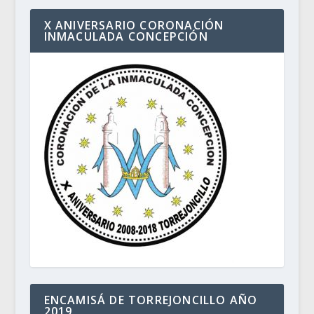
X ANIVERSARIO CORONACIÓN
INMACULADA CONCEPCIÓN
ENCAMISÁ DE TORREJONCILLO AÑO
2019