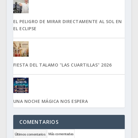
EL PELIGRO DE MIRAR DIRECTAMENTE AL SOL EN
EL ECLIPSE
FIESTA DEL TALAMO "LAS CUARTILLAS" 2026
UNA NOCHE MÁGICA NOS ESPERA
COMENTARIOS
Más comentadas
Últimos comentarios