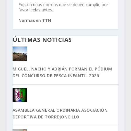
Existen unas normas que se deben cumplir, por
favor leelas antes.
Normas en TTN
ÚLTIMAS NOTICIAS
MIGUEL, NACHO Y ADRIÁN FORMAN EL PÓDIUM
DEL CONCURSO DE PESCA INFANTIL 2026
ASAMBLEA GENERAL ORDINARIA ASOCIACIÓN
DEPORTIVA DE TORREJONCILLO