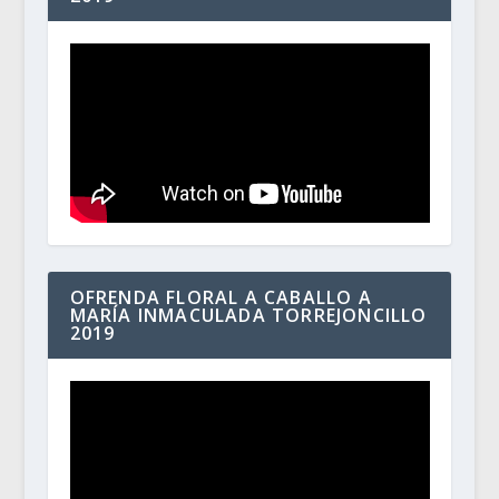
OFRENDA FLORAL A CABALLO A
MARÍA INMACULADA TORREJONCILLO
2019