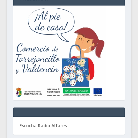
Escucha Radio Alfares