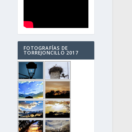
FOTOGRAFÍAS DE
TORREJONCILLO 2017