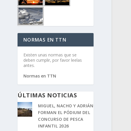
NORMAS EN TTN
Existen unas normas que se
deben cumplir, por favor leelas
antes.
Normas en TTN
ÚLTIMAS NOTICIAS
MIGUEL, NACHO Y ADRIÁN
FORMAN EL PÓDIUM DEL
CONCURSO DE PESCA
INFANTIL 2026