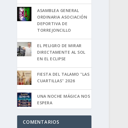
ASAMBLEA GENERAL
ORDINARIA ASOCIACIÓN
DEPORTIVA DE
TORREJONCILLO
EL PELIGRO DE MIRAR
DIRECTAMENTE AL SOL
EN EL ECLIPSE
FIESTA DEL TALAMO "LAS
CUARTILLAS" 2026
UNA NOCHE MÁGICA NOS
ESPERA
COMENTARIOS