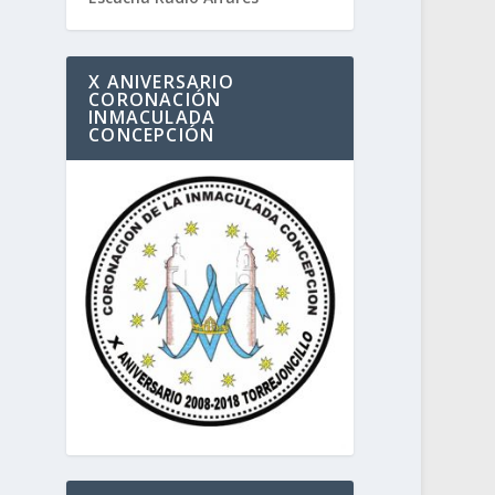
X ANIVERSARIO
CORONACIÓN
INMACULADA
CONCEPCIÓN