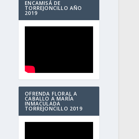
ENCAMISÁ DE
TORREJONCILLO AÑO
2019
OFRENDA FLORAL A
CABALLO A MARÍA
INMACULADA
TORREJONCILLO 2019