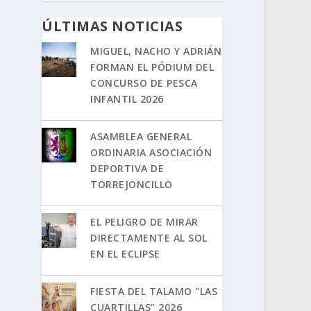
ÚLTIMAS NOTICIAS
MIGUEL, NACHO Y ADRIÁN
FORMAN EL PÓDIUM DEL
CONCURSO DE PESCA
INFANTIL 2026
ASAMBLEA GENERAL
ORDINARIA ASOCIACIÓN
DEPORTIVA DE
TORREJONCILLO
EL PELIGRO DE MIRAR
DIRECTAMENTE AL SOL
EN EL ECLIPSE
FIESTA DEL TALAMO "LAS
CUARTILLAS" 2026