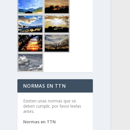
NORMAS EN TTN
Existen unas normas que se
deben cumplir, por favor leelas
antes.
Normas en TTN