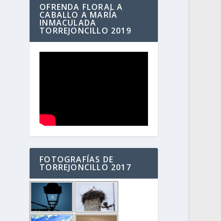
OFRENDA FLORAL A
CABALLO A MARÍA
INMACULADA
TORREJONCILLO 2019
FOTOGRAFÍAS DE
TORREJONCILLO 2017