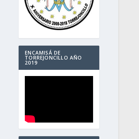
ENCAMISÁ DE
TORREJONCILLO AÑO
2019