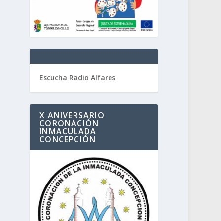
Escucha Radio Alfares
X ANIVERSARIO
CORONACIÓN
INMACULADA
CONCEPCIÓN