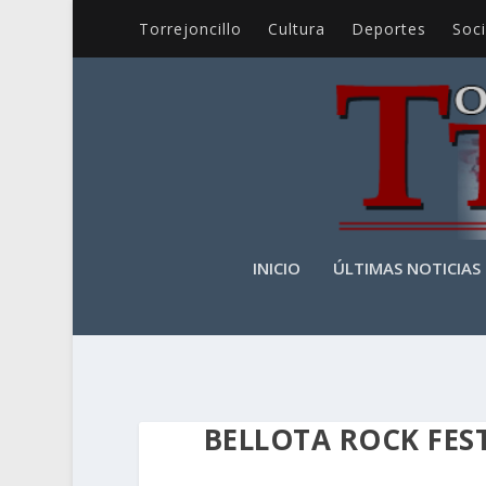
Torrejoncillo
Cultura
Deportes
Soc
INICIO
ÚLTIMAS NOTICIAS
BELLOTA ROCK FES