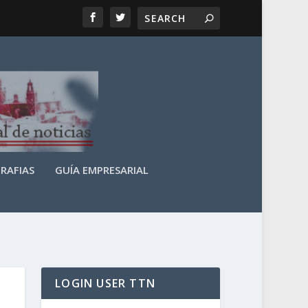
RAFIAS
GUÍA EMPRESARIAL
LOGIN USER TTN