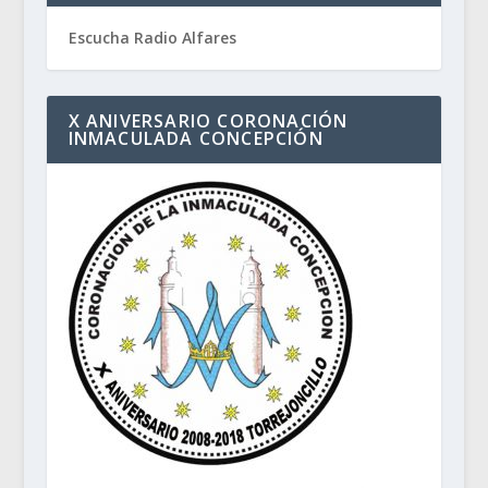
Escucha Radio Alfares
X ANIVERSARIO CORONACIÓN
INMACULADA CONCEPCIÓN