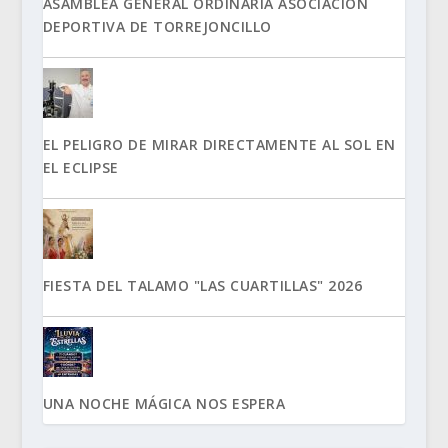
ASAMBLEA GENERAL ORDINARIA ASOCIACIÓN
DEPORTIVA DE TORREJONCILLO
EL PELIGRO DE MIRAR DIRECTAMENTE AL SOL EN
EL ECLIPSE
FIESTA DEL TALAMO "LAS CUARTILLAS" 2026
UNA NOCHE MÁGICA NOS ESPERA