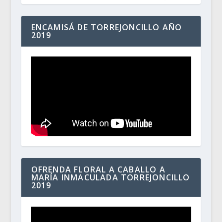
ENCAMISÁ DE TORREJONCILLO AÑO
2019
OFRENDA FLORAL A CABALLO A
MARÍA INMACULADA TORREJONCILLO
2019