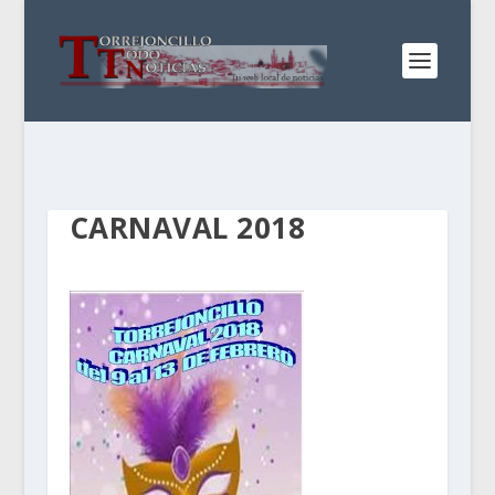
CARNAVAL 2018