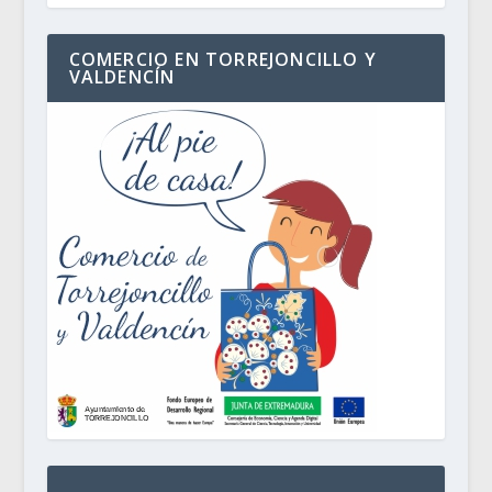
COMERCIO EN TORREJONCILLO Y
VALDENCÍN