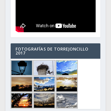
FOTOGRAFÍAS DE TORREJONCILLO
2017