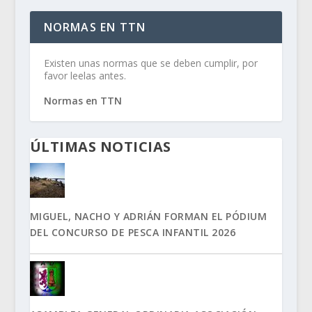
NORMAS EN TTN
Existen unas normas que se deben cumplir, por
favor leelas antes.
Normas en TTN
ÚLTIMAS NOTICIAS
MIGUEL, NACHO Y ADRIÁN FORMAN EL PÓDIUM
DEL CONCURSO DE PESCA INFANTIL 2026