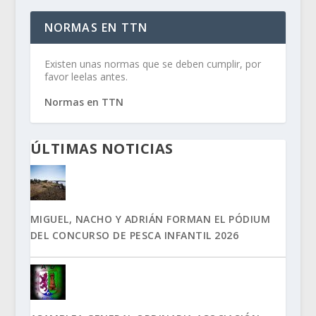
NORMAS EN TTN
Existen unas normas que se deben cumplir, por
favor leelas antes.
Normas en TTN
ÚLTIMAS NOTICIAS
MIGUEL, NACHO Y ADRIÁN FORMAN EL PÓDIUM
DEL CONCURSO DE PESCA INFANTIL 2026