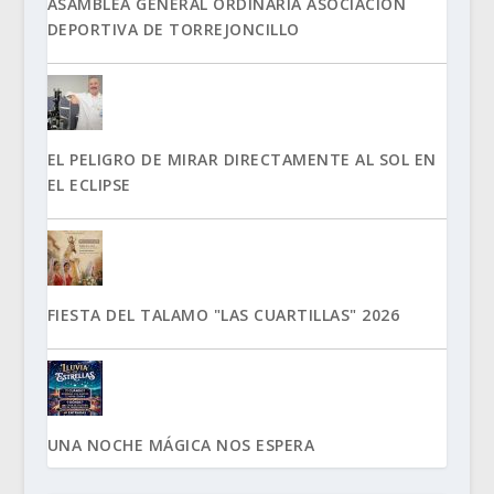
ASAMBLEA GENERAL ORDINARIA ASOCIACIÓN
DEPORTIVA DE TORREJONCILLO
EL PELIGRO DE MIRAR DIRECTAMENTE AL SOL EN
EL ECLIPSE
FIESTA DEL TALAMO "LAS CUARTILLAS" 2026
UNA NOCHE MÁGICA NOS ESPERA