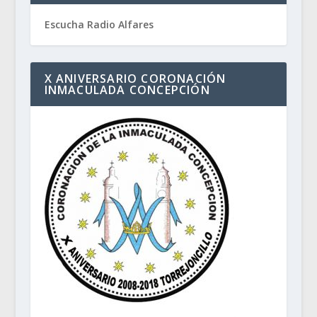
Escucha Radio Alfares
X ANIVERSARIO CORONACIÓN
INMACULADA CONCEPCIÓN