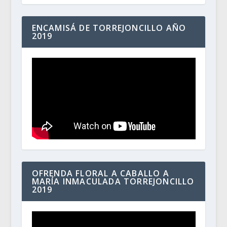
ENCAMISÁ DE TORREJONCILLO AÑO
2019
OFRENDA FLORAL A CABALLO A
MARÍA INMACULADA TORREJONCILLO
2019