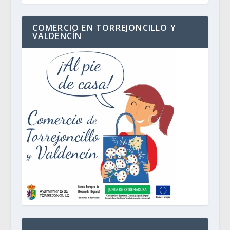
COMERCIO EN TORREJONCILLO Y
VALDENCÍN