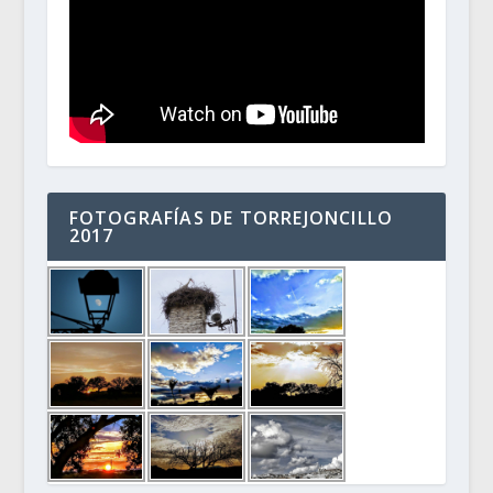
FOTOGRAFÍAS DE TORREJONCILLO
2017