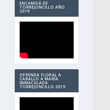
ENCAMISÁ DE
TORREJONCILLO AÑO
2019
OFRENDA FLORAL A
CABALLO A MARÍA
INMACULADA
TORREJONCILLO 2019