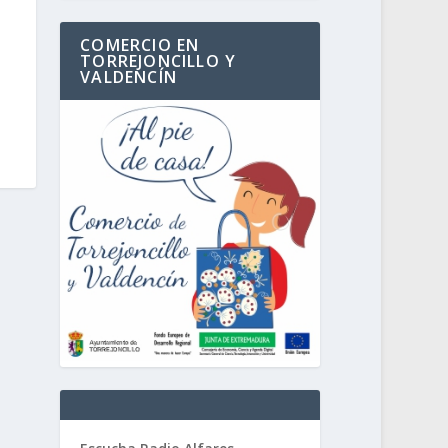
COMERCIO EN
TORREJONCILLO Y
VALDENCÍN