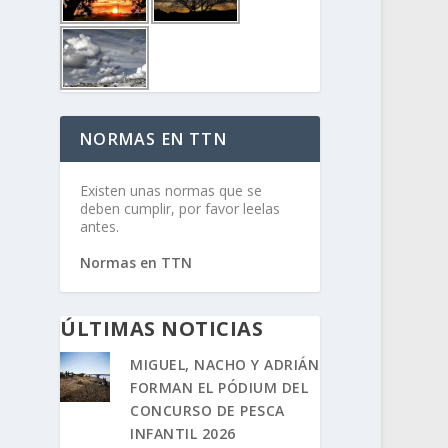
NORMAS EN TTN
Existen unas normas que se
deben cumplir, por favor leelas
antes.
Normas en TTN
ÚLTIMAS NOTICIAS
MIGUEL, NACHO Y ADRIÁN
FORMAN EL PÓDIUM DEL
CONCURSO DE PESCA
INFANTIL 2026