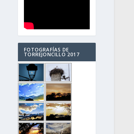
FOTOGRAFÍAS DE
TORREJONCILLO 2017