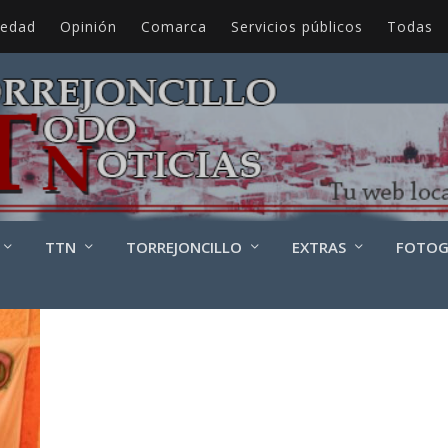
iedad
Opinión
Comarca
Servicios públicos
Todas
TTN
TORREJONCILLO
EXTRAS
FOTOG