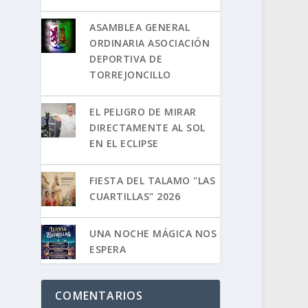
ASAMBLEA GENERAL
ORDINARIA ASOCIACIÓN
DEPORTIVA DE
TORREJONCILLO
EL PELIGRO DE MIRAR
DIRECTAMENTE AL SOL
EN EL ECLIPSE
FIESTA DEL TALAMO "LAS
CUARTILLAS" 2026
UNA NOCHE MÁGICA NOS
ESPERA
COMENTARIOS