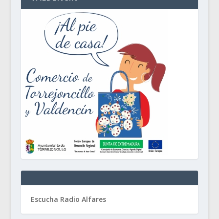
Escucha Radio Alfares