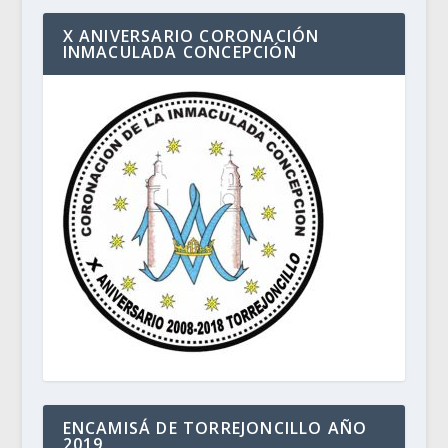
X ANIVERSARIO CORONACIÓN
INMACULADA CONCEPCIÓN
ENCAMISÁ DE TORREJONCILLO AÑO
2019