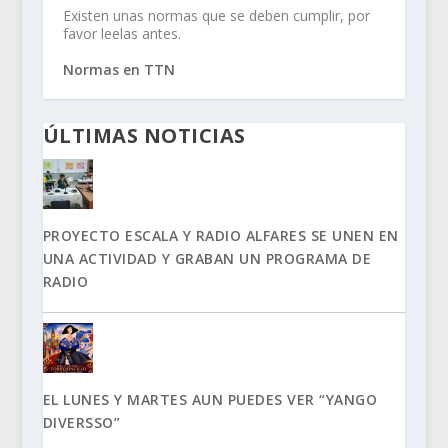
Existen unas normas que se deben cumplir, por
favor leelas antes.
Normas en TTN
ÚLTIMAS NOTICIAS
PROYECTO ESCALA Y RADIO ALFARES SE UNEN EN
UNA ACTIVIDAD Y GRABAN UN PROGRAMA DE
RADIO
EL LUNES Y MARTES AUN PUEDES VER “YANGO
DIVERSSO”