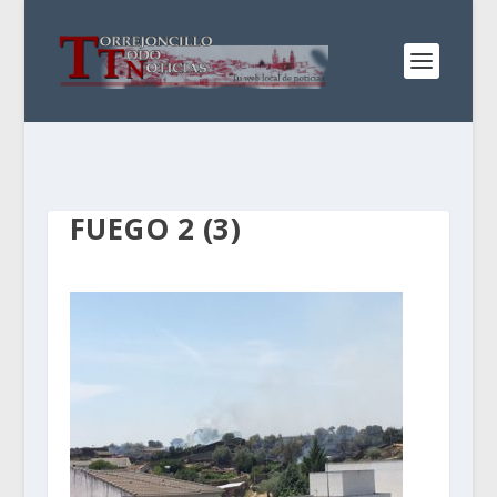
FUEGO 2 (3)