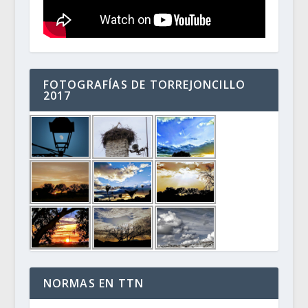
FOTOGRAFÍAS DE TORREJONCILLO
2017
NORMAS EN TTN