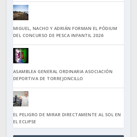
MIGUEL, NACHO Y ADRIÁN FORMAN EL PÓDIUM
DEL CONCURSO DE PESCA INFANTIL 2026
ASAMBLEA GENERAL ORDINARIA ASOCIACIÓN
DEPORTIVA DE TORREJONCILLO
EL PELIGRO DE MIRAR DIRECTAMENTE AL SOL EN
EL ECLIPSE