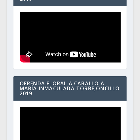
OFRENDA FLORAL A CABALLO A
MARÍA INMACULADA TORREJONCILLO
2019