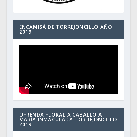
ENCAMISÁ DE TORREJONCILLO AÑO
2019
OFRENDA FLORAL A CABALLO A
MARÍA INMACULADA TORREJONCILLO
2019