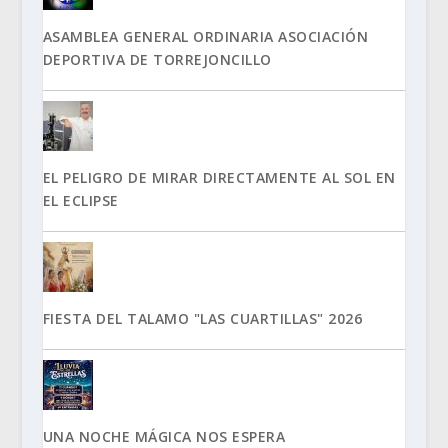
ASAMBLEA GENERAL ORDINARIA ASOCIACIÓN
DEPORTIVA DE TORREJONCILLO
EL PELIGRO DE MIRAR DIRECTAMENTE AL SOL EN
EL ECLIPSE
FIESTA DEL TALAMO "LAS CUARTILLAS" 2026
UNA NOCHE MÁGICA NOS ESPERA