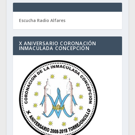
Escucha Radio Alfares
X ANIVERSARIO CORONACIÓN
INMACULADA CONCEPCIÓN