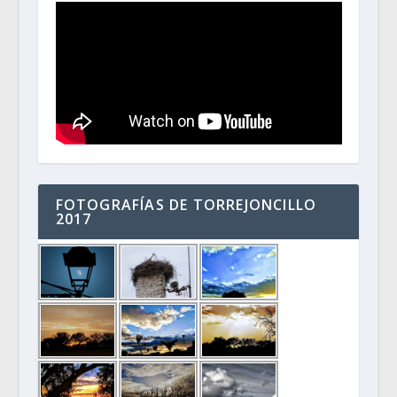
FOTOGRAFÍAS DE TORREJONCILLO
2017