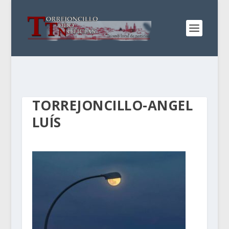
TORREJONCILLO-ANGEL
LUÍS