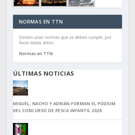
NORMAS EN TTN
Existen unas normas que se deben cumplir, por
favor leelas antes.
Normas en TTN
ÚLTIMAS NOTICIAS
MIGUEL, NACHO Y ADRIÁN FORMAN EL PÓDIUM
DEL CONCURSO DE PESCA INFANTIL 2026