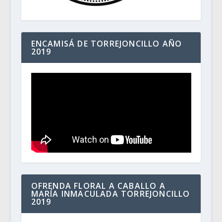
ENCAMISÁ DE TORREJONCILLO AÑO
2019
OFRENDA FLORAL A CABALLO A
MARÍA INMACULADA TORREJONCILLO
2019