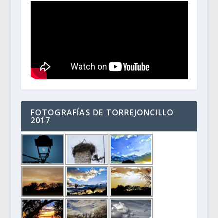
FOTOGRAFÍAS DE TORREJONCILLO
2017