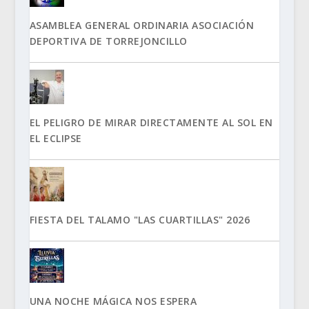
ASAMBLEA GENERAL ORDINARIA ASOCIACIÓN
DEPORTIVA DE TORREJONCILLO
EL PELIGRO DE MIRAR DIRECTAMENTE AL SOL EN
EL ECLIPSE
FIESTA DEL TALAMO "LAS CUARTILLAS" 2026
UNA NOCHE MÁGICA NOS ESPERA