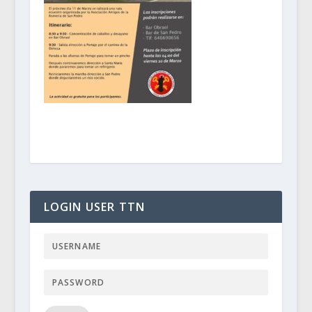
LOGIN USER TTN