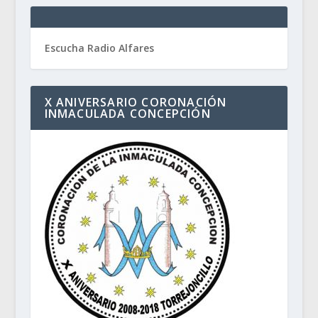
Escucha Radio Alfares
X ANIVERSARIO CORONACIÓN
INMACULADA CONCEPCIÓN