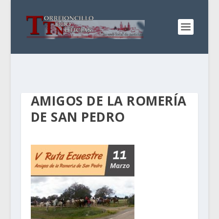
AMIGOS DE LA ROMERÍA
DE SAN PEDRO