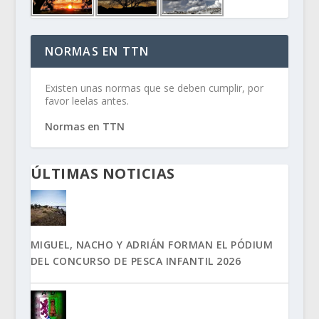
NORMAS EN TTN
Existen unas normas que se deben cumplir, por
favor leelas antes.
Normas en TTN
ÚLTIMAS NOTICIAS
MIGUEL, NACHO Y ADRIÁN FORMAN EL PÓDIUM
DEL CONCURSO DE PESCA INFANTIL 2026